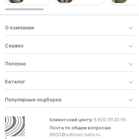
О компании
Сервис
Полезно
Каталог
Популярные подборки
Клиентский центр:
8 800 511 30 95
Почта по общим вопросам:
8800@volhovez.natm.ru