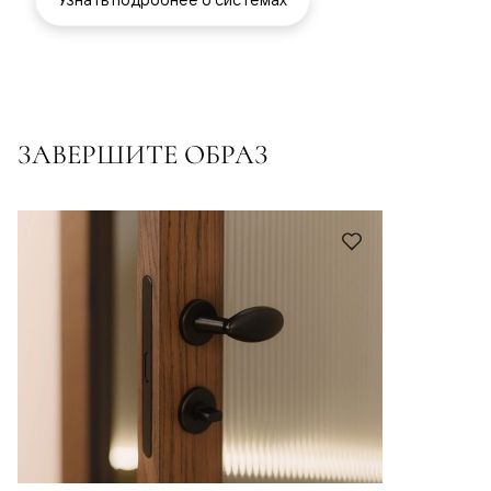
ЗАВЕРШИТЕ ОБРАЗ