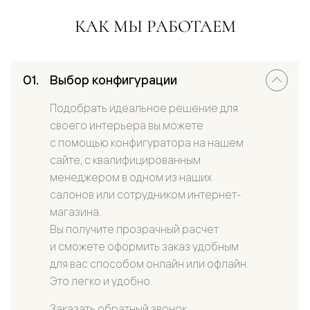
КАК МЫ РАБОТАЕМ
Выбор конфигурации
Подобрать идеальное решение для
своего интерьера вы можете
с помощью конфигуратора на нашем
сайте, с квалифицированным
менеджером в одном из наших
салонов или сотрудником интернет-
магазина.
Вы получите прозрачный расчет
и сможете оформить заказ удобным
для вас способом онлайн или офлайн.
Это легко и удобно.
Заказать обратный звонок