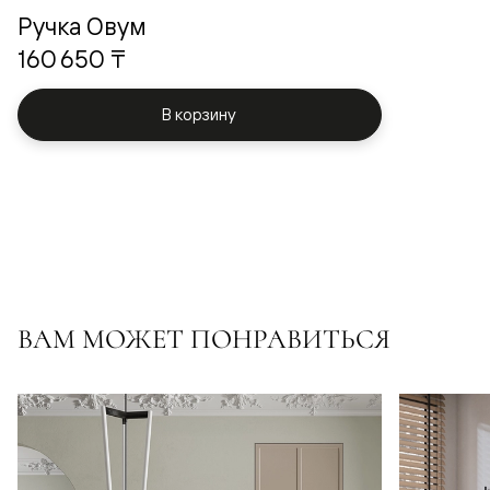
Ручка Овум
160 650 ₸
В корзину
ВАМ МОЖЕТ ПОНРАВИТЬСЯ