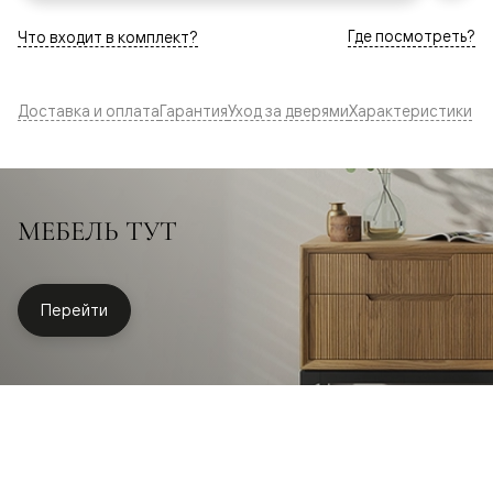
Где посмотреть?
Что входит в комплект?
Доставка и оплата
Гарантия
Уход за дверями
Характеристики
МЕБЕЛЬ ТУТ
Перейти