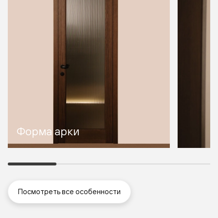
Форма арки
Посмотреть все особенности