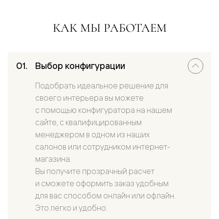
КАК МЫ РАБОТАЕМ
Выбор конфигурации
Подобрать идеальное решение для
своего интерьера вы можете
с помощью конфигуратора на нашем
сайте, с квалифицированным
менеджером в одном из наших
салонов или сотрудником интернет-
магазина.
Вы получите прозрачный расчет
и сможете оформить заказ удобным
для вас способом онлайн или офлайн.
Это легко и удобно.