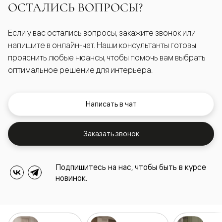
ОСТАЛИСЬ ВОПРОСЫ?
Если у вас остались вопросы, закажите звонок или
напишите в онлайн-чат. Наши консультанты готовы
прояснить любые нюансы, чтобы помочь вам выбрать
оптимальное решение для интерьера.
Написать в чат
Заказать звонок
Подпишитесь на нас, чтобы быть в курсе
новинок.