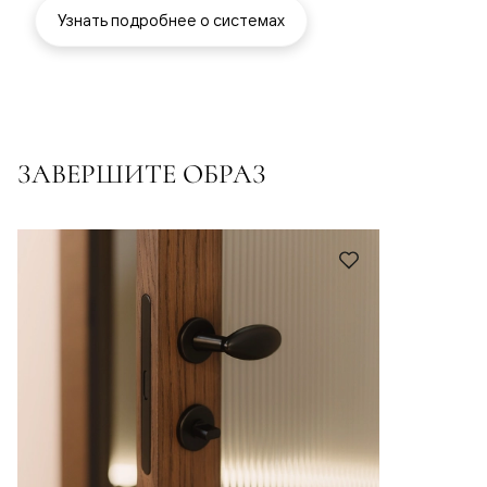
Узнать подробнее о системах
ЗАВЕРШИТЕ ОБРАЗ