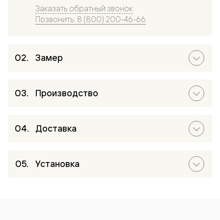
Заказать обратный звонок
Позвонить: 8 (800) 200-46-66
Замер
Производство
Доставка
Установка