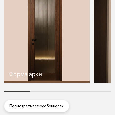
Форма арки
Посмотреть все особенности