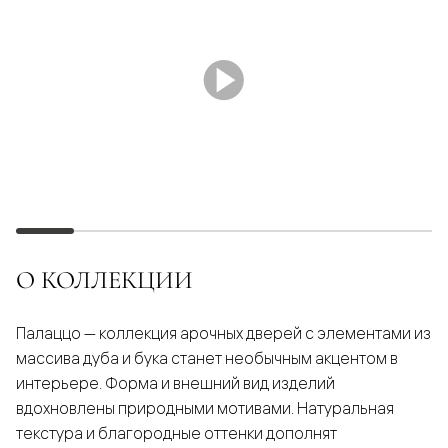
О КОЛЛЕКЦИИ
Палаццо — коллекция арочных дверей с элементами из
массива дуба и бука станет необычным акцентом в
интерьере. Форма и внешний вид изделий
вдохновлены природными мотивами. Натуральная
текстура и благородные оттенки дополнят