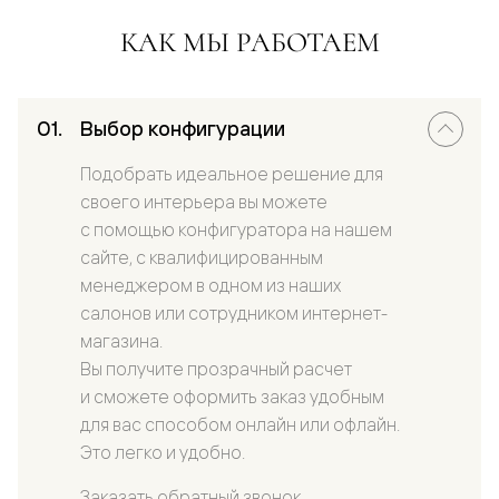
КАК МЫ РАБОТАЕМ
Выбор конфигурации
Подобрать идеальное решение для
своего интерьера вы можете
с помощью конфигуратора на нашем
сайте, с квалифицированным
менеджером в одном из наших
салонов или сотрудником интернет-
магазина.
Вы получите прозрачный расчет
и сможете оформить заказ удобным
для вас способом онлайн или офлайн.
Это легко и удобно.
Заказать обратный звонок