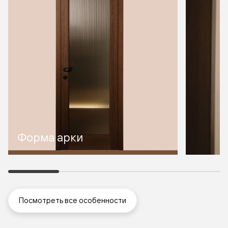
Форма арки
Посмотреть все особенности