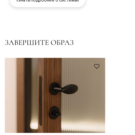
ЗАВЕРШИТЕ ОБРАЗ