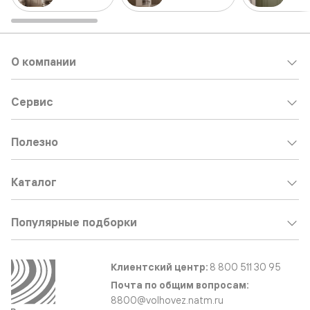
О компании
Сервис
Полезно
Каталог
Популярные подборки
Клиентский центр:
8 800 511 30 95
Почта по общим вопросам:
8800@volhovez.natm.ru