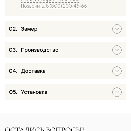
Позвонить: 8 (800) 200-46-66
Замер
Производство
Доставка
Установка
ОСТАЛИСЬ ВОПРОСЫ?