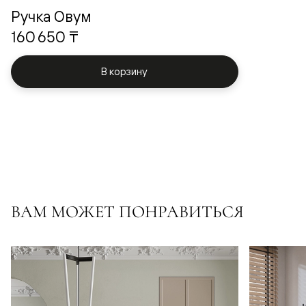
Ручка Овум
160 650 ₸
В корзину
ВАМ МОЖЕТ ПОНРАВИТЬСЯ