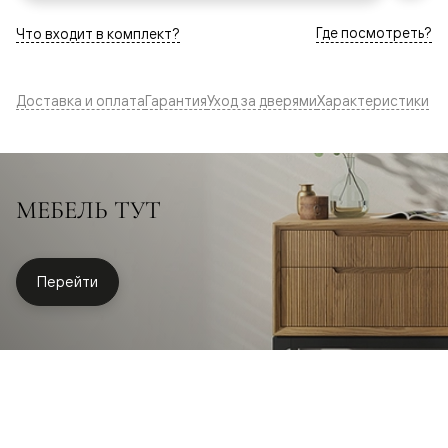
Где посмотреть?
Что входит в комплект?
Доставка и оплата
Гарантия
Уход за дверями
Характеристики
МЕБЕЛЬ ТУТ
Перейти