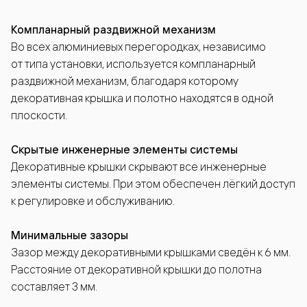
Компланарный раздвижной механизм
Во всех алюминиевых перегородках, независимо
от типа установки, используется компланарный
раздвижной механизм, благодаря которому
декоративная крышка и полотно находятся в одной
плоскости.
Скрытые инженерные элементы системы
Декоративные крышки скрывают все инженерные
элементы системы. При этом обеспечен лёгкий доступ
к регулировке и обслуживанию.
Минимальные зазоры
Зазор между декоративными крышками сведён к 6 мм.
Расстояние от декоративной крышки до полотна
составляет 3 мм.