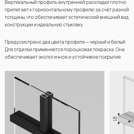
Вертикальный профиль внутренней раскладки плотно
прилегает к горизонтальному профилю за счёт разной
толщины, что обеспечивает эстетический внешний вид
конструкции и идеальную стыковку.
Предусмотрено два цвета профиля — черный и белый.
Для отделки применяется порошковая покраска. Она
обеспечивает экологичное и устойчивое покрытие.