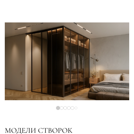
МОДЕЛИ СТВОРОК