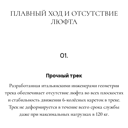
ПЛАВНЫЙ ХОД И ОТСУТСТВИЕ
ЛЮФТА
01.
Прочный трек
Разработанная итальянскими инженерами геометрия
трека обеспечивает отсутствие люфта во всех плоскостях
и стабильность движения 6-колёсных кареток в треке.
Трек не деформируется в течение всего срока службы
даже при максимальных нагрузках в 120 кг.