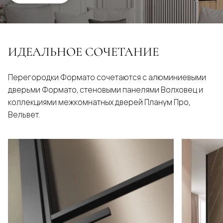
ИДЕАЛЬНОЕ СОЧЕТАНИЕ
Перегородки Формато сочетаются с алюминиевыми
дверьми Формато, стеновыми панелями Волховец и
коллекциями межкомнатных дверей Планум Про,
Вельвет.