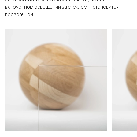
включенном освещении за стеклом — становится
прозрачной.