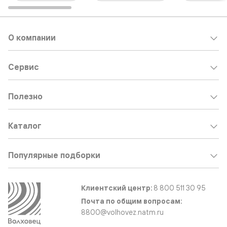
О компании
Сервис
Полезно
Каталог
Популярные подборки
Клиентский центр:
8 800 511 30 95
Почта по общим вопросам:
8800@volhovez.natm.ru