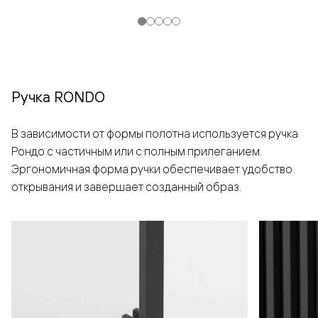
Ручка RONDO
В зависимости от формы полотна используется ручка
Рондо с частичным или с полным прилеганием.
Эргономичная форма ручки обеспечивает удобство
открывания и завершает созданный образ.