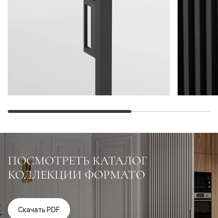
ПОСМОТРЕТЬ КАТАЛОГ
КОЛЛЕКЦИИ ФОРМАТО
Скачать PDF