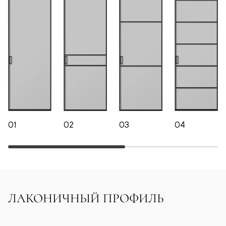
01
02
03
04
ЛАКОНИЧНЫЙ ПРОФИЛЬ