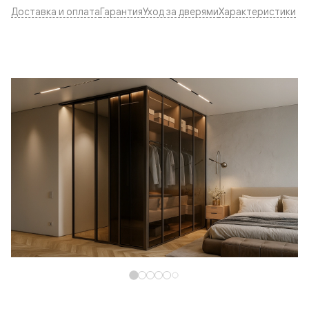
Доставка и оплата
Гарантия
Уход за дверями
Характеристики