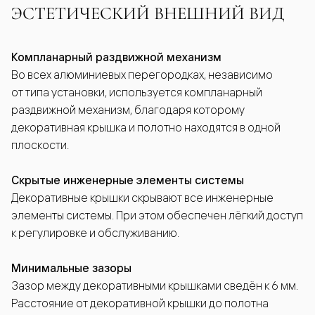
ЭСТЕТИЧЕСКИЙ ВНЕШНИЙ ВИД
Компланарный раздвижной механизм
Во всех алюминиевых перегородках, независимо
от типа установки, используется компланарный
раздвижной механизм, благодаря которому
декоративная крышка и полотно находятся в одной
плоскости.
Скрытые инженерные элементы системы
Декоративные крышки скрывают все инженерные
элементы системы. При этом обеспечен лёгкий доступ
к регулировке и обслуживанию.
Минимальные зазоры
Зазор между декоративными крышками сведён к 6 мм.
Расстояние от декоративной крышки до полотна