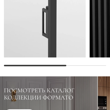
ПОСМОТРЕТЬ КАТАЛОГ
КОЛЛЕКЦИИ ФОРМАТО