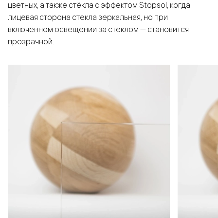
цветных, а также стёкла с эффектом Stopsol, когда
лицевая сторона стекла зеркальная, но при
включенном освещении за стеклом — становится
прозрачной.