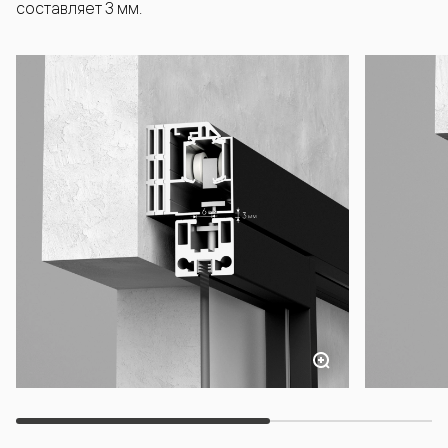
составляет 3 мм.