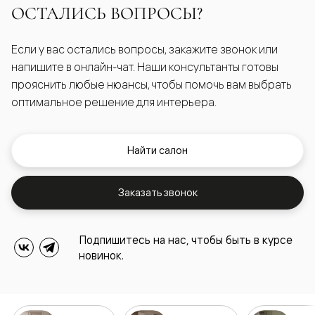
ОСТАЛИСЬ ВОПРОСЫ?
Если у вас остались вопросы, закажите звонок или
напишите в онлайн-чат. Наши консультанты готовы
прояснить любые нюансы, чтобы помочь вам выбрать
оптимальное решение для интерьера.
Найти салон
Заказать звонок
Подпишитесь на нас, чтобы быть в курсе
новинок.