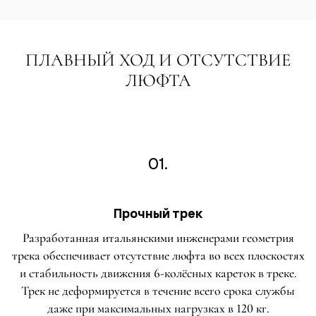
ПЛАВНЫЙ ХОД И ОТСУТСТВИЕ
ЛЮФТА
01.
Прочный трек
Разработанная итальянскими инженерами геометрия
трека обеспечивает отсутствие люфта во всех плоскостях
и стабильность движения 6-колёсных кареток в треке.
Трек не деформируется в течение всего срока службы
даже при максимальных нагрузках в 120 кг.