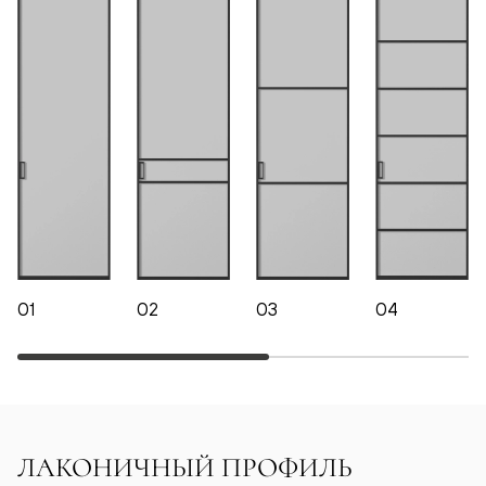
01
02
03
04
ЛАКОНИЧНЫЙ ПРОФИЛЬ