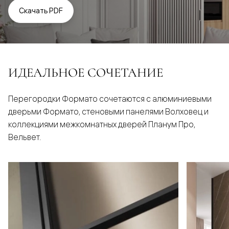
Скачать PDF
ИДЕАЛЬНОЕ СОЧЕТАНИЕ
Перегородки Формато сочетаются с алюминиевыми
дверьми Формато, стеновыми панелями Волховец и
коллекциями межкомнатных дверей Планум Про,
Вельвет.