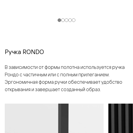
Ручка RONDO
В зависимости от формы полотна используется ручка
Рондо с частичным или с полным прилеганием.
Эргономичная форма ручки обеспечивает удобство
открывания и завершает созданный образ.