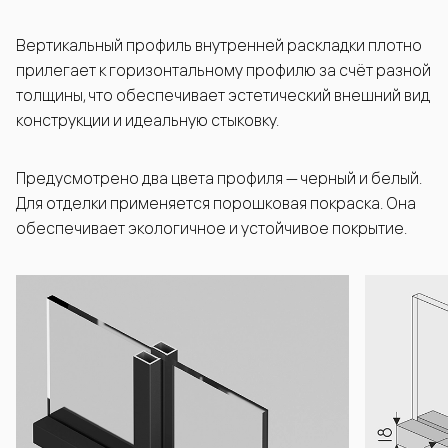
Вертикальный профиль внутренней раскладки плотно
прилегает к горизонтальному профилю за счёт разной
толщины, что обеспечивает эстетический внешний вид
конструкции и идеальную стыковку.
Предусмотрено два цвета профиля — черный и белый.
Для отделки применяется порошковая покраска. Она
обеспечивает экологичное и устойчивое покрытие.