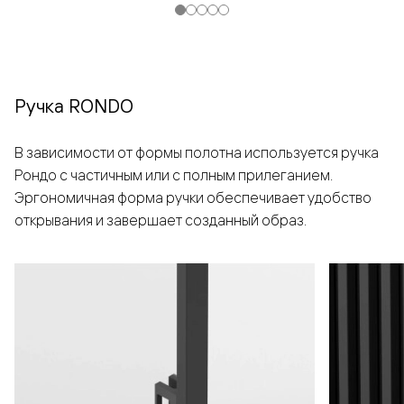
Ручка RONDO
В зависимости от формы полотна используется ручка
Рондо с частичным или с полным прилеганием.
Эргономичная форма ручки обеспечивает удобство
открывания и завершает созданный образ.