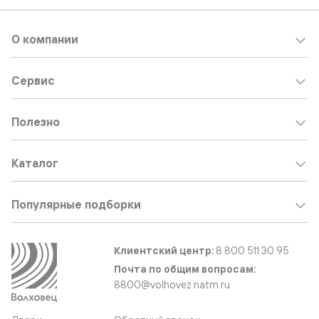
О компании
Сервис
Полезно
Каталог
Популярные подборки
Клиентский центр:
8 800 511 30 95
Почта по общим вопросам:
8800@volhovez.natm.ru