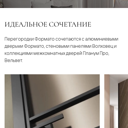
ИДЕАЛЬНОЕ СОЧЕТАНИЕ
Перегородки Формато сочетаются с алюминиевыми
дверьми Формато, стеновыми панелями Волховец и
коллекциями межкомнатных дверей Планум Про,
Вельвет.