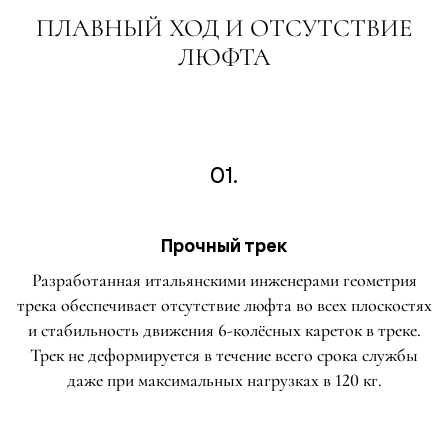
ПЛАВНЫЙ ХОД И ОТСУТСТВИЕ
ЛЮФТА
01.
Прочный трек
Разработанная итальянскими инженерами геометрия
трека обеспечивает отсутствие люфта во всех плоскостях
и стабильность движения 6-колёсных кареток в треке.
Трек не деформируется в течение всего срока службы
даже при максимальных нагрузках в 120 кг.