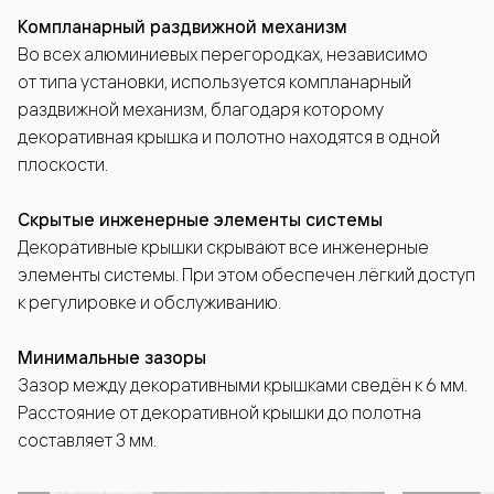
Компланарный раздвижной механизм
Во всех алюминиевых перегородках, независимо
от типа установки, используется компланарный
раздвижной механизм, благодаря которому
декоративная крышка и полотно находятся в одной
плоскости.
Скрытые инженерные элементы системы
Декоративные крышки скрывают все инженерные
элементы системы. При этом обеспечен лёгкий доступ
к регулировке и обслуживанию.
Минимальные зазоры
Зазор между декоративными крышками сведён к 6 мм.
Расстояние от декоративной крышки до полотна
составляет 3 мм.