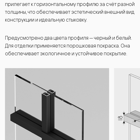
прилегает к горизонтальному профилю за счёт разной
толщины, что обеспечивает эстетический внешний вид
конструкции и идеальную стыковку.
Предусмотрено два цвета профиля — черный и белый.
Для отделки применяется порошковая покраска. Она
обеспечивает экологичное и устойчивое покрытие.