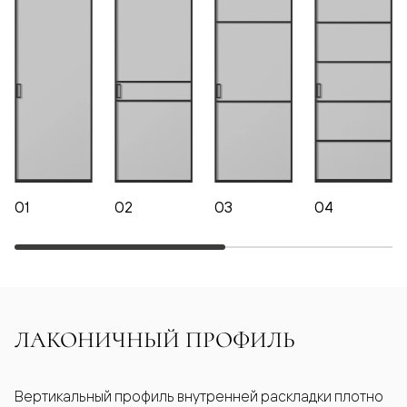
01
02
03
04
ЛАКОНИЧНЫЙ ПРОФИЛЬ
Вертикальный профиль внутренней раскладки плотно