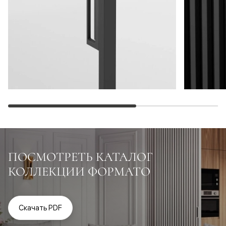
ПОСМОТРЕТЬ КАТАЛОГ
КОЛЛЕКЦИИ ФОРМАТО
Скачать PDF