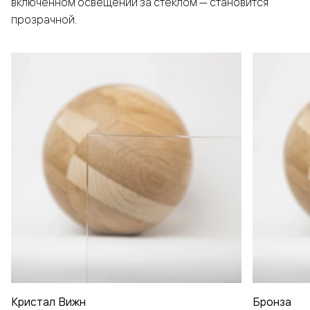
включенном освещении за стеклом — становится
прозрачной.
Кристал Вижн
Бронза