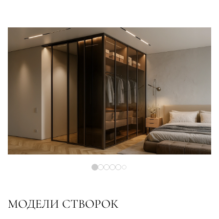
МОДЕЛИ СТВОРОК