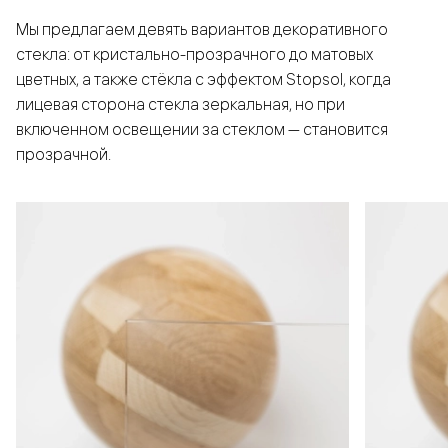
Мы предлагаем девять вариантов декоративного
стекла: от кристально-прозрачного до матовых
цветных, а также стёкла с эффектом Stopsol, когда
лицевая сторона стекла зеркальная, но при
включенном освещении за стеклом — становится
прозрачной.