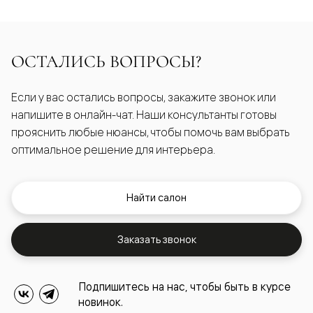
ОСТАЛИСЬ ВОПРОСЫ?
Если у вас остались вопросы, закажите звонок или
напишите в онлайн-чат. Наши консультанты готовы
прояснить любые нюансы, чтобы помочь вам выбрать
оптимальное решение для интерьера.
Найти салон
Заказать звонок
Подпишитесь на нас, чтобы быть в курсе
новинок.