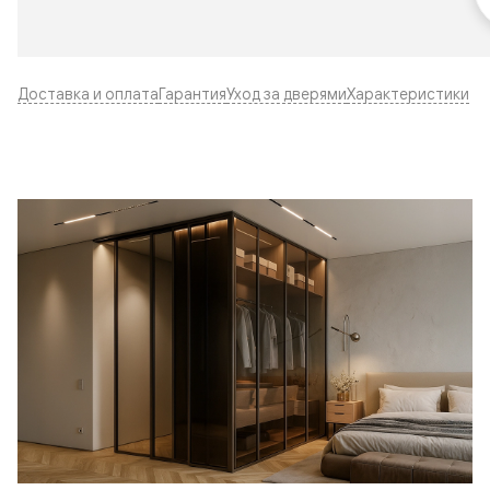
Доставка и оплата
Гарантия
Уход за дверями
Характеристики