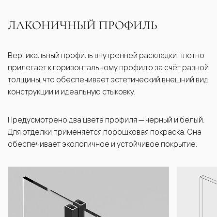
ЛАКОНИЧНЫЙ ПРОФИЛЬ
Вертикальный профиль внутренней раскладки плотно
прилегает к горизонтальному профилю за счёт разной
толщины, что обеспечивает эстетический внешний вид
конструкции и идеальную стыковку.
Предусмотрено два цвета профиля — черный и белый.
Для отделки применяется порошковая покраска. Она
обеспечивает экологичное и устойчивое покрытие.