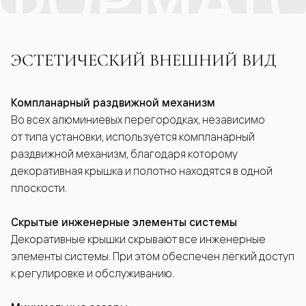
ФОРМАТ
ЭСТЕТИЧЕСКИЙ ВНЕШНИЙ ВИД
Компланарный раздвижной механизм
Во всех алюминиевых перегородках, независимо
от типа установки, используется компланарный
раздвижной механизм, благодаря которому
декоративная крышка и полотно находятся в одной
плоскости.
Скрытые инженерные элементы системы
Декоративные крышки скрывают все инженерные
элементы системы. При этом обеспечен лёгкий доступ
к регулировке и обслуживанию.