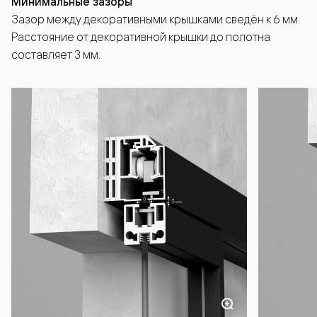
Минимальные зазоры
Зазор между декоративными крышками сведён к 6 мм.
Расстояние от декоративной крышки до полотна
составляет 3 мм.