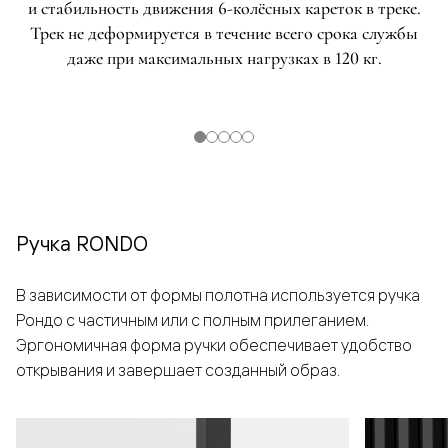
и стабильность движения 6-колёсных кареток в треке.
Трек не деформируется в течение всего срока службы
даже при максимальных нагрузках в 120 кг.
Ручка RONDO
В зависимости от формы полотна используется ручка
Рондо с частичным или с полным прилеганием.
Эргономичная форма ручки обеспечивает удобство
открывания и завершает созданный образ.