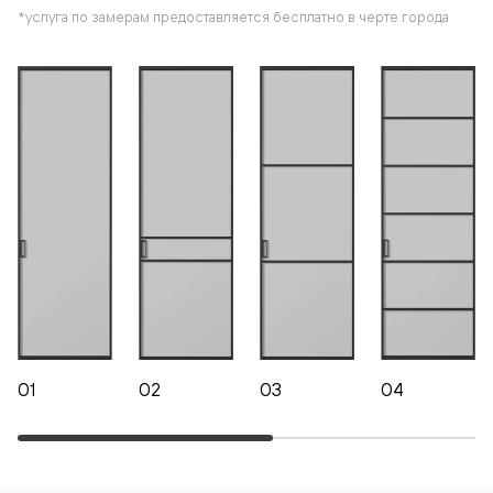
*услуга по замерам предоставляется бесплатно в черте города
01
02
03
04