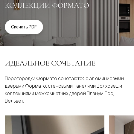
КОЛЛЕКЦИИ ФОРМАТО
Скачать PDF
ИДЕАЛЬНОЕ СОЧЕТАНИЕ
Перегородки Формато сочетаются с алюминиевыми
дверьми Формато, стеновыми панелями Волховец и
коллекциями межкомнатных дверей Планум Про,
Вельвет.