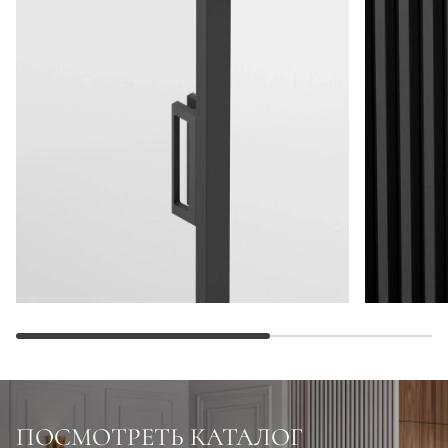
ПОСМОТРЕТЬ КАТАЛОГ