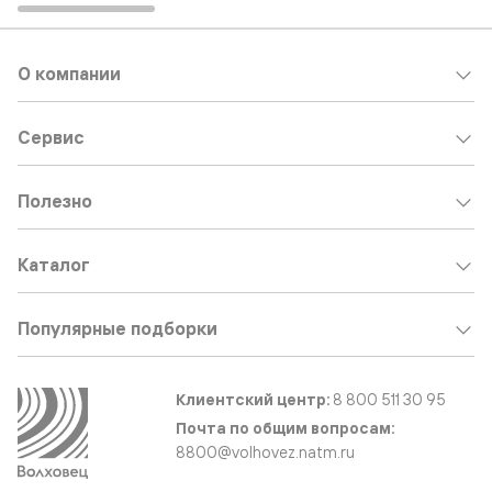
О компании
Сервис
Полезно
Каталог
Популярные подборки
Клиентский центр:
8 800 511 30 95
Почта по общим вопросам:
8800@volhovez.natm.ru