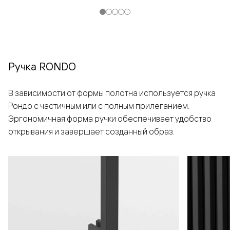
Ручка RONDO
В зависимости от формы полотна используется ручка
Рондо с частичным или с полным прилеганием.
Эргономичная форма ручки обеспечивает удобство
открывания и завершает созданный образ.