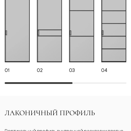
01
02
03
04
ЛАКОНИЧНЫЙ ПРОФИЛЬ