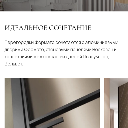
ИДЕАЛЬНОЕ СОЧЕТАНИЕ
Перегородки Формато сочетаются с алюминиевыми
дверьми Формато, стеновыми панелями Волховец и
коллекциями межкомнатных дверей Планум Про,
Вельвет.