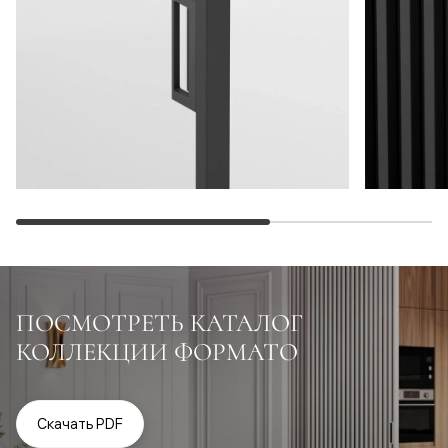
ПОСМОТРЕТЬ КАТАЛОГ
КОЛЛЕКЦИИ ФОРМАТО
Скачать PDF