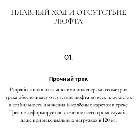
ПЛАВНЫЙ ХОД И ОТСУТСТВИЕ
ЛЮФТА
01.
Прочный трек
Разработанная итальянскими инженерами геометрия
трека обеспечивает отсутствие люфта во всех плоскостях
и стабильность движения 6-колёсных кареток в треке.
Трек не деформируется в течение всего срока службы
даже при максимальных нагрузках в 120 кг.