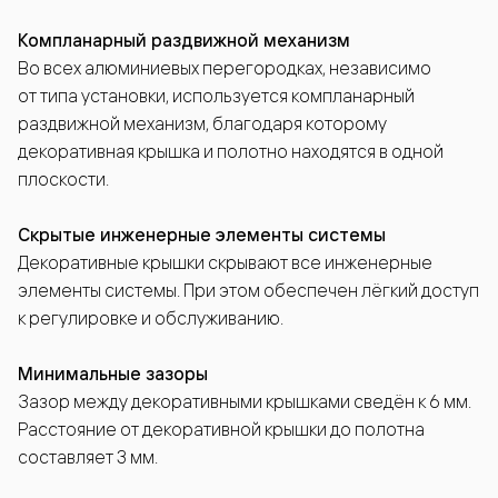
Компланарный раздвижной механизм
Во всех алюминиевых перегородках, независимо
от типа установки, используется компланарный
раздвижной механизм, благодаря которому
декоративная крышка и полотно находятся в одной
плоскости.
Скрытые инженерные элементы системы
Декоративные крышки скрывают все инженерные
элементы системы. При этом обеспечен лёгкий доступ
к регулировке и обслуживанию.
Минимальные зазоры
Зазор между декоративными крышками сведён к 6 мм.
Расстояние от декоративной крышки до полотна
составляет 3 мм.