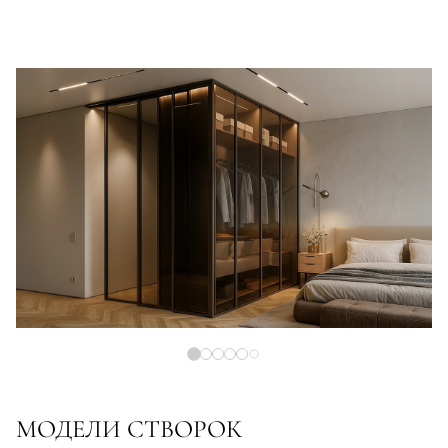
МОДЕЛИ СТВОРОК