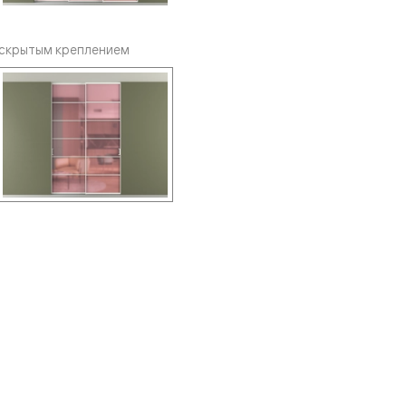
 скрытым креплением