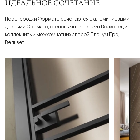
ИДЕАЛЬНОЕ СОЧЕТАНИЕ
Перегородки Формато сочетаются с алюминиевыми
дверьми Формато, стеновыми панелями Волховец и
коллекциями межкомнатных дверей Планум Про,
Вельвет.