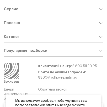
Сервис
Полезно
Каталог
Популярные подборки
Клиентский центр:
8 800 511 30 95
Почта по общим вопросам:
8800@volhovez.natm.ru
Двери
Обратный звонок
и интерьерные
решения
Мы используем 
cookies
, чтобы улучшить ваш 
пользовательский опыт. Вы всегда можете 