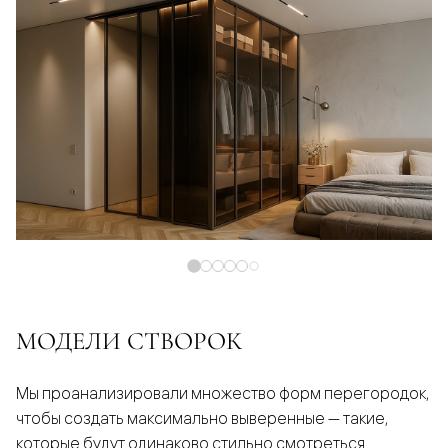
МОДЕЛИ СТВОРОК
Мы проанализировали множество форм перегородок,
чтобы создать максимально выверенные — такие,
которые будут одинаково стильно смотреться