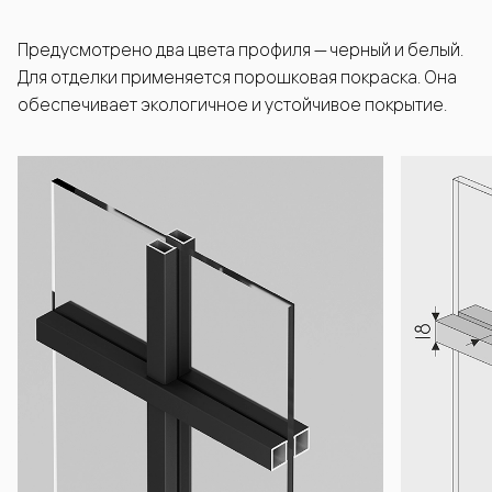
Предусмотрено два цвета профиля — черный и белый.
Для отделки применяется порошковая покраска. Она
обеспечивает экологичное и устойчивое покрытие.