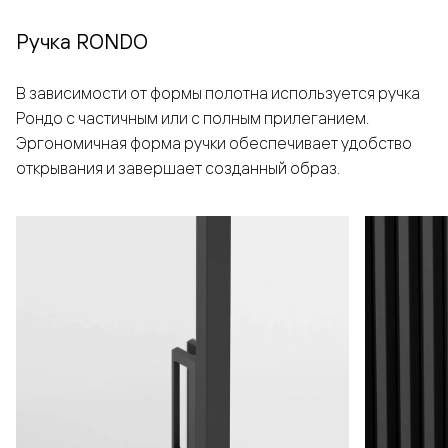
Ручка RONDO
В зависимости от формы полотна используется ручка
Рондо с частичным или с полным прилеганием.
Эргономичная форма ручки обеспечивает удобство
открывания и завершает созданный образ.