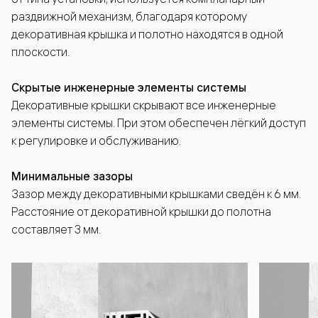
раздвижной механизм, благодаря которому
декоративная крышка и полотно находятся в одной
плоскости.
Скрытые инженерные элементы системы
Декоративные крышки скрывают все инженерные
элементы системы. При этом обеспечен лёгкий доступ
к регулировке и обслуживанию.
Минимальные зазоры
Зазор между декоративными крышками сведён к 6 мм.
Расстояние от декоративной крышки до полотна
составляет 3 мм.