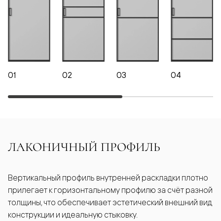
01
02
03
04
ЛАКОНИЧНЫЙ ПРОФИЛЬ
Вертикальный профиль внутренней раскладки плотно
прилегает к горизонтальному профилю за счёт разной
толщины, что обеспечивает эстетический внешний вид
конструкции и идеальную стыковку.