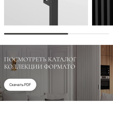
ПОСМОТРЕТЬ КАТАЛОГ
КОЛЛЕКЦИИ ФОРМАТО
Скачать PDF