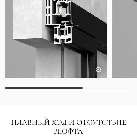
ПЛАВНЫЙ ХОД И ОТСУТСТВИЕ
ЛЮФТА