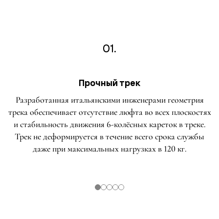
01.
Прочный трек
Разработанная итальянскими инженерами геометрия
трека обеспечивает отсутствие люфта во всех плоскостях
и стабильность движения 6-колёсных кареток в треке.
Трек не деформируется в течение всего срока службы
даже при максимальных нагрузках в 120 кг.