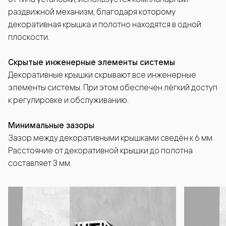
раздвижной механизм, благодаря которому
декоративная крышка и полотно находятся в одной
плоскости.
Скрытые инженерные элементы системы
Декоративные крышки скрывают все инженерные
элементы системы. При этом обеспечен лёгкий доступ
к регулировке и обслуживанию.
Минимальные зазоры
Зазор между декоративными крышками сведён к 6 мм.
Расстояние от декоративной крышки до полотна
составляет 3 мм.