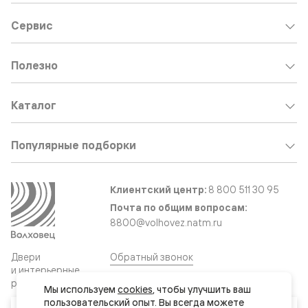
Сервис
Полезно
Каталог
Популярные подборки
Клиентский центр:
8 800 511 30 95
Почта по общим вопросам:
8800@volhovez.natm.ru
Двери
Обратный звонок
и интерьерные
решения
Мы используем 
cookies
, чтобы улучшить ваш 
пользовательский опыт. Вы всегда можете 