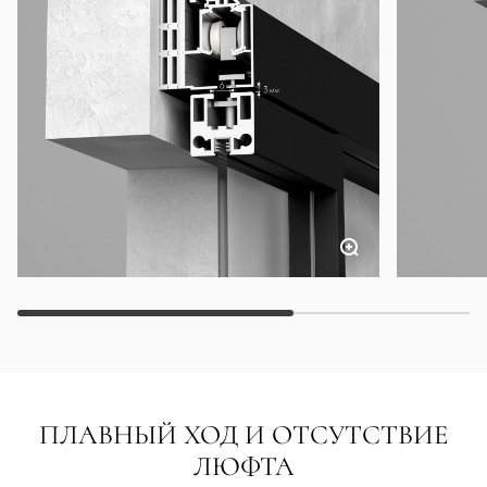
ПЛАВНЫЙ ХОД И ОТСУТСТВИЕ
ЛЮФТА