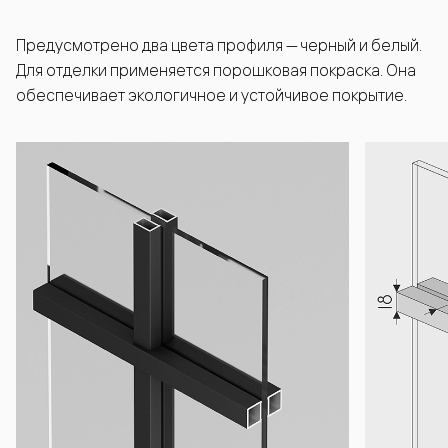
Предусмотрено два цвета профиля — черный и белый.
Для отделки применяется порошковая покраска. Она
обеспечивает экологичное и устойчивое покрытие.