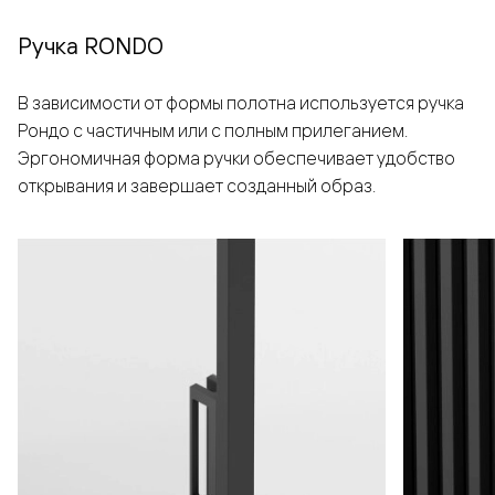
Ручка RONDO
В зависимости от формы полотна используется ручка
Рондо с частичным или с полным прилеганием.
Эргономичная форма ручки обеспечивает удобство
открывания и завершает созданный образ.