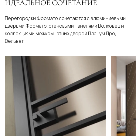
ИДЕАЛЬНОЕ СОЧЕТАНИЕ
Перегородки Формато сочетаются с алюминиевыми
дверьми Формато, стеновыми панелями Волховец и
коллекциями межкомнатных дверей Планум Про,
Вельвет.