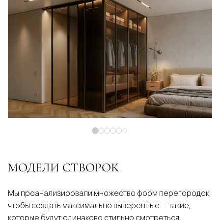
МОДЕЛИ СТВОРОК
Мы проанализировали множество форм перегородок,
чтобы создать максимально выверенные — такие,
которые будут одинаково стильно смотреться