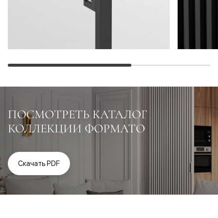
ПОСМОТРЕТЬ КАТАЛОГ
КОЛЛЕКЦИИ ФОРМАТО
Скачать PDF