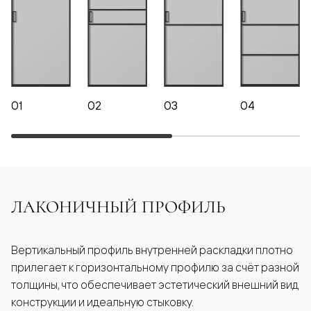
01
02
03
04
ЛАКОНИЧНЫЙ ПРОФИЛЬ
Вертикальный профиль внутренней раскладки плотно
прилегает к горизонтальному профилю за счёт разной
толщины, что обеспечивает эстетический внешний вид
конструкции и идеальную стыковку.