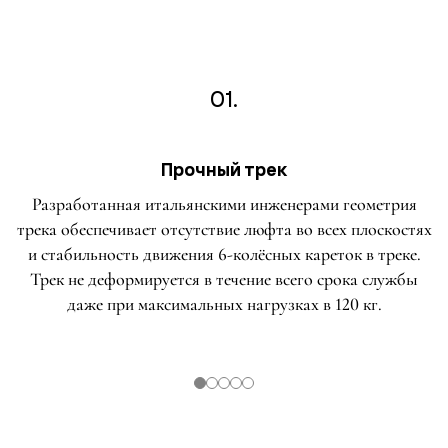
01.
Прочный трек
Разработанная итальянскими инженерами геометрия
трека обеспечивает отсутствие люфта во всех плоскостях
и стабильность движения 6-колёсных кареток в треке.
Трек не деформируется в течение всего срока службы
даже при максимальных нагрузках в 120 кг.