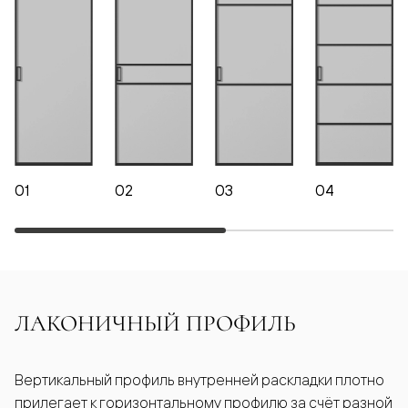
01
02
03
04
ЛАКОНИЧНЫЙ ПРОФИЛЬ
Вертикальный профиль внутренней раскладки плотно
прилегает к горизонтальному профилю за счёт разной