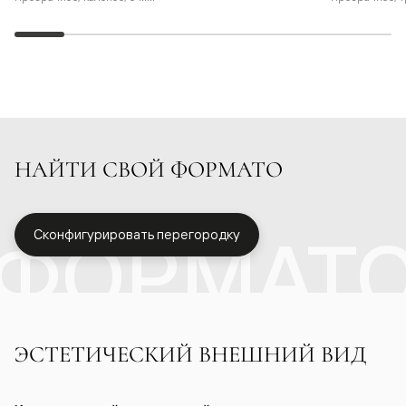
НАЙТИ СВОЙ ФОРМАТО
ФОРМАТ
Сконфигурировать перегородку
ЭСТЕТИЧЕСКИЙ ВНЕШНИЙ ВИД