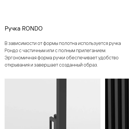
Ручка RONDO
В зависимости от формы полотна используется ручка
Рондо с частичным или с полным прилеганием.
Эргономичная форма ручки обеспечивает удобство
открывания и завершает созданный образ.