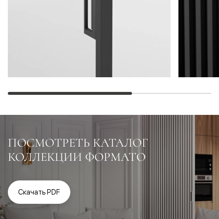
ПОСМОТРЕТЬ КАТАЛОГ
КОЛЛЕКЦИИ ФОРМАТО
Скачать PDF