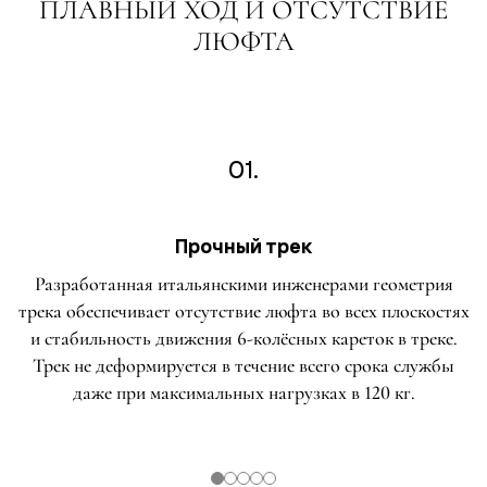
ПЛАВНЫЙ ХОД И ОТСУТСТВИЕ
ЛЮФТА
01.
Прочный трек
Разработанная итальянскими инженерами геометрия
трека обеспечивает отсутствие люфта во всех плоскостях
и стабильность движения 6-колёсных кареток в треке.
Трек не деформируется в течение всего срока службы
даже при максимальных нагрузках в 120 кг.