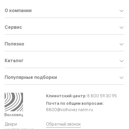
О компании
Сервис
Полезно
Каталог
Популярные подборки
Клиентский центр:
8 800 511 30 95
Почта по общим вопросам:
8800@volhovez.natm.ru
Двери
Обратный звонок