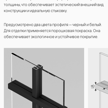
толщины, что обеспечивает эстетический внешний вид
конструкции и идеальную стыковку.
Предусмотрено два цвета профиля — черный и белый.
Для отделки применяется порошковая покраска. Она
обеспечивает экологичное и устойчивое покрытие.