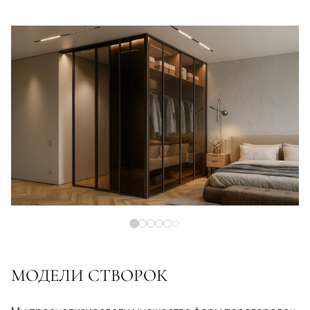
МОДЕЛИ СТВОРОК