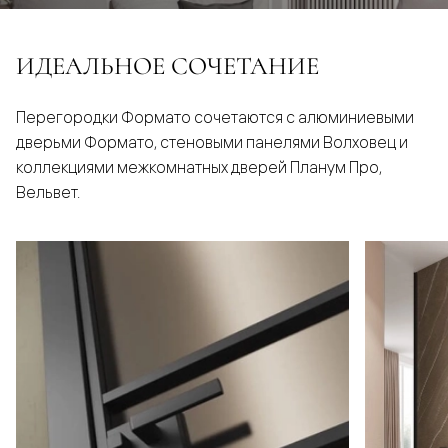
ИДЕАЛЬНОЕ СОЧЕТАНИЕ
Перегородки Формато сочетаются с алюминиевыми
дверьми Формато, стеновыми панелями Волховец и
коллекциями межкомнатных дверей Планум Про,
Вельвет.