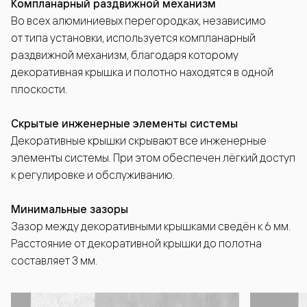
Компланарный раздвижной механизм
Во всех алюминиевых перегородках, независимо
от типа установки, используется компланарный
раздвижной механизм, благодаря которому
декоративная крышка и полотно находятся в одной
плоскости.
Скрытые инженерные элементы системы
Декоративные крышки скрывают все инженерные
элементы системы. При этом обеспечен лёгкий доступ
к регулировке и обслуживанию.
Минимальные зазоры
Зазор между декоративными крышками сведён к 6 мм.
Расстояние от декоративной крышки до полотна
составляет 3 мм.