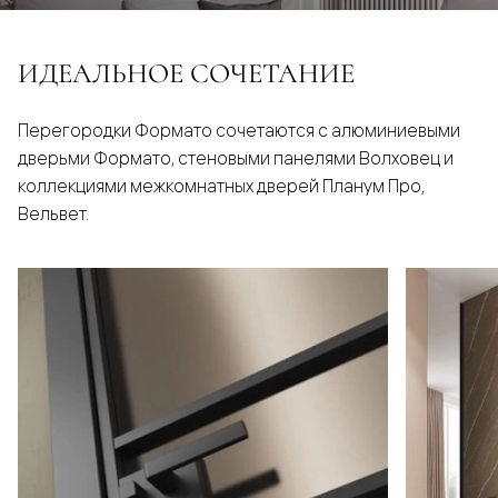
ИДЕАЛЬНОЕ СОЧЕТАНИЕ
Перегородки Формато сочетаются с алюминиевыми
дверьми Формато, стеновыми панелями Волховец и
коллекциями межкомнатных дверей Планум Про,
Вельвет.