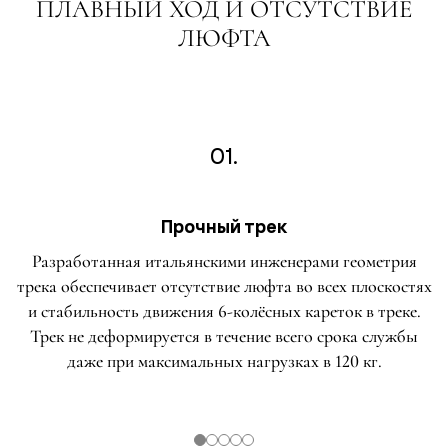
ПЛАВНЫЙ ХОД И ОТСУТСТВИЕ
ЛЮФТА
01.
Прочный трек
Разработанная итальянскими инженерами геометрия
трека обеспечивает отсутствие люфта во всех плоскостях
и стабильность движения 6-колёсных кареток в треке.
Трек не деформируется в течение всего срока службы
даже при максимальных нагрузках в 120 кг.