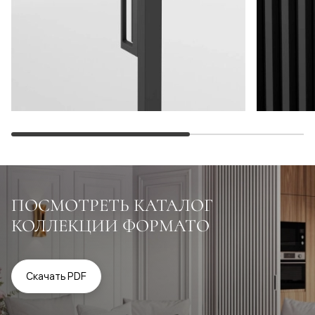
ПОСМОТРЕТЬ КАТАЛОГ
КОЛЛЕКЦИИ ФОРМАТО
Скачать PDF