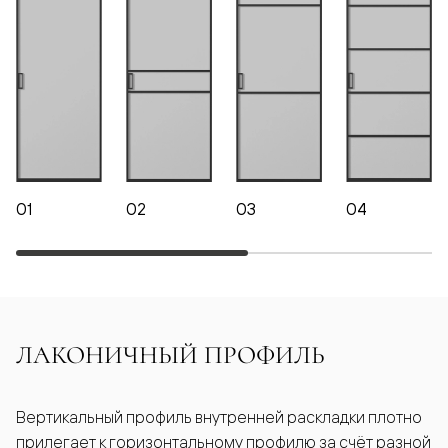
01
02
03
04
ЛАКОНИЧНЫЙ ПРОФИЛЬ
Вертикальный профиль внутренней раскладки плотно
прилегает к горизонтальному профилю за счёт разной