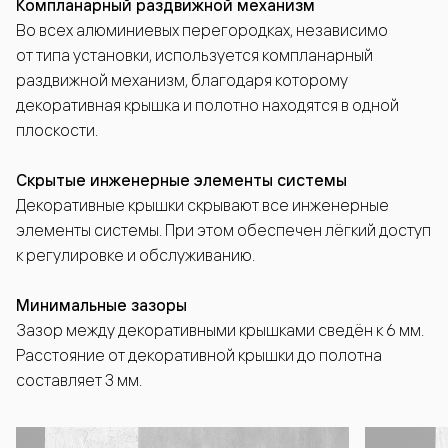
Компланарный раздвижной механизм
Во всех алюминиевых перегородках, независимо
от типа установки, используется компланарный
раздвижной механизм, благодаря которому
декоративная крышка и полотно находятся в одной
плоскости.
Скрытые инженерные элементы системы
Декоративные крышки скрывают все инженерные
элементы системы. При этом обеспечен лёгкий доступ
к регулировке и обслуживанию.
Минимальные зазоры
Зазор между декоративными крышками сведён к 6 мм.
Расстояние от декоративной крышки до полотна
составляет 3 мм.