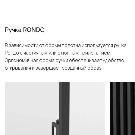
Ручка RONDO
В зависимости от формы полотна используется ручка
Рондо с частичным или с полным прилеганием.
Эргономичная форма ручки обеспечивает удобство
открывания и завершает созданный образ.