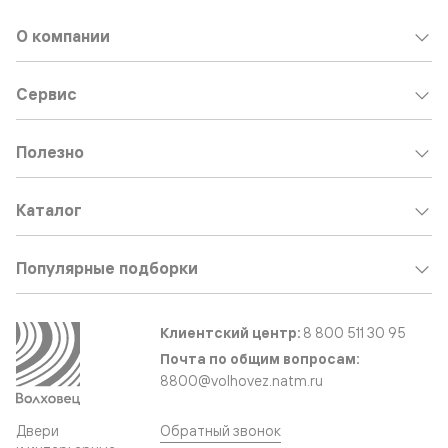
О компании
Сервис
Полезно
Каталог
Популярные подборки
Клиентский центр:
8 800 511 30 95
Почта по общим вопросам:
8800@volhovez.natm.ru
Двери
Обратный звонок