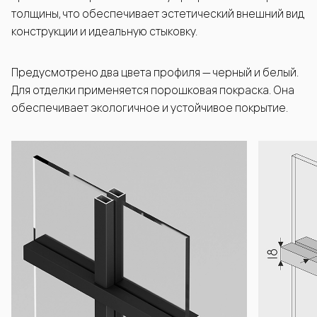
толщины, что обеспечивает эстетический внешний вид
конструкции и идеальную стыковку.
Предусмотрено два цвета профиля — черный и белый.
Для отделки применяется порошковая покраска. Она
обеспечивает экологичное и устойчивое покрытие.