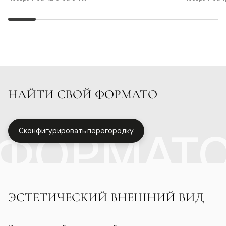
НАЙТИ СВОЙ ФОРМАТО
ФОРМАТ
Сконфигурировать перегородку
ЭСТЕТИЧЕСКИЙ ВНЕШНИЙ ВИД