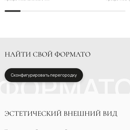
НАЙТИ СВОЙ ФОРМАТО
ФОРМАТ
Сконфигурировать перегородку
ЭСТЕТИЧЕСКИЙ ВНЕШНИЙ ВИД