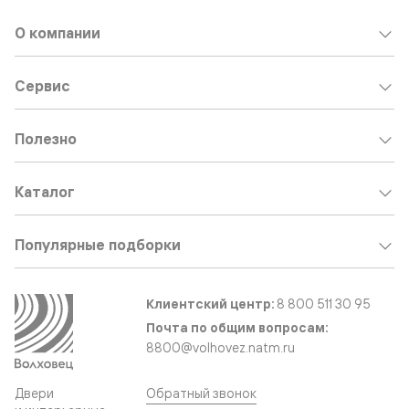
О компании
Сервис
Полезно
Каталог
Популярные подборки
Клиентский центр:
8 800 511 30 95
Почта по общим вопросам:
8800@volhovez.natm.ru
Двери
Обратный звонок