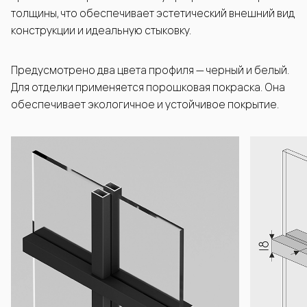
толщины, что обеспечивает эстетический внешний вид
конструкции и идеальную стыковку.
Предусмотрено два цвета профиля — черный и белый.
Для отделки применяется порошковая покраска. Она
обеспечивает экологичное и устойчивое покрытие.