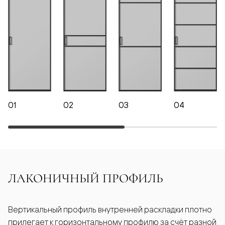
01
02
03
04
ЛАКОНИЧНЫЙ ПРОФИЛЬ
Вертикальный профиль внутренней раскладки плотно
прилегает к горизонтальному профилю за счёт разной