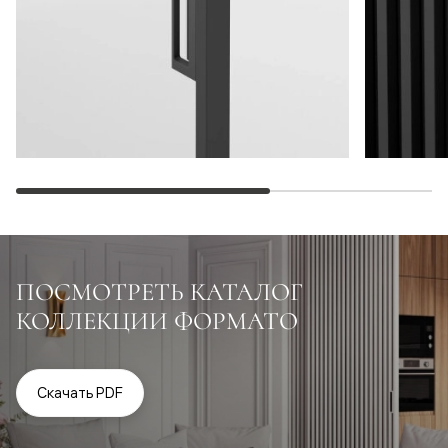
ПОСМОТРЕТЬ КАТАЛОГ
КОЛЛЕКЦИИ ФОРМАТО
Скачать PDF