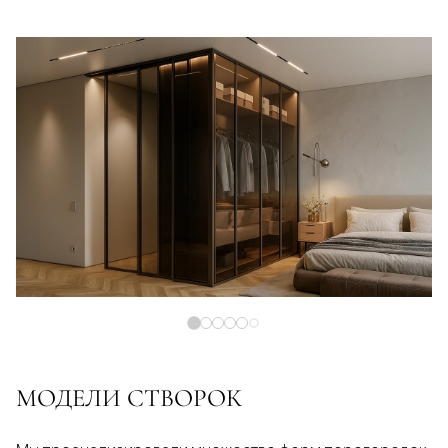
МОДЕЛИ СТВОРОК