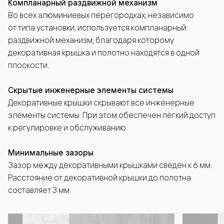
Компланарный раздвижной механизм
Во всех алюминиевых перегородках, независимо
от типа установки, используется компланарный
раздвижной механизм, благодаря которому
декоративная крышка и полотно находятся в одной
плоскости.
Скрытые инженерные элементы системы
Декоративные крышки скрывают все инженерные
элементы системы. При этом обеспечен лёгкий доступ
к регулировке и обслуживанию.
Минимальные зазоры
Зазор между декоративными крышками сведён к 6 мм.
Расстояние от декоративной крышки до полотна
составляет 3 мм.