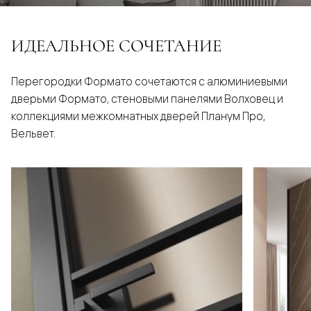
ИДЕАЛЬНОЕ СОЧЕТАНИЕ
Перегородки Формато сочетаются с алюминиевыми
дверьми Формато, стеновыми панелями Волховец и
коллекциями межкомнатных дверей Планум Про,
Вельвет.