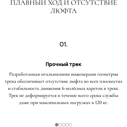
ПЛАВНЫЙ ХОД И ОТСУТСТВИЕ
ЛЮФТА
01.
Прочный трек
Разработанная итальянскими инженерами геометрия
трека обеспечивает отсутствие люфта во всех плоскостях
и стабильность движения 6-колёсных кареток в треке.
Трек не деформируется в течение всего срока службы
даже при максимальных нагрузках в 120 кг.