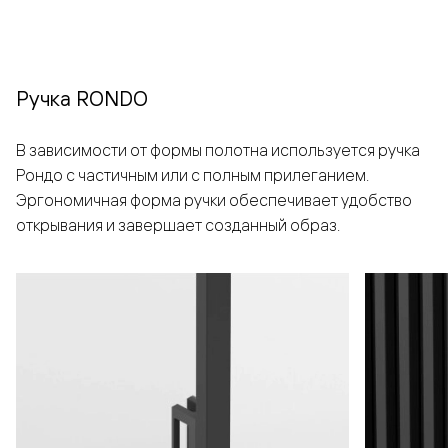
Ручка RONDO
В зависимости от формы полотна используется ручка
Рондо с частичным или с полным прилеганием.
Эргономичная форма ручки обеспечивает удобство
открывания и завершает созданный образ.