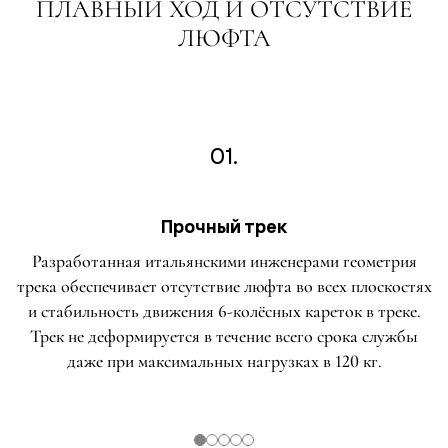
ПЛАВНЫЙ ХОД И ОТСУТСТВИЕ
ЛЮФТА
01.
Прочный трек
Разработанная итальянскими инженерами геометрия
трека обеспечивает отсутствие люфта во всех плоскостях
и стабильность движения 6-колёсных кареток в треке.
Трек не деформируется в течение всего срока службы
даже при максимальных нагрузках в 120 кг.