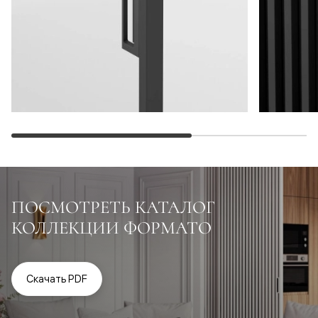
ПОСМОТРЕТЬ КАТАЛОГ
КОЛЛЕКЦИИ ФОРМАТО
Скачать PDF