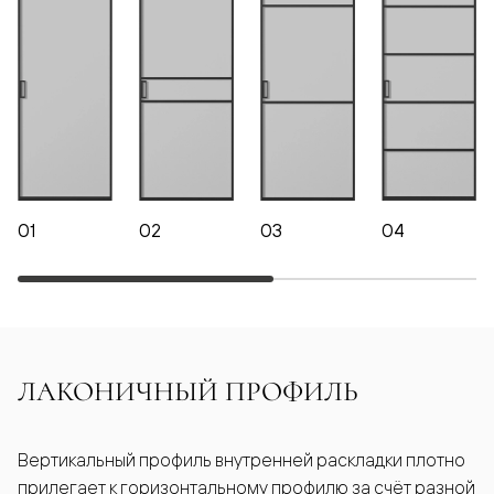
01
02
03
04
ЛАКОНИЧНЫЙ ПРОФИЛЬ
Вертикальный профиль внутренней раскладки плотно
прилегает к горизонтальному профилю за счёт разной