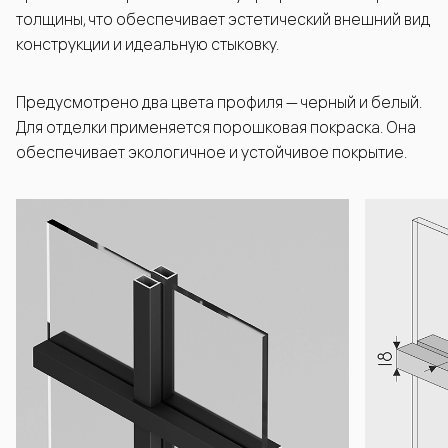
толщины, что обеспечивает эстетический внешний вид
конструкции и идеальную стыковку.
Предусмотрено два цвета профиля — черный и белый.
Для отделки применяется порошковая покраска. Она
обеспечивает экологичное и устойчивое покрытие.