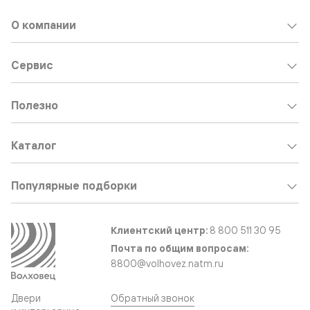
О компании
Сервис
Полезно
Каталог
Популярные подборки
Клиентский центр:
8 800 511 30 95
Почта по общим вопросам:
8800@volhovez.natm.ru
Двери
Обратный звонок