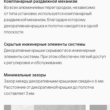
Компланарный раздвижной механизм
Во всех алюминиевых перегородках, независимо
от типа установки, используется компланарный
раздвижной механизм, благодаря которому
декоративная крышка и полотно находятся в одной
плоскости.
Скрытые инженерные элементы системы
Декоративные крышки скрывают все инженерные
элементы системы. При этом обеспечен лёгкий доступ
к регулировке и обслуживанию.
Минимальные зазоры
Зазор между декоративными крышками сведён к 6 мм.
Расстояние от декоративной крышки до полотна
составляет 3 мм.