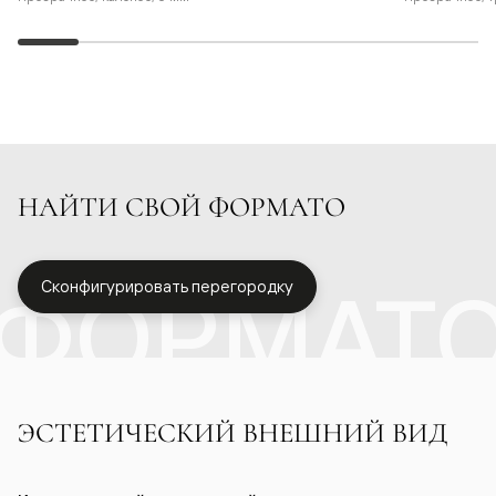
НАЙТИ СВОЙ ФОРМАТО
ФОРМАТ
Сконфигурировать перегородку
ЭСТЕТИЧЕСКИЙ ВНЕШНИЙ ВИД