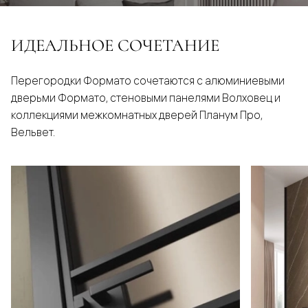
ИДЕАЛЬНОЕ СОЧЕТАНИЕ
Перегородки Формато сочетаются с алюминиевыми
дверьми Формато, стеновыми панелями Волховец и
коллекциями межкомнатных дверей Планум Про,
Вельвет.