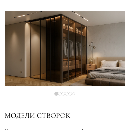
МОДЕЛИ СТВОРОК