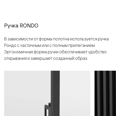
Ручка RONDO
В зависимости от формы полотна используется ручка
Рондо с частичным или с полным прилеганием.
Эргономичная форма ручки обеспечивает удобство
открывания и завершает созданный образ.