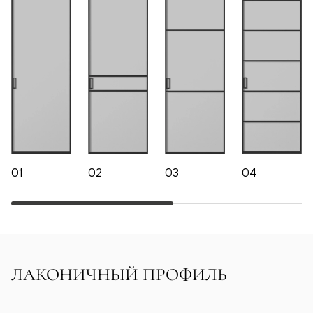
01
02
03
04
ЛАКОНИЧНЫЙ ПРОФИЛЬ