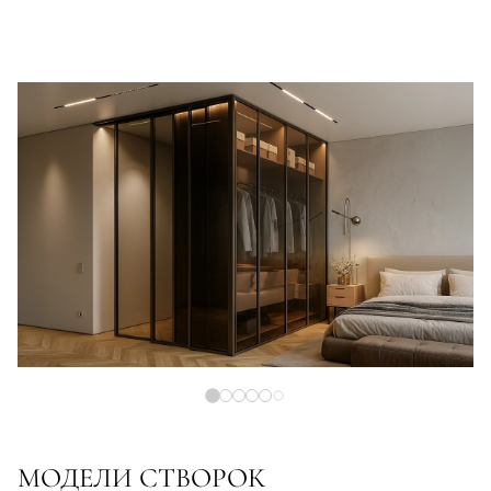
МОДЕЛИ СТВОРОК