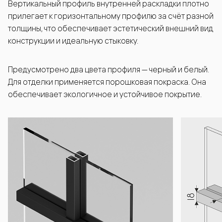
Вертикальный профиль внутренней раскладки плотно
прилегает к горизонтальному профилю за счёт разной
толщины, что обеспечивает эстетический внешний вид
конструкции и идеальную стыковку.
Предусмотрено два цвета профиля — черный и белый.
Для отделки применяется порошковая покраска. Она
обеспечивает экологичное и устойчивое покрытие.