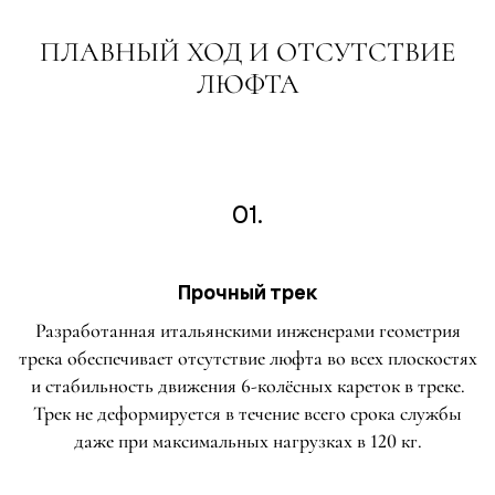
ПЛАВНЫЙ ХОД И ОТСУТСТВИЕ
ЛЮФТА
01.
Прочный трек
Разработанная итальянскими инженерами геометрия
трека обеспечивает отсутствие люфта во всех плоскостях
и стабильность движения 6-колёсных кареток в треке.
Трек не деформируется в течение всего срока службы
даже при максимальных нагрузках в 120 кг.