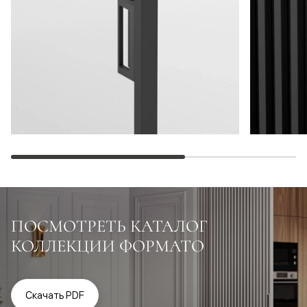
ПОСМОТРЕТЬ КАТАЛОГ
КОЛЛЕКЦИИ ФОРМАТО
Скачать PDF