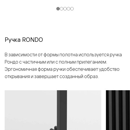
Ручка RONDO
В зависимости от формы полотна используется ручка
Рондо с частичным или с полным прилеганием.
Эргономичная форма ручки обеспечивает удобство
открывания и завершает созданный образ.