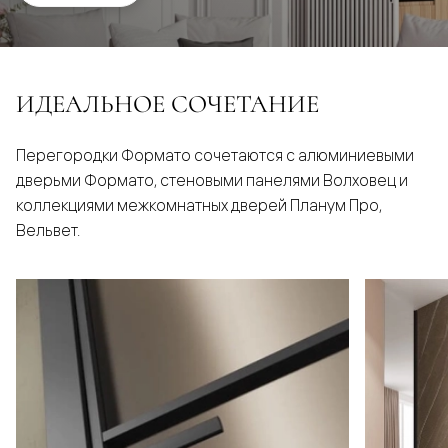
ИДЕАЛЬНОЕ СОЧЕТАНИЕ
Перегородки Формато сочетаются с алюминиевыми
дверьми Формато, стеновыми панелями Волховец и
коллекциями межкомнатных дверей Планум Про,
Вельвет.