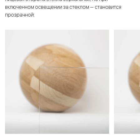
включенном освещении за стеклом — становится
прозрачной.