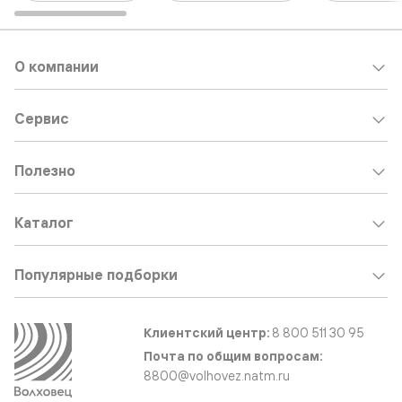
О компании
Сервис
Полезно
Каталог
Популярные подборки
Клиентский центр:
8 800 511 30 95
Почта по общим вопросам:
8800@volhovez.natm.ru