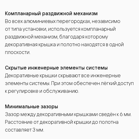
Компланарный раздвижной механизм
Во всех алюминиевых перегородках, независимо
от типа установки, используется компланарный
раздвижной механизм, благодаря которому
декоративная крышка и полотно находятся в одной
плоскости.
Скрытые инженерные элементы системы
Декоративные крышки скрывают все инженерные
элементы системы. При этом обеспечен лёгкий доступ
к регулировке и обслуживанию.
Минимальные зазоры
Зазор между декоративными крышками сведён к 6 мм.
Расстояние от декоративной крышки до полотна
составляет 3 мм.