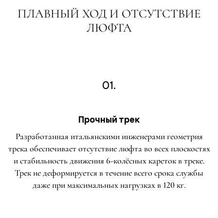
ПЛАВНЫЙ ХОД И ОТСУТСТВИЕ
ЛЮФТА
01.
Прочный трек
Разработанная итальянскими инженерами геометрия
трека обеспечивает отсутствие люфта во всех плоскостях
и стабильность движения 6-колёсных кареток в треке.
Трек не деформируется в течение всего срока службы
даже при максимальных нагрузках в 120 кг.