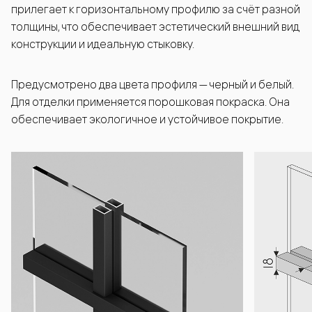
прилегает к горизонтальному профилю за счёт разной
толщины, что обеспечивает эстетический внешний вид
конструкции и идеальную стыковку.
Предусмотрено два цвета профиля — черный и белый.
Для отделки применяется порошковая покраска. Она
обеспечивает экологичное и устойчивое покрытие.