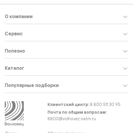
О компании
Сервис
Полезно
Каталог
Популярные подборки
Клиентский центр:
8 800 511 30 95
Почта по общим вопросам:
8800@volhovez.natm.ru