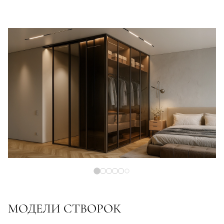
МОДЕЛИ СТВОРОК