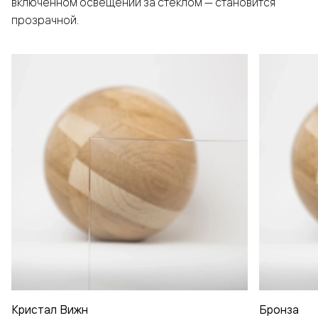
включенном освещении за стеклом — становится
прозрачной.
Кристал Вижн
Бронза