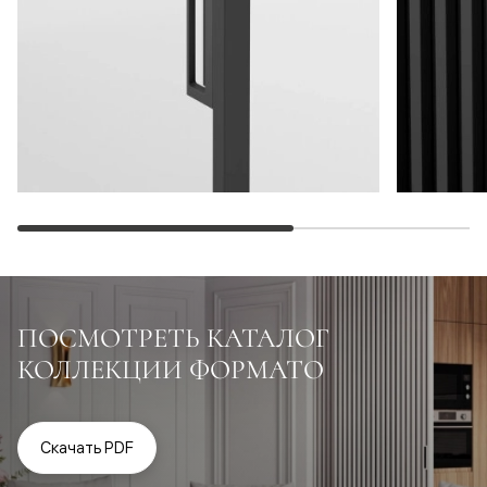
ПОСМОТРЕТЬ КАТАЛОГ
КОЛЛЕКЦИИ ФОРМАТО
Скачать PDF