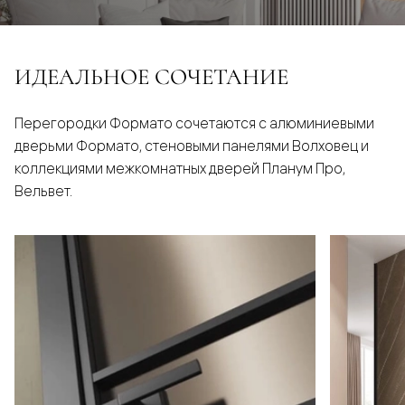
ИДЕАЛЬНОЕ СОЧЕТАНИЕ
Перегородки Формато сочетаются с алюминиевыми
дверьми Формато, стеновыми панелями Волховец и
коллекциями межкомнатных дверей Планум Про,
Вельвет.