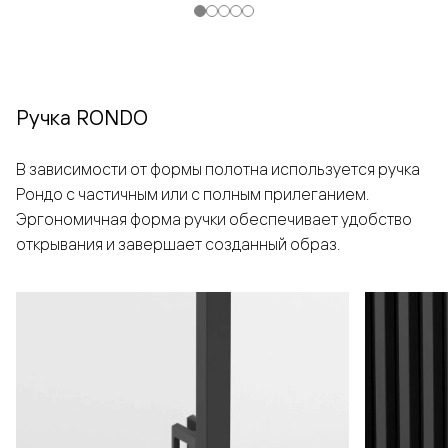
Ручка RONDO
В зависимости от формы полотна используется ручка
Рондо с частичным или с полным прилеганием.
Эргономичная форма ручки обеспечивает удобство
открывания и завершает созданный образ.