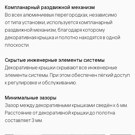
Компланарный раздвижной механизм
Во всех алюминиевых перегородках, независимо
от типа установки, используется компланарный
раздвижной механизм, благодаря которому
декоративная крышка и полотно находятся в одной
плоскости.
Скрытые инженерные элементы системы
Декоративные крышки скрывают все инженерные
элементы системы. При этом обеспечен лёгкий доступ
к регулировке и обслуживанию.
Минимальные зазоры
Зазор между декоративными крышками сведён к 6 мм.
Расстояние от декоративной крышки до полотна
составляет 3 мм.