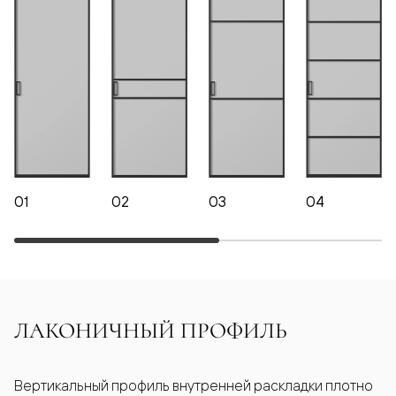
01
02
03
04
ЛАКОНИЧНЫЙ ПРОФИЛЬ
Вертикальный профиль внутренней раскладки плотно