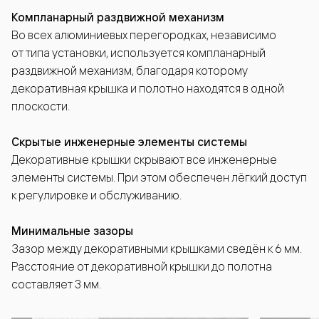
Компланарный раздвижной механизм
Во всех алюминиевых перегородках, независимо
от типа установки, используется компланарный
раздвижной механизм, благодаря которому
декоративная крышка и полотно находятся в одной
плоскости.
Скрытые инженерные элементы системы
Декоративные крышки скрывают все инженерные
элементы системы. При этом обеспечен лёгкий доступ
к регулировке и обслуживанию.
Минимальные зазоры
Зазор между декоративными крышками сведён к 6 мм.
Расстояние от декоративной крышки до полотна
составляет 3 мм.