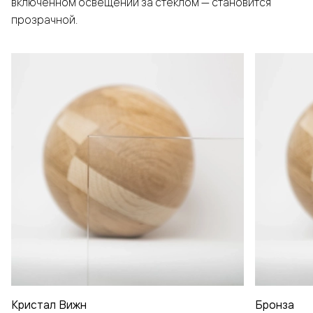
включенном освещении за стеклом — становится
прозрачной.
Кристал Вижн
Бронза