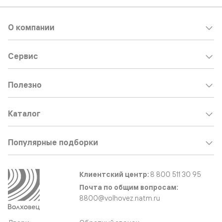
О компании
Сервис
Полезно
Каталог
Популярные подборки
Клиентский центр:
8 800 511 30 95
Почта по общим вопросам:
8800@volhovez.natm.ru