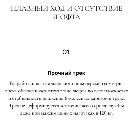
ПЛАВНЫЙ ХОД И ОТСУТСТВИЕ
ЛЮФТА
01.
Прочный трек
Разработанная итальянскими инженерами геометрия
трека обеспечивает отсутствие люфта во всех плоскостях
и стабильность движения 6-колёсных кареток в треке.
Трек не деформируется в течение всего срока службы
даже при максимальных нагрузках в 120 кг.