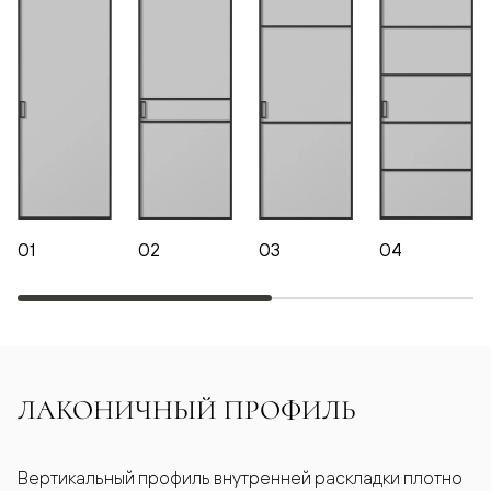
01
02
03
04
ЛАКОНИЧНЫЙ ПРОФИЛЬ
Вертикальный профиль внутренней раскладки плотно