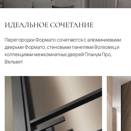
ИДЕАЛЬНОЕ СОЧЕТАНИЕ
Перегородки Формато сочетаются с алюминиевыми
дверьми Формато, стеновыми панелями Волховец и
коллекциями межкомнатных дверей Планум Про,
Вельвет.