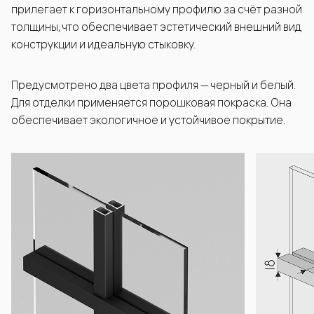
прилегает к горизонтальному профилю за счёт разной
толщины, что обеспечивает эстетический внешний вид
конструкции и идеальную стыковку.
Предусмотрено два цвета профиля — черный и белый.
Для отделки применяется порошковая покраска. Она
обеспечивает экологичное и устойчивое покрытие.