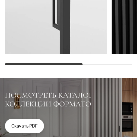
ПОСМОТРЕТЬ КАТАЛОГ
КОЛЛЕКЦИИ ФОРМАТО
Скачать PDF