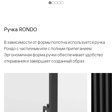
Ручка RONDO
В зависимости от формы полотна используется ручка
Рондо с частичным или с полным прилеганием.
Эргономичная форма ручки обеспечивает удобство
открывания и завершает созданный образ.