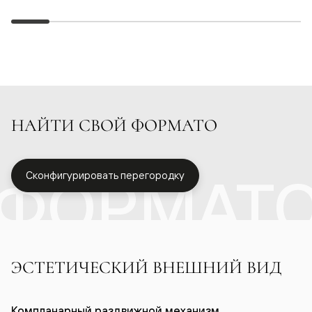
НАЙТИ СВОЙ ФОРМАТО
ФОРМАТ
Сконфигурировать перегородку
ЭСТЕТИЧЕСКИЙ ВНЕШНИЙ ВИД
Компланарный раздвижной механизм