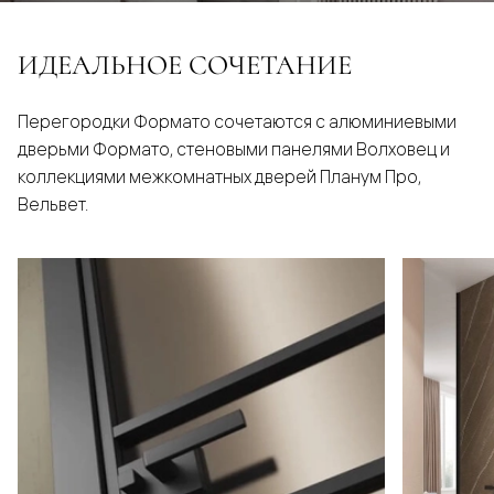
ИДЕАЛЬНОЕ СОЧЕТАНИЕ
Перегородки Формато сочетаются с алюминиевыми
дверьми Формато, стеновыми панелями Волховец и
коллекциями межкомнатных дверей Планум Про,
Вельвет.