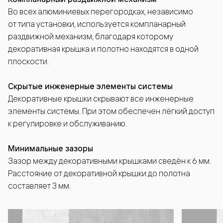
Во всех алюминиевых перегородках, независимо
от типа установки, используется компланарный
раздвижной механизм, благодаря которому
декоративная крышка и полотно находятся в одной
плоскости.
Скрытые инженерные элементы системы
Декоративные крышки скрывают все инженерные
элементы системы. При этом обеспечен лёгкий доступ
к регулировке и обслуживанию.
Минимальные зазоры
Зазор между декоративными крышками сведён к 6 мм.
Расстояние от декоративной крышки до полотна
составляет 3 мм.