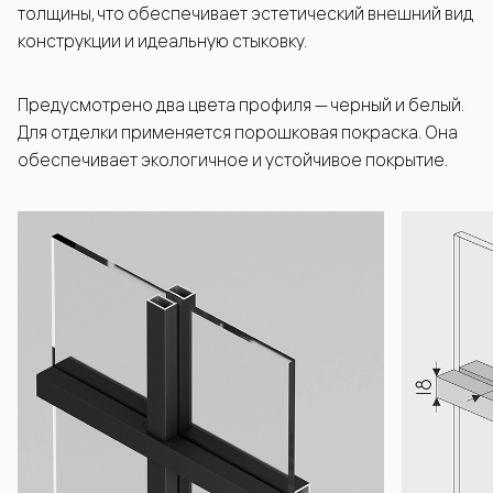
толщины, что обеспечивает эстетический внешний вид
конструкции и идеальную стыковку.
Предусмотрено два цвета профиля — черный и белый.
Для отделки применяется порошковая покраска. Она
обеспечивает экологичное и устойчивое покрытие.