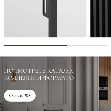
ПОСМОТРЕТЬ КАТАЛОГ
КОЛЛЕКЦИИ ФОРМАТО
Скачать PDF