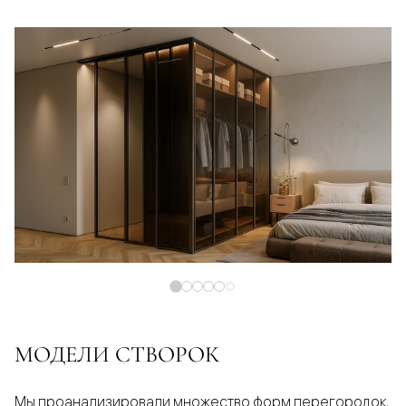
МОДЕЛИ СТВОРОК
Мы проанализировали множество форм перегородок,