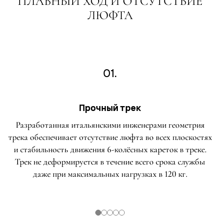
ПЛАВНЫЙ ХОД И ОТСУТСТВИЕ
ЛЮФТА
01.
Прочный трек
Разработанная итальянскими инженерами геометрия
трека обеспечивает отсутствие люфта во всех плоскостях
и стабильность движения 6-колёсных кареток в треке.
Трек не деформируется в течение всего срока службы
даже при максимальных нагрузках в 120 кг.