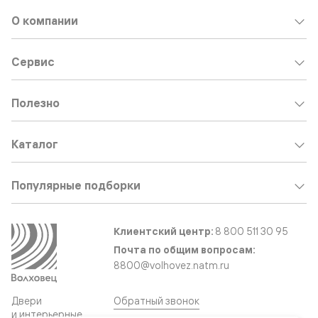
О компании
Сервис
Полезно
Каталог
Популярные подборки
Клиентский центр:
8 800 511 30 95
Почта по общим вопросам:
8800@volhovez.natm.ru
Двери
Обратный звонок
и интерьерные