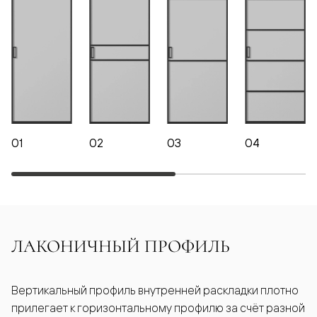
01
02
03
04
ЛАКОНИЧНЫЙ ПРОФИЛЬ
Вертикальный профиль внутренней раскладки плотно
прилегает к горизонтальному профилю за счёт разной