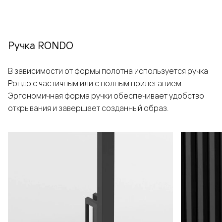
Ручка RONDO
В зависимости от формы полотна используется ручка
Рондо с частичным или с полным прилеганием.
Эргономичная форма ручки обеспечивает удобство
открывания и завершает созданный образ.