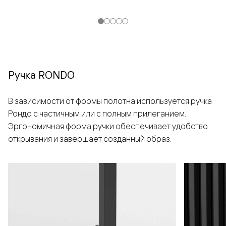
Ручка RONDO
В зависимости от формы полотна используется ручка
Рондо с частичным или с полным прилеганием.
Эргономичная форма ручки обеспечивает удобство
открывания и завершает созданный образ.