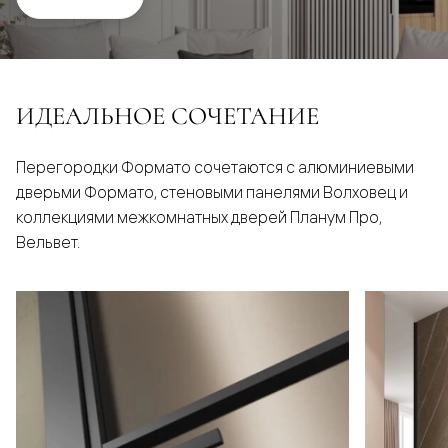
ИДЕАЛЬНОЕ СОЧЕТАНИЕ
Перегородки Формато сочетаются с алюминиевыми
дверьми Формато, стеновыми панелями Волховец и
коллекциями межкомнатных дверей Планум Про,
Вельвет.