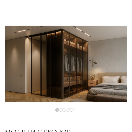
МОДЕЛИ СТВОРОК