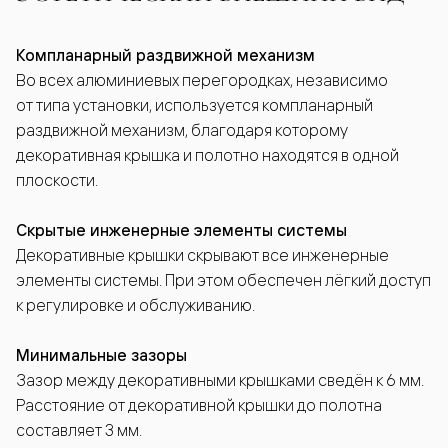
Компланарный раздвижной механизм
Во всех алюминиевых перегородках, независимо
от типа установки, используется компланарный
раздвижной механизм, благодаря которому
декоративная крышка и полотно находятся в одной
плоскости.
Скрытые инженерные элементы системы
Декоративные крышки скрывают все инженерные
элементы системы. При этом обеспечен лёгкий доступ
к регулировке и обслуживанию.
Минимальные зазоры
Зазор между декоративными крышками сведён к 6 мм.
Расстояние от декоративной крышки до полотна
составляет 3 мм.