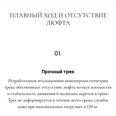
ПЛАВНЫЙ ХОД И ОТСУТСТВИЕ
ЛЮФТА
01.
Прочный трек
Разработанная итальянскими инженерами геометрия
трека обеспечивает отсутствие люфта во всех плоскостях
и стабильность движения 6-колёсных кареток в треке.
Трек не деформируется в течение всего срока службы
даже при максимальных нагрузках в 120 кг.