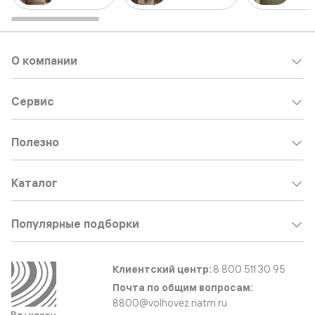
О компании
Сервис
Полезно
Каталог
Популярные подборки
Клиентский центр:
8 800 511 30 95
Почта по общим вопросам:
8800@volhovez.natm.ru