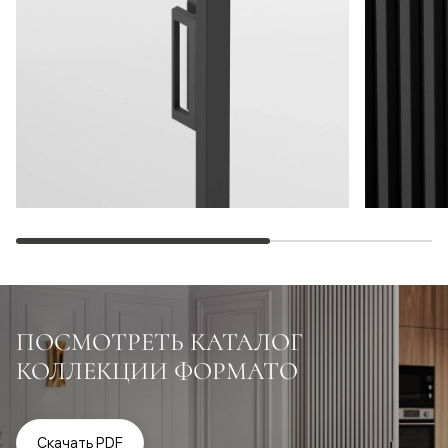
ПОСМОТРЕТЬ КАТАЛОГ
КОЛЛЕКЦИИ ФОРМАТО
Скачать PDF