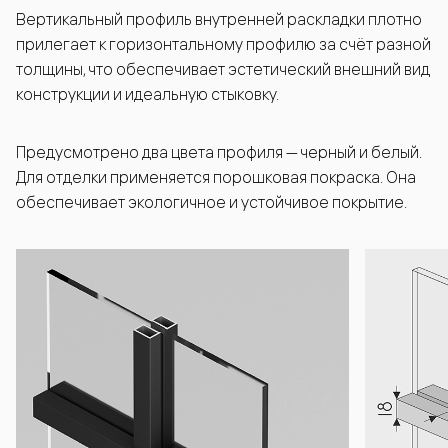
Вертикальный профиль внутренней раскладки плотно
прилегает к горизонтальному профилю за счёт разной
толщины, что обеспечивает эстетический внешний вид
конструкции и идеальную стыковку.
Предусмотрено два цвета профиля — черный и белый.
Для отделки применяется порошковая покраска. Она
обеспечивает экологичное и устойчивое покрытие.