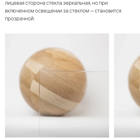
лицевая сторона стекла зеркальная, но при
включенном освещении за стеклом — становится
прозрачной.