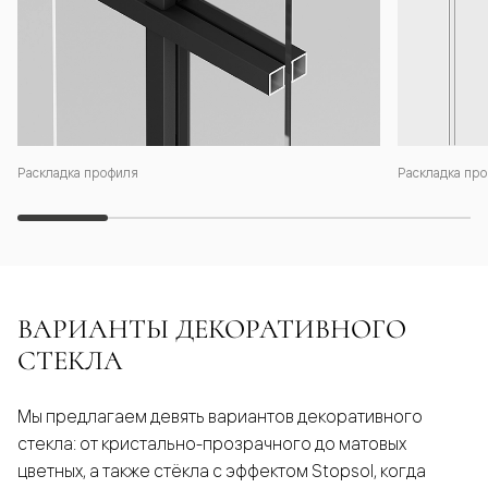
Раскладка профиля
Раскладка про
ВАРИАНТЫ ДЕКОРАТИВНОГО
СТЕКЛА
Мы предлагаем девять вариантов декоративного
стекла: от кристально-прозрачного до матовых
цветных, а также стёкла с эффектом Stopsol, когда