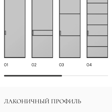
01
02
03
04
ЛАКОНИЧНЫЙ ПРОФИЛЬ