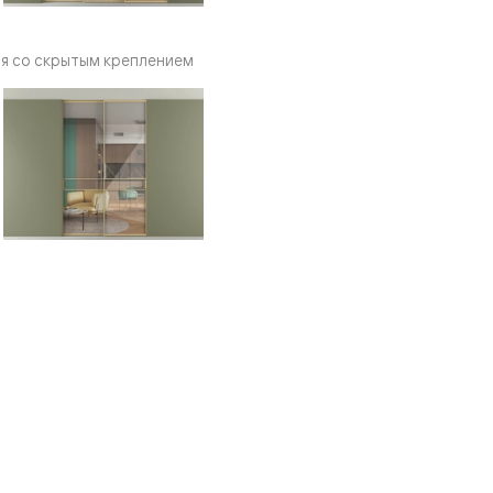
я со скрытым креплением