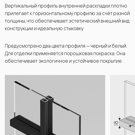
Вертикальный профиль внутренней раскладки плотно
прилегает к горизонтальному профилю за счёт разной
толщины, что обеспечивает эстетический внешний вид
конструкции и идеальную стыковку.
Предусмотрено два цвета профиля — черный и белый.
Для отделки применяется порошковая покраска. Она
обеспечивает экологичное и устойчивое покрытие.