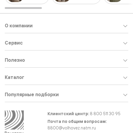
О компании
Сервис
Полезно
Каталог
Популярные подборки
Клиентский центр:
8 800 511 30 95
Почта по общим вопросам:
8800@volhovez.natm.ru