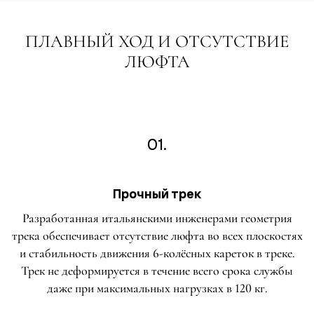
ПЛАВНЫЙ ХОД И ОТСУТСТВИЕ
ЛЮФТА
01.
Прочный трек
Разработанная итальянскими инженерами геометрия
трека обеспечивает отсутствие люфта во всех плоскостях
и стабильность движения 6-колёсных кареток в треке.
Трек не деформируется в течение всего срока службы
даже при максимальных нагрузках в 120 кг.