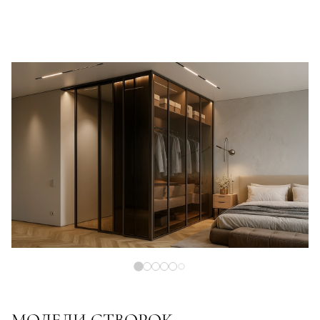
МОДЕЛИ СТВОРОК