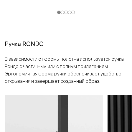
Ручка RONDO
В зависимости от формы полотна используется ручка
Рондо с частичным или с полным прилеганием.
Эргономичная форма ручки обеспечивает удобство
открывания и завершает созданный образ.