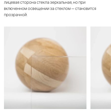
лицевая сторона стекла зеркальная, но при
включенном освещении за стеклом — становится
прозрачной.