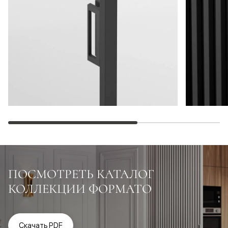
ПОСМОТРЕТЬ КАТАЛОГ
КОЛЛЕКЦИИ ФОРМАТО
Скачать PDF