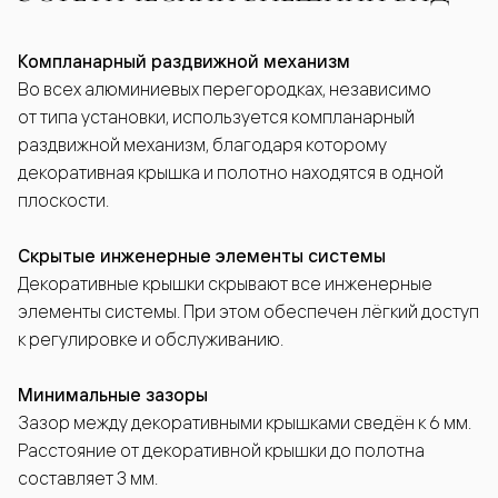
Компланарный раздвижной механизм
Во всех алюминиевых перегородках, независимо
от типа установки, используется компланарный
раздвижной механизм, благодаря которому
декоративная крышка и полотно находятся в одной
плоскости.
Скрытые инженерные элементы системы
Декоративные крышки скрывают все инженерные
элементы системы. При этом обеспечен лёгкий доступ
к регулировке и обслуживанию.
Минимальные зазоры
Зазор между декоративными крышками сведён к 6 мм.
Расстояние от декоративной крышки до полотна
составляет 3 мм.