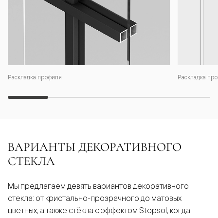
Раскладка профиля
Раскладка про
ВАРИАНТЫ ДЕКОРАТИВНОГО
СТЕКЛА
Мы предлагаем девять вариантов декоративного
стекла: от кристально-прозрачного до матовых
цветных, а также стёкла с эффектом Stopsol, когда