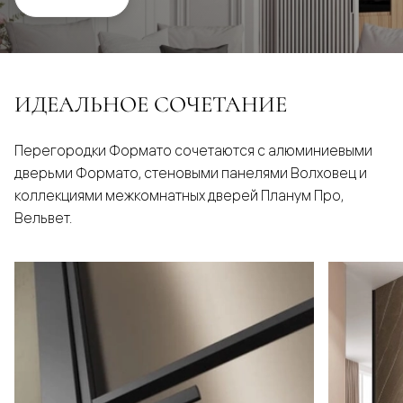
ИДЕАЛЬНОЕ СОЧЕТАНИЕ
Перегородки Формато сочетаются с алюминиевыми
дверьми Формато, стеновыми панелями Волховец и
коллекциями межкомнатных дверей Планум Про,
Вельвет.