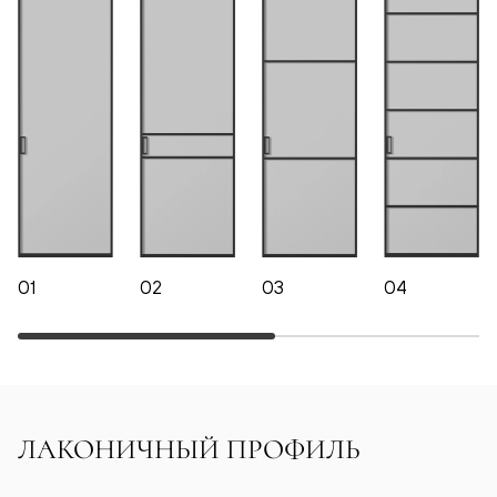
01
02
03
04
ЛАКОНИЧНЫЙ ПРОФИЛЬ