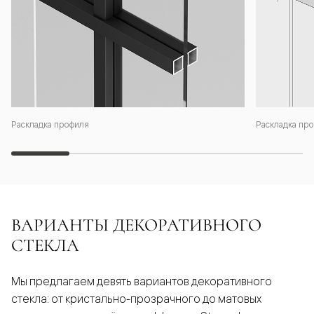
Раскладка профиля
Раскладка про
ВАРИАНТЫ ДЕКОРАТИВНОГО
СТЕКЛА
Мы предлагаем девять вариантов декоративного
стекла: от кристально-прозрачного до матовых