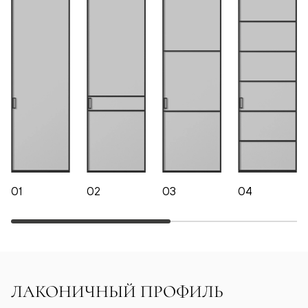
01
02
03
04
ЛАКОНИЧНЫЙ ПРОФИЛЬ