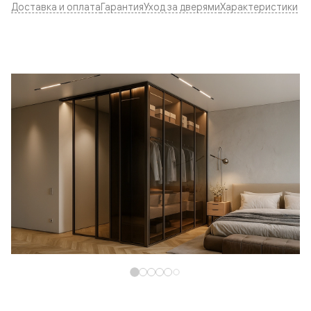
Доставка и оплата
Гарантия
Уход за дверями
Характеристики