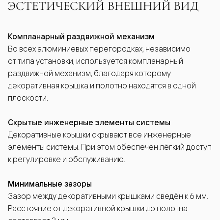
ЭСТЕТИЧЕСКИЙ ВНЕШНИЙ ВИД
Компланарный раздвижной механизм
Во всех алюминиевых перегородках, независимо
от типа установки, используется компланарный
раздвижной механизм, благодаря которому
декоративная крышка и полотно находятся в одной
плоскости.
Скрытые инженерные элементы системы
Декоративные крышки скрывают все инженерные
элементы системы. При этом обеспечен лёгкий доступ
к регулировке и обслуживанию.
Минимальные зазоры
Зазор между декоративными крышками сведён к 6 мм.
Расстояние от декоративной крышки до полотна