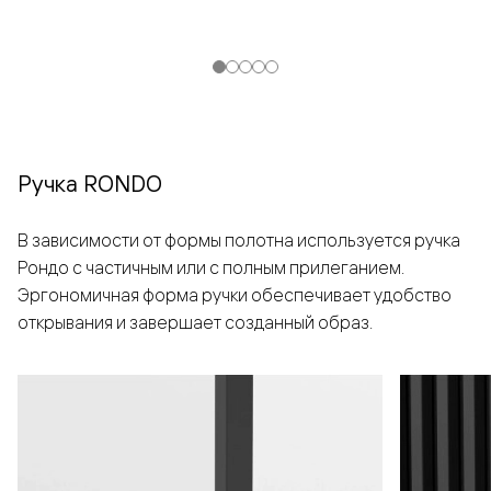
Ручка RONDO
В зависимости от формы полотна используется ручка
Рондо с частичным или с полным прилеганием.
Эргономичная форма ручки обеспечивает удобство
открывания и завершает созданный образ.