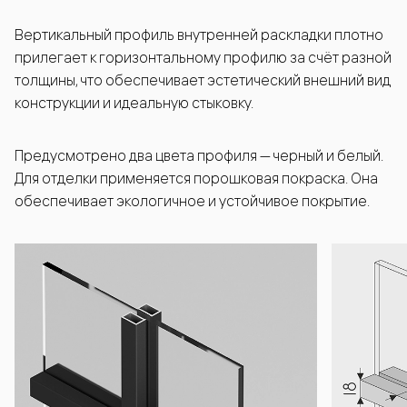
Вертикальный профиль внутренней раскладки плотно
прилегает к горизонтальному профилю за счёт разной
толщины, что обеспечивает эстетический внешний вид
конструкции и идеальную стыковку.
Предусмотрено два цвета профиля — черный и белый.
Для отделки применяется порошковая покраска. Она
обеспечивает экологичное и устойчивое покрытие.