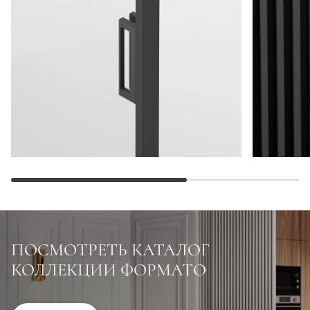
ПОСМОТРЕТЬ КАТАЛОГ
КОЛЛЕКЦИИ ФОРМАТО