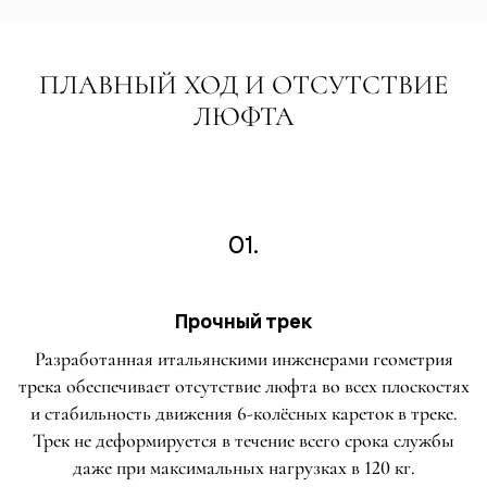
ПЛАВНЫЙ ХОД И ОТСУТСТВИЕ
ЛЮФТА
01.
Прочный трек
Разработанная итальянскими инженерами геометрия
трека обеспечивает отсутствие люфта во всех плоскостях
и стабильность движения 6-колёсных кареток в треке.
Трек не деформируется в течение всего срока службы
даже при максимальных нагрузках в 120 кг.