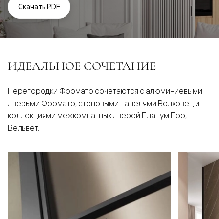
Скачать PDF
ИДЕАЛЬНОЕ СОЧЕТАНИЕ
Перегородки Формато сочетаются с алюминиевыми
дверьми Формато, стеновыми панелями Волховец и
коллекциями межкомнатных дверей Планум Про,
Вельвет.