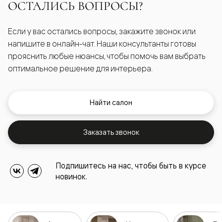
ОСТАЛИСЬ ВОПРОСЫ?
Если у вас остались вопросы, закажите звонок или
напишите в онлайн-чат. Наши консультанты готовы
прояснить любые нюансы, чтобы помочь вам выбрать
оптимальное решение для интерьера.
Найти салон
Заказать звонок
Подпишитесь на нас, чтобы быть в курсе
новинок.