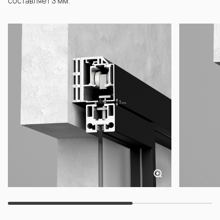
составляет 3 мм.