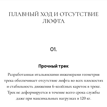
ПЛАВНЫЙ ХОД И ОТСУТСТВИЕ
ЛЮФТА
01.
Прочный трек
Разработанная итальянскими инженерами геометрия
трека обеспечивает отсутствие люфта во всех плоскостях
и стабильность движения 6-колёсных кареток в треке.
Трек не деформируется в течение всего срока службы
даже при максимальных нагрузках в 120 кг.