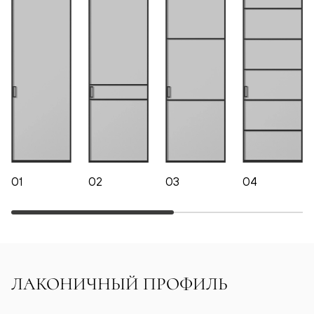
01
02
03
04
ЛАКОНИЧНЫЙ ПРОФИЛЬ