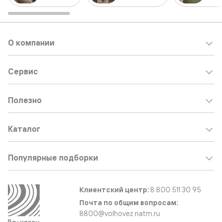
О компании
Сервис
Полезно
Каталог
Популярные подборки
Клиентский центр:
8 800 511 30 95
Почта по общим вопросам:
8800@volhovez.natm.ru