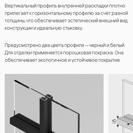
Вертикальный профиль внутренней раскладки плотно
прилегает к горизонтальному профилю за счёт разной
толщины, что обеспечивает эстетический внешний вид
конструкции и идеальную стыковку.
Предусмотрено два цвета профиля — черный и белый.
Для отделки применяется порошковая покраска. Она
обеспечивает экологичное и устойчивое покрытие.