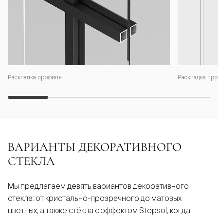
Раскладка профиля
Раскладка про
ВАРИАНТЫ ДЕКОРАТИВНОГО
СТЕКЛА
Мы предлагаем девять вариантов декоративного
стекла: от кристально-прозрачного до матовых
цветных, а также стёкла с эффектом Stopsol, когда