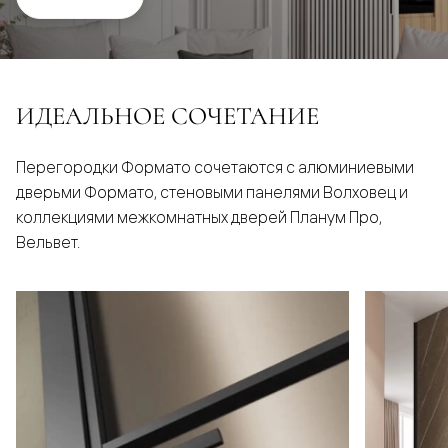
ИДЕАЛЬНОЕ СОЧЕТАНИЕ
Перегородки Формато сочетаются с алюминиевыми
дверьми Формато, стеновыми панелями Волховец и
коллекциями межкомнатных дверей Планум Про,
Вельвет.