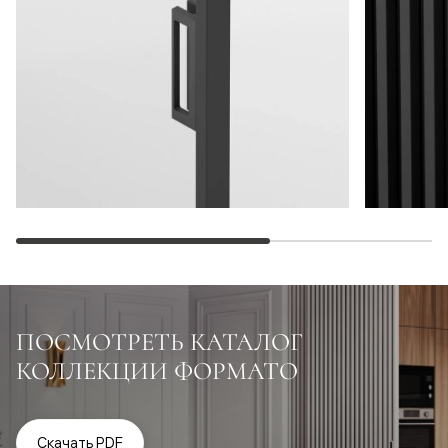
ПОСМОТРЕТЬ КАТАЛОГ
КОЛЛЕКЦИИ ФОРМАТО
Скачать PDF