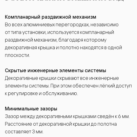
Компланарный раздвижной механизм
Во всех алюминиевых перегородках, независимо
от типа установки, используется компланарный
раздвижной механизм, благодаря которому
декоративная крышка и полотно находятся в одной
плоскости.
Скрытые инженерные элементы системы
Декоративные крышки скрывают все инженерные
элементы системы. При этом обеспечен лёгкий доступ
к регулировке и обслуживанию.
Минимальные зазоры
Зазор между декоративными крышками сведён к 6 мм.
Расстояние от декоративной крышки до полотна
составляет 3 мм.