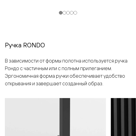
Ручка RONDO
В зависимости от формы полотна используется ручка
Рондо с частичным или с полным прилеганием.
Эргономичная форма ручки обеспечивает удобство
открывания и завершает созданный образ.