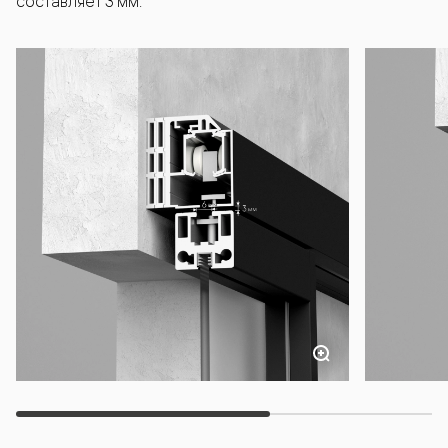
составляет 3 мм.