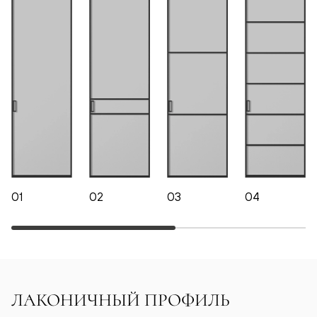
01
02
03
04
ЛАКОНИЧНЫЙ ПРОФИЛЬ