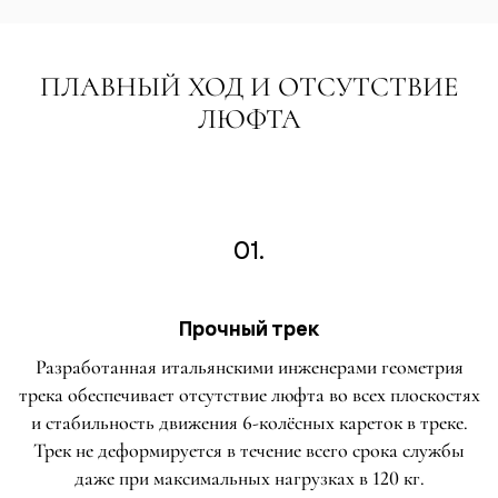
ПЛАВНЫЙ ХОД И ОТСУТСТВИЕ
ЛЮФТА
01.
Прочный трек
Разработанная итальянскими инженерами геометрия
трека обеспечивает отсутствие люфта во всех плоскостях
и стабильность движения 6-колёсных кареток в треке.
Трек не деформируется в течение всего срока службы
даже при максимальных нагрузках в 120 кг.