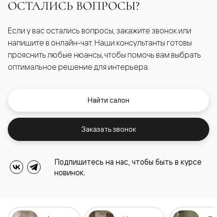
ОСТАЛИСЬ ВОПРОСЫ?
Если у вас остались вопросы, закажите звонок или
напишите в онлайн-чат. Наши консультанты готовы
прояснить любые нюансы, чтобы помочь вам выбрать
оптимальное решение для интерьера.
Найти салон
Заказать звонок
Подпишитесь на нас, чтобы быть в курсе
новинок.