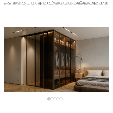
Доставка и оплата
Гарантия
Уход за дверями
Характеристики