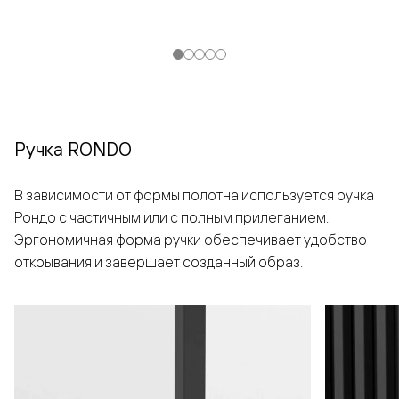
Ручка RONDO
В зависимости от формы полотна используется ручка
Рондо с частичным или с полным прилеганием.
Эргономичная форма ручки обеспечивает удобство
открывания и завершает созданный образ.