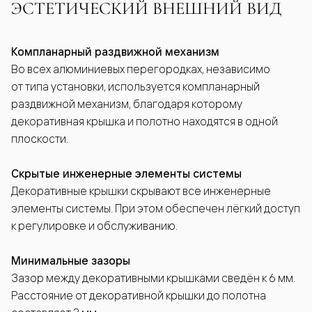
ЭСТЕТИЧЕСКИЙ ВНЕШНИЙ ВИД
Компланарный раздвижной механизм
Во всех алюминиевых перегородках, независимо
от типа установки, используется компланарный
раздвижной механизм, благодаря которому
декоративная крышка и полотно находятся в одной
плоскости.
Скрытые инженерные элементы системы
Декоративные крышки скрывают все инженерные
элементы системы. При этом обеспечен лёгкий доступ
к регулировке и обслуживанию.
Минимальные зазоры
Зазор между декоративными крышками сведён к 6 мм.
Расстояние от декоративной крышки до полотна