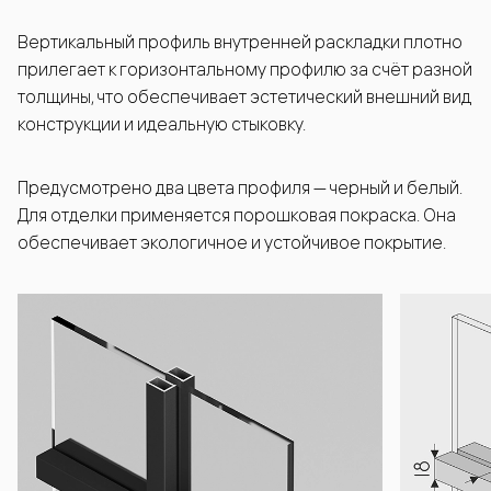
Вертикальный профиль внутренней раскладки плотно
прилегает к горизонтальному профилю за счёт разной
толщины, что обеспечивает эстетический внешний вид
конструкции и идеальную стыковку.
Предусмотрено два цвета профиля — черный и белый.
Для отделки применяется порошковая покраска. Она
обеспечивает экологичное и устойчивое покрытие.