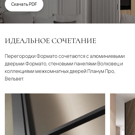
Скачать PDF
ИДЕАЛЬНОЕ СОЧЕТАНИЕ
Перегородки Формато сочетаются с алюминиевыми
дверьми Формато, стеновыми панелями Волховец и
коллекциями межкомнатных дверей Планум Про,
Вельвет.