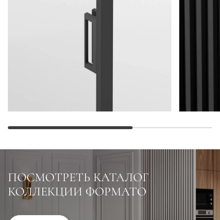
ПОСМОТРЕТЬ КАТАЛОГ
КОЛЛЕКЦИИ ФОРМАТО