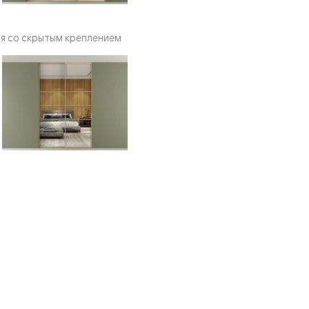
я со скрытым креплением