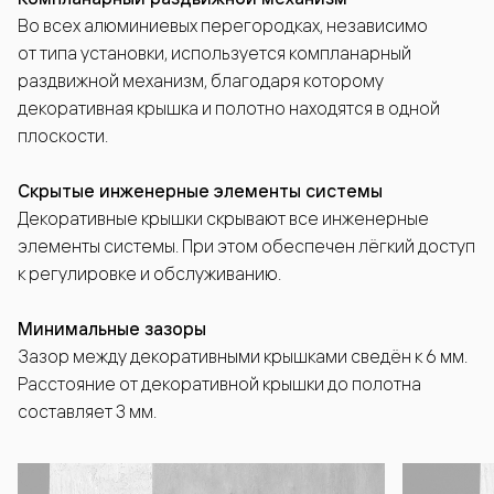
Во всех алюминиевых перегородках, независимо
от типа установки, используется компланарный
раздвижной механизм, благодаря которому
декоративная крышка и полотно находятся в одной
плоскости.
Скрытые инженерные элементы системы
Декоративные крышки скрывают все инженерные
элементы системы. При этом обеспечен лёгкий доступ
к регулировке и обслуживанию.
Минимальные зазоры
Зазор между декоративными крышками сведён к 6 мм.
Расстояние от декоративной крышки до полотна
составляет 3 мм.