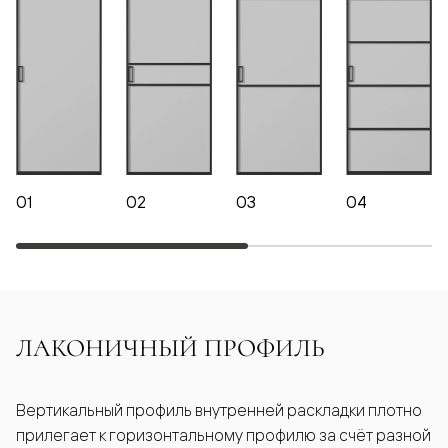
01
02
03
04
ЛАКОНИЧНЫЙ ПРОФИЛЬ
Вертикальный профиль внутренней раскладки плотно
прилегает к горизонтальному профилю за счёт разной