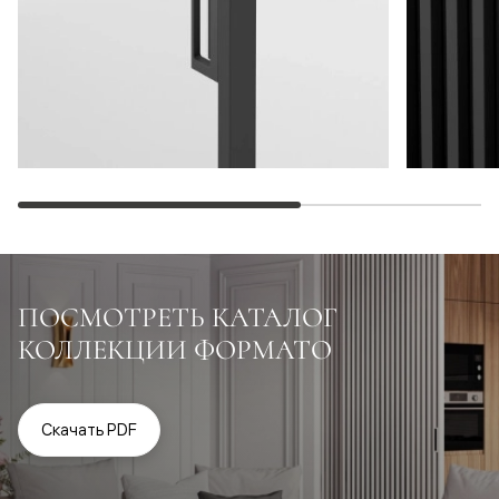
ПОСМОТРЕТЬ КАТАЛОГ
КОЛЛЕКЦИИ ФОРМАТО
Скачать PDF