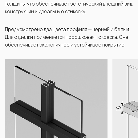
толщины, что обеспечивает эстетический внешний вид
конструкции и идеальную стыковку.
Предусмотрено два цвета профиля — черный и белый.
Для отделки применяется порошковая покраска. Она
обеспечивает экологичное и устойчивое покрытие.