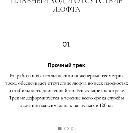
ПЛАВНЫЙ ХОД И ОТСУТСТВИЕ
ЛЮФТА
01.
Прочный трек
Разработанная итальянскими инженерами геометрия
трека обеспечивает отсутствие люфта во всех плоскостях
и стабильность движения 6-колёсных кареток в треке.
Трек не деформируется в течение всего срока службы
даже при максимальных нагрузках в 120 кг.