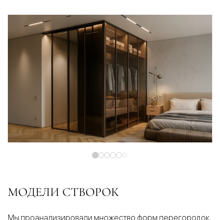
МОДЕЛИ СТВОРОК
Мы проанализировали множество форм перегородок,