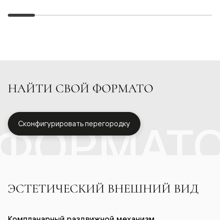
НАЙТИ СВОЙ ФОРМАТО
ФОРМАТ
Сконфигурировать перегородку
ЭСТЕТИЧЕСКИЙ ВНЕШНИЙ ВИД
Компланарный раздвижной механизм