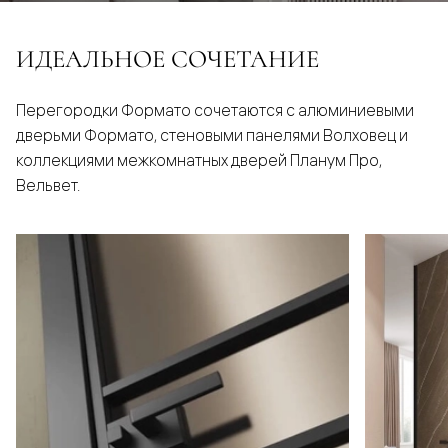
ИДЕАЛЬНОЕ СОЧЕТАНИЕ
Перегородки Формато сочетаются с алюминиевыми
дверьми Формато, стеновыми панелями Волховец и
коллекциями межкомнатных дверей Планум Про,
Вельвет.