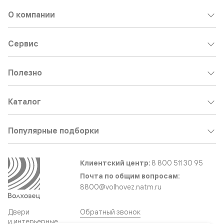
О компании
Сервис
Полезно
Каталог
Популярные подборки
Клиентский центр:
8 800 511 30 95
Почта по общим вопросам:
8800@volhovez.natm.ru
Двери
Обратный звонок
и интерьерные