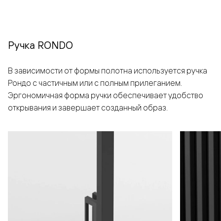
Ручка RONDO
В зависимости от формы полотна используется ручка
Рондо с частичным или с полным прилеганием.
Эргономичная форма ручки обеспечивает удобство
открывания и завершает созданный образ.