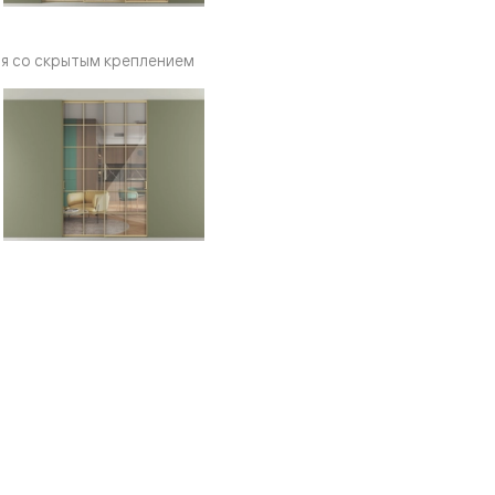
я со скрытым креплением