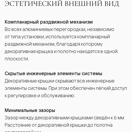
ЭСТЕТИЧЕСКИЙ ВНЕШНИЙ ВИД
Компланарный раздвижной механизм
Во всех алюминиевых перегородках, независимо
от типа установки, используется компланарный
раздвижной механизм, благодаря которому
декоративная крышка и полотно находятся в одной
плоскости.
Скрытые инженерные элементы системы
Декоративные крышки скрывают все инженерные
элементы системы. При этом обеспечен лёгкий доступ
к регулировке и обслуживанию.
Минимальные зазоры
Зазор между декоративными крышками сведён к 6 мм.
Расстояние от декоративной крышки до полотна