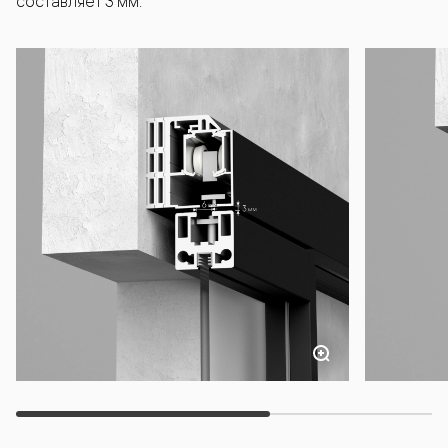
составляет 3 мм.