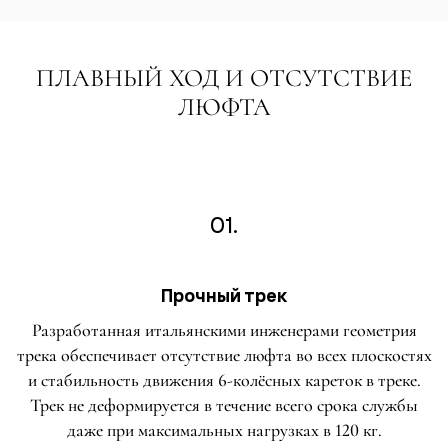
ПЛАВНЫЙ ХОД И ОТСУТСТВИЕ
ЛЮФТА
01.
Прочный трек
Разработанная итальянскими инженерами геометрия
трека обеспечивает отсутствие люфта во всех плоскостях
и стабильность движения 6-колёсных кареток в треке.
Трек не деформируется в течение всего срока службы
даже при максимальных нагрузках в 120 кг.