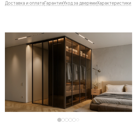
Доставка и оплата
Гарантия
Уход за дверями
Характеристики