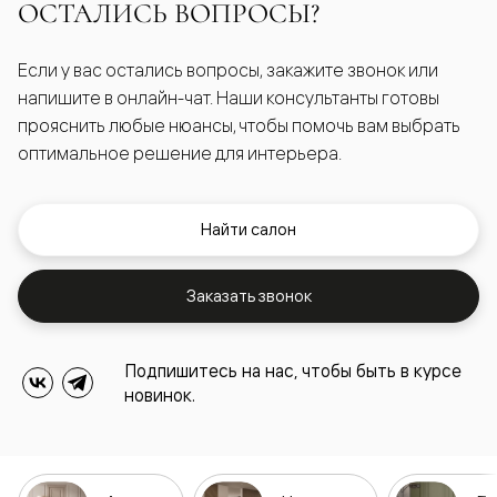
ОСТАЛИСЬ ВОПРОСЫ?
Если у вас остались вопросы, закажите звонок или
напишите в онлайн-чат. Наши консультанты готовы
прояснить любые нюансы, чтобы помочь вам выбрать
оптимальное решение для интерьера.
Найти салон
Заказать звонок
Подпишитесь на нас, чтобы быть в курсе
новинок.