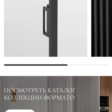
ПОСМОТРЕТЬ КАТАЛОГ
КОЛЛЕКЦИИ ФОРМАТО