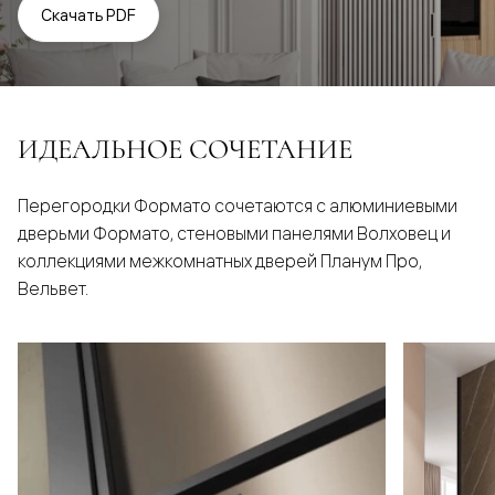
Скачать PDF
ИДЕАЛЬНОЕ СОЧЕТАНИЕ
Перегородки Формато сочетаются с алюминиевыми
дверьми Формато, стеновыми панелями Волховец и
коллекциями межкомнатных дверей Планум Про,
Вельвет.