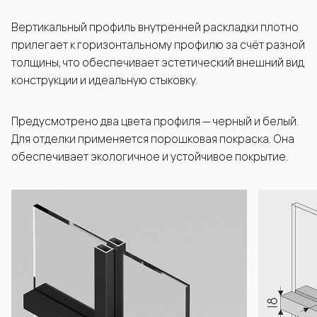
Вертикальный профиль внутренней раскладки плотно
прилегает к горизонтальному профилю за счёт разной
толщины, что обеспечивает эстетический внешний вид
конструкции и идеальную стыковку.
Предусмотрено два цвета профиля — черный и белый.
Для отделки применяется порошковая покраска. Она
обеспечивает экологичное и устойчивое покрытие.