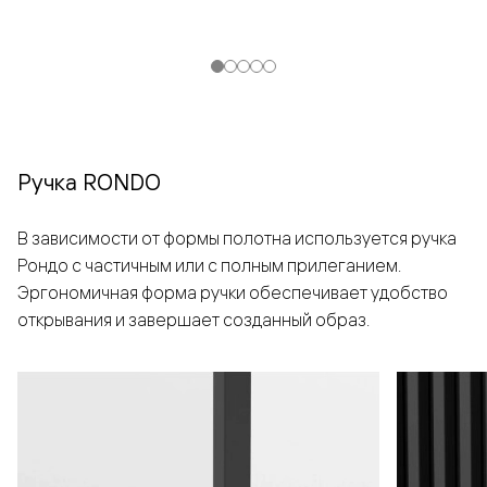
Ручка RONDO
В зависимости от формы полотна используется ручка
Рондо с частичным или с полным прилеганием.
Эргономичная форма ручки обеспечивает удобство
открывания и завершает созданный образ.