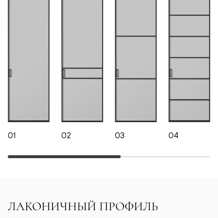
01
02
03
04
ЛАКОНИЧНЫЙ ПРОФИЛЬ