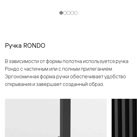
Ручка RONDO
В зависимости от формы полотна используется ручка
Рондо с частичным или с полным прилеганием.
Эргономичная форма ручки обеспечивает удобство
открывания и завершает созданный образ.