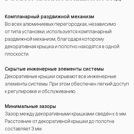
Компланарный раздвижной механизм
Во всех алюминиевых перегородках, независимо
от типа установки, используется компланарный
раздвижной механизм, благодаря которому
декоративная крышка и полотно находятся в одной
плоскости.
Скрытые инженерные элементы системы
Декоративные крышки скрывают все инженерные
элементы системы. При этом обеспечен лёгкий доступ
к регулировке и обслуживанию.
Минимальные зазоры
Зазор между декоративными крышками сведён к 6 мм.
Расстояние от декоративной крышки до полотна
составляет 3 мм.