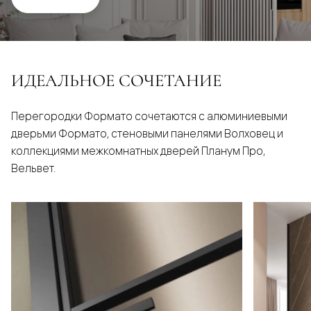
ИДЕАЛЬНОЕ СОЧЕТАНИЕ
Перегородки Формато сочетаются с алюминиевыми
дверьми Формато, стеновыми панелями Волховец и
коллекциями межкомнатных дверей Планум Про,
Вельвет.