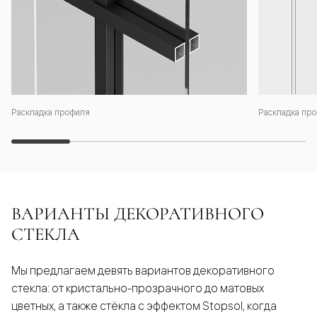
Раскладка профиля
Раскладка про
ВАРИАНТЫ ДЕКОРАТИВНОГО
СТЕКЛА
Мы предлагаем девять вариантов декоративного
стекла: от кристально-прозрачного до матовых
цветных, а также стёкла с эффектом Stopsol, когда