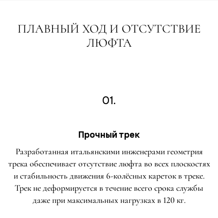
ПЛАВНЫЙ ХОД И ОТСУТСТВИЕ
ЛЮФТА
01.
Прочный трек
Разработанная итальянскими инженерами геометрия
трека обеспечивает отсутствие люфта во всех плоскостях
и стабильность движения 6-колёсных кареток в треке.
Трек не деформируется в течение всего срока службы
даже при максимальных нагрузках в 120 кг.