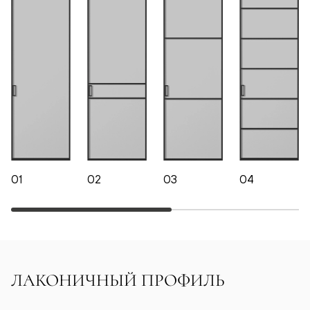
01
02
03
04
ЛАКОНИЧНЫЙ ПРОФИЛЬ