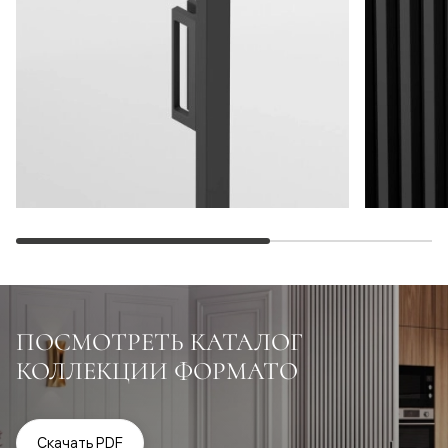
ПОСМОТРЕТЬ КАТАЛОГ
КОЛЛЕКЦИИ ФОРМАТО
Скачать PDF