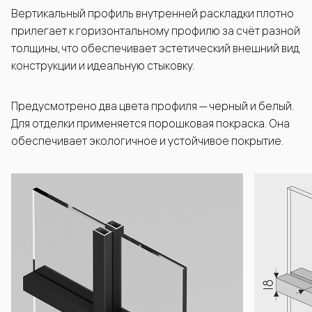
Вертикальный профиль внутренней раскладки плотно
прилегает к горизонтальному профилю за счёт разной
толщины, что обеспечивает эстетический внешний вид
конструкции и идеальную стыковку.
Предусмотрено два цвета профиля — черный и белый.
Для отделки применяется порошковая покраска. Она
обеспечивает экологичное и устойчивое покрытие.