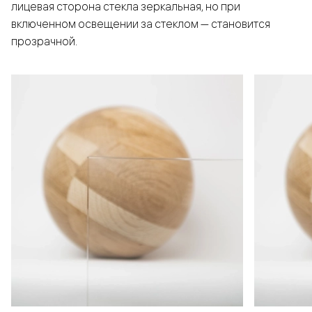
лицевая сторона стекла зеркальная, но при
включенном освещении за стеклом — становится
прозрачной.