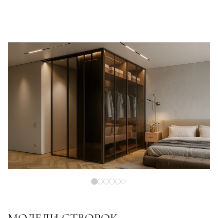
МОДЕЛИ СТВОРОК