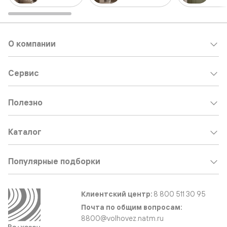
О компании
Сервис
Полезно
Каталог
Популярные подборки
Клиентский центр:
8 800 511 30 95
Почта по общим вопросам:
8800@volhovez.natm.ru