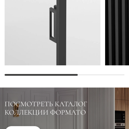
ПОСМОТРЕТЬ КАТАЛОГ
КОЛЛЕКЦИИ ФОРМАТО