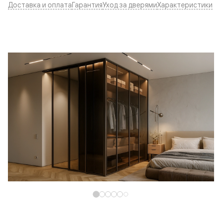
Доставка и оплата
Гарантия
Уход за дверями
Характеристики