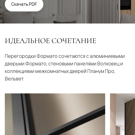
Скачать PDF
ИДЕАЛЬНОЕ СОЧЕТАНИЕ
Перегородки Формато сочетаются с алюминиевыми
дверьми Формато, стеновыми панелями Волховец и
коллекциями межкомнатных дверей Планум Про,
Вельвет.