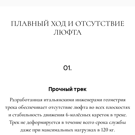
ПЛАВНЫЙ ХОД И ОТСУТСТВИЕ
ЛЮФТА
01.
Прочный трек
Разработанная итальянскими инженерами геометрия
трека обеспечивает отсутствие люфта во всех плоскостях
и стабильность движения 6-колёсных кареток в треке.
Трек не деформируется в течение всего срока службы
даже при максимальных нагрузках в 120 кг.