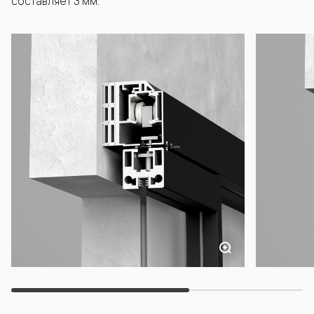
составляет 3 мм.