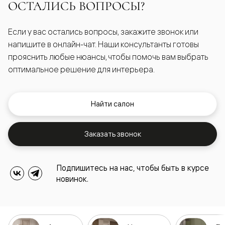
ОСТАЛИСЬ ВОПРОСЫ?
Если у вас остались вопросы, закажите звонок или
напишите в онлайн-чат. Наши консультанты готовы
прояснить любые нюансы, чтобы помочь вам выбрать
оптимальное решение для интерьера.
Найти салон
Заказать звонок
Подпишитесь на нас, чтобы быть в курсе
новинок.