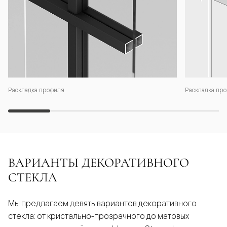
Раскладка профиля
Раскладка про
ВАРИАНТЫ ДЕКОРАТИВНОГО
СТЕКЛА
Мы предлагаем девять вариантов декоративного
стекла: от кристально-прозрачного до матовых