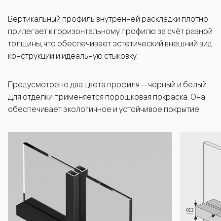
Вертикальный профиль внутренней раскладки плотно
прилегает к горизонтальному профилю за счёт разной
толщины, что обеспечивает эстетический внешний вид
конструкции и идеальную стыковку.
Предусмотрено два цвета профиля — черный и белый.
Для отделки применяется порошковая покраска. Она
обеспечивает экологичное и устойчивое покрытие.