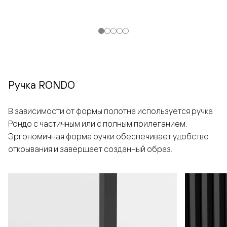
Ручка RONDO
В зависимости от формы полотна используется ручка
Рондо с частичным или с полным прилеганием.
Эргономичная форма ручки обеспечивает удобство
открывания и завершает созданный образ.