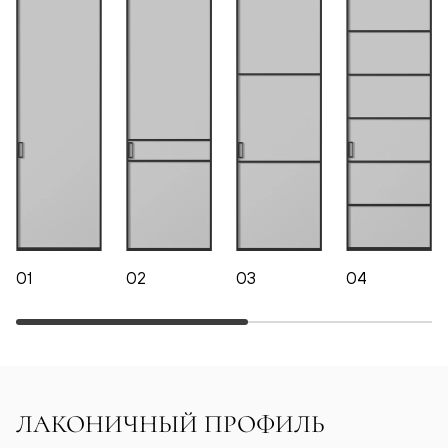
01
02
03
04
ЛАКОНИЧНЫЙ ПРОФИЛЬ