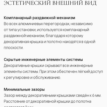
ЭСТЕТИЧЕСКИЙ ВНЕШНИЙ ВИД
Компланарный раздвижной механизм
Во всех алюминиевых перегородках, независимо
от типа установки, используется компланарный
раздвижной механизм, благодаря которому
декоративная крышка и полотно находятся в одной
плоскости.
Скрытые инженерные элементы системы
Декоративные крышки скрывают все инженерные
элементы системы. При этом обеспечен лёгкий доступ
к регулировке и обслуживанию.
Минимальные зазоры
Зазор между декоративными крышками сведён к 6 мм.
Расстояние от декоративной крышки до полотна