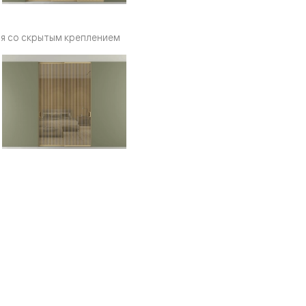
я со скрытым креплением