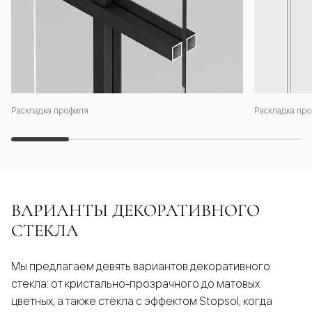
Раскладка профиля
Раскладка про
ВАРИАНТЫ ДЕКОРАТИВНОГО
СТЕКЛА
Мы предлагаем девять вариантов декоративного
стекла: от кристально-прозрачного до матовых
цветных, а также стёкла с эффектом Stopsol, когда