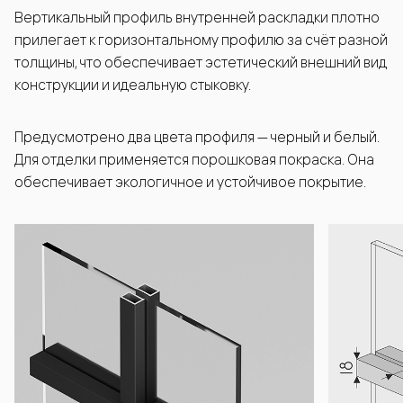
Вертикальный профиль внутренней раскладки плотно
прилегает к горизонтальному профилю за счёт разной
толщины, что обеспечивает эстетический внешний вид
конструкции и идеальную стыковку.
Предусмотрено два цвета профиля — черный и белый.
Для отделки применяется порошковая покраска. Она
обеспечивает экологичное и устойчивое покрытие.