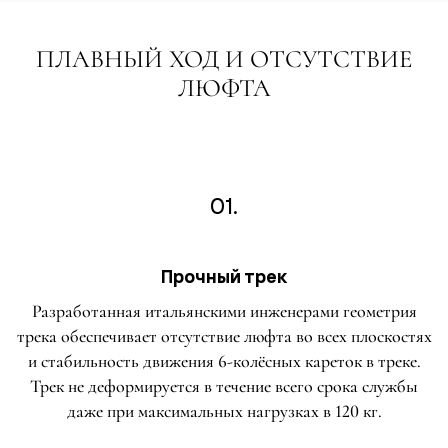
ПЛАВНЫЙ ХОД И ОТСУТСТВИЕ
ЛЮФТА
01.
Прочный трек
Разработанная итальянскими инженерами геометрия
трека обеспечивает отсутствие люфта во всех плоскостях
и стабильность движения 6-колёсных кареток в треке.
Трек не деформируется в течение всего срока службы
даже при максимальных нагрузках в 120 кг.