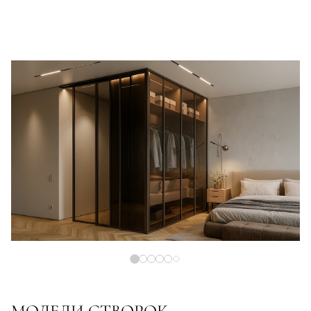
МОДЕЛИ СТВОРОК