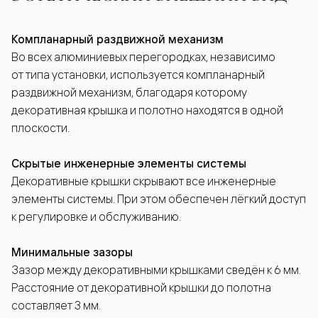
Компланарный раздвижной механизм
Во всех алюминиевых перегородках, независимо
от типа установки, используется компланарный
раздвижной механизм, благодаря которому
декоративная крышка и полотно находятся в одной
плоскости.
Скрытые инженерные элементы системы
Декоративные крышки скрывают все инженерные
элементы системы. При этом обеспечен лёгкий доступ
к регулировке и обслуживанию.
Минимальные зазоры
Зазор между декоративными крышками сведён к 6 мм.
Расстояние от декоративной крышки до полотна
составляет 3 мм.