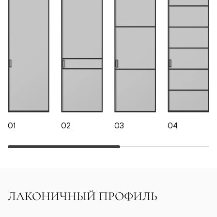
01
02
03
04
ЛАКОНИЧНЫЙ ПРОФИЛЬ