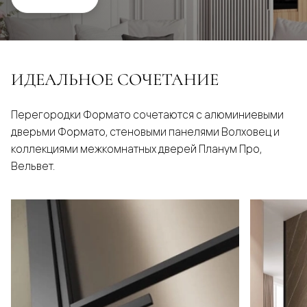
ИДЕАЛЬНОЕ СОЧЕТАНИЕ
Перегородки Формато сочетаются с алюминиевыми
дверьми Формато, стеновыми панелями Волховец и
коллекциями межкомнатных дверей Планум Про,
Вельвет.