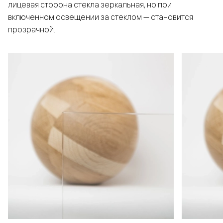
лицевая сторона стекла зеркальная, но при
включенном освещении за стеклом — становится
прозрачной.