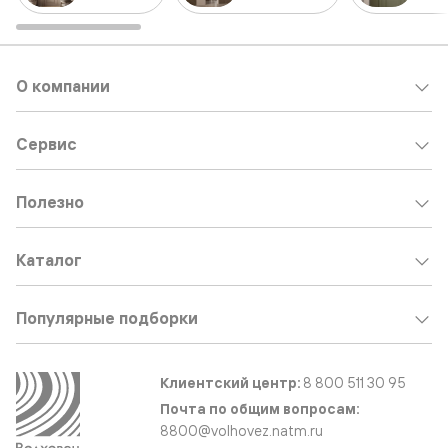
О компании
Сервис
Полезно
Каталог
Популярные подборки
Клиентский центр:
8 800 511 30 95
Почта по общим вопросам:
8800@volhovez.natm.ru