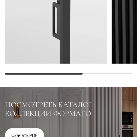
ПОСМОТРЕТЬ КАТАЛОГ
КОЛЛЕКЦИИ ФОРМАТО
Скачать PDF