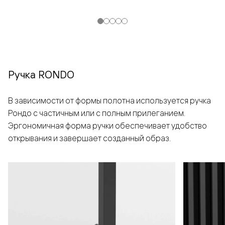
Ручка RONDO
В зависимости от формы полотна используется ручка
Рондо с частичным или с полным прилеганием.
Эргономичная форма ручки обеспечивает удобство
открывания и завершает созданный образ.