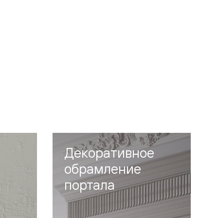
Декоративное
обрамление
портала