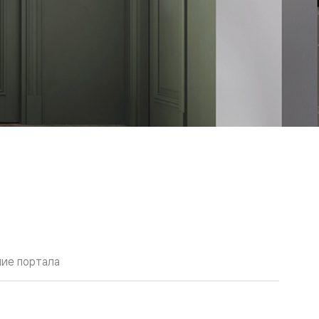
ие портала