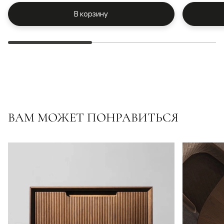
В корзину
ВАМ МОЖЕТ ПОНРАВИТЬСЯ