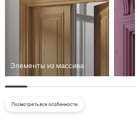
Элементы из массива
Посмотреть все особенности