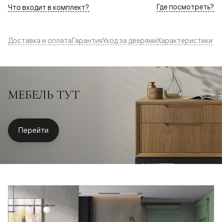
Где посмотреть?
Что входит в комплект?
Доставка и оплата
Гарантия
Уход за дверями
Характеристики
МЕБЕЛЬ ТУТ
Перейти