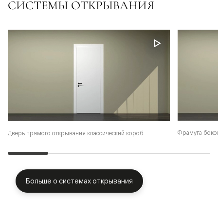
СИСТЕМЫ ОТКРЫВАНИЯ
Фрамуга боко
Дверь прямого открывания классический короб
Больше о системах открывания