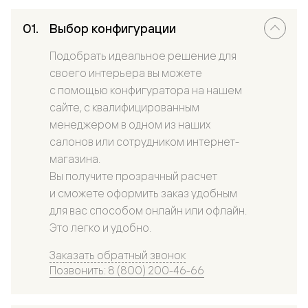
Выбор конфигурации
Подобрать идеальное решение для
своего интерьера вы можете
с помощью конфигуратора на нашем
сайте, с квалифицированным
менеджером в одном из наших
салонов или сотрудником интернет-
магазина.
Вы получите прозрачный расчет
и сможете оформить заказ удобным
для вас способом онлайн или офлайн.
Это легко и удобно.
Заказать обратный звонок
Позвонить: 8 (800) 200-46-66