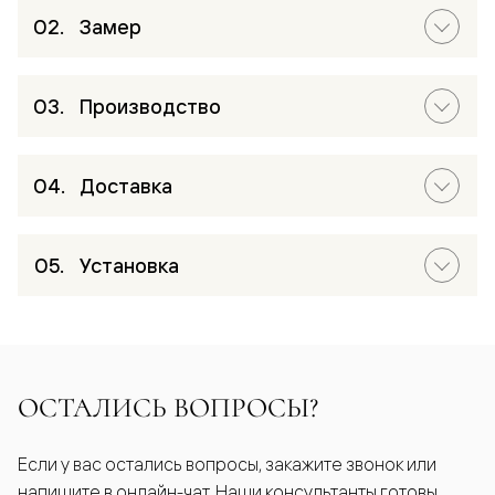
Замер
Производство
Доставка
Установка
ОСТАЛИСЬ ВОПРОСЫ?
Если у вас остались вопросы, закажите звонок или
напишите в онлайн-чат. Наши консультанты готовы