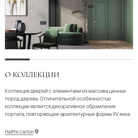
О КОЛЛЕКЦИИ
Коллекция дверей с элементами из массива ценных
пород дерева. Отличительной особенностью
коллекции является декоративное обрамление
портала, повторяющее архитектурные формы XV века.
Найти салон