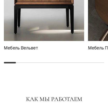
Мебель Вельвет
Мебель 
КАК МЫ РАБОТАЕМ