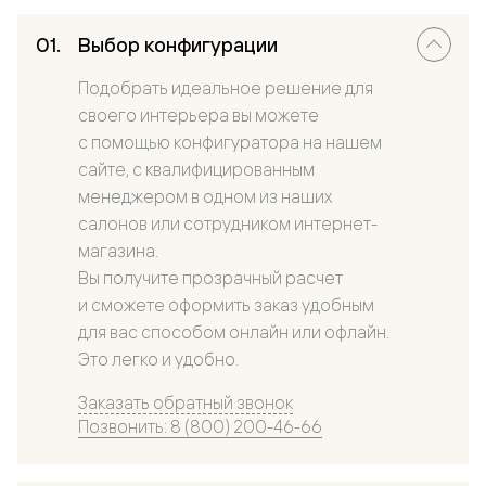
Выбор конфигурации
Подобрать идеальное решение для
своего интерьера вы можете
с помощью конфигуратора на нашем
сайте, с квалифицированным
менеджером в одном из наших
салонов или сотрудником интернет-
магазина.
Вы получите прозрачный расчет
и сможете оформить заказ удобным
для вас способом онлайн или офлайн.
Это легко и удобно.
Заказать обратный звонок
Позвонить: 8 (800) 200-46-66