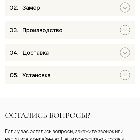
Замер
Производство
Доставка
Установка
ОСТАЛИСЬ ВОПРОСЫ?
Если у вас остались вопросы, закажите звонок или
напишите в онлайн-чат. Наши консультанты готовы