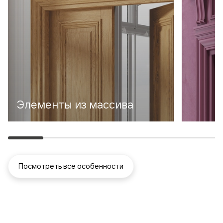
Элементы из массива
Посмотреть все особенности