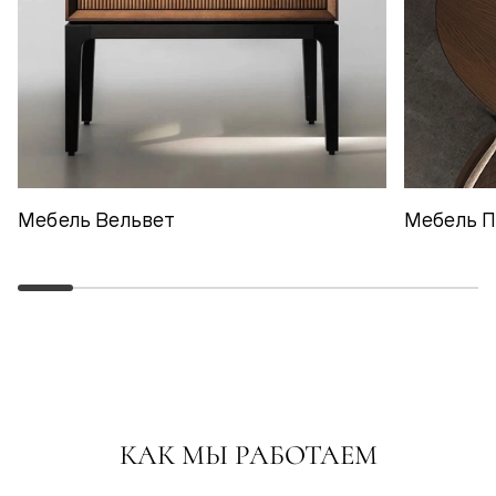
Мебель Вельвет
Мебель 
КАК МЫ РАБОТАЕМ