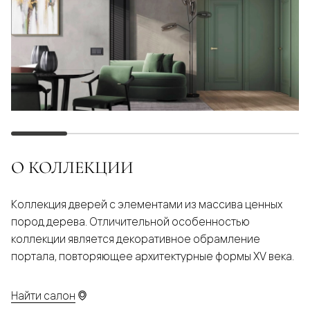
О КОЛЛЕКЦИИ
Коллекция дверей с элементами из массива ценных
пород дерева. Отличительной особенностью
коллекции является декоративное обрамление
портала, повторяющее архитектурные формы XV века.
Найти салон