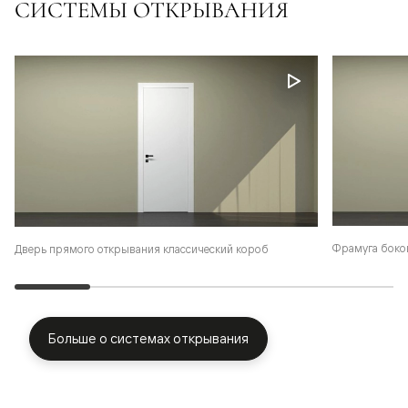
СИСТЕМЫ ОТКРЫВАНИЯ
Фрамуга боко
Дверь прямого открывания классический короб
Больше о системах открывания