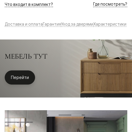
Где посмотреть?
Что входит в комплект?
Доставка и оплата
Гарантия
Уход за дверями
Характеристики
МЕБЕЛЬ ТУТ
Перейти