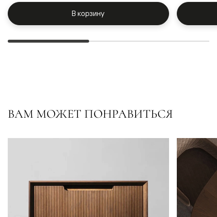
В корзину
ВАМ МОЖЕТ ПОНРАВИТЬСЯ