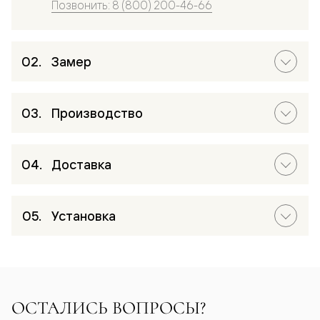
Позвонить: 8 (800) 200-46-66
Замер
Производство
Доставка
Установка
ОСТАЛИСЬ ВОПРОСЫ?