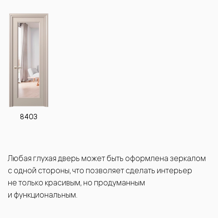
8403
Любая глухая дверь может быть оформлена зеркалом
с одной стороны, что позволяет сделать интерьер
не только красивым, но продуманным
и функциональным.