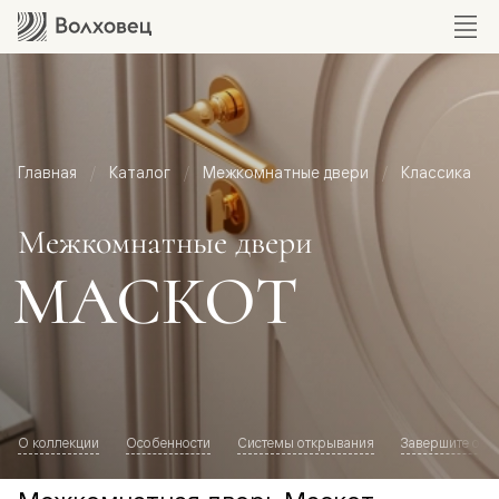
Главная
Каталог
Межкомнатные двери
Классика
Межкомнатные двери
МАСКОТ
О коллекции
Особенности
Системы открывания
Завершите обр