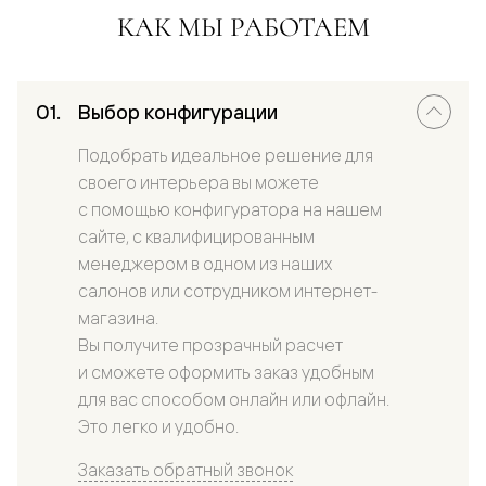
КАК МЫ РАБОТАЕМ
Выбор конфигурации
Подобрать идеальное решение для
своего интерьера вы можете
с помощью конфигуратора на нашем
сайте, с квалифицированным
менеджером в одном из наших
салонов или сотрудником интернет-
магазина.
Вы получите прозрачный расчет
и сможете оформить заказ удобным
для вас способом онлайн или офлайн.
Это легко и удобно.
Заказать обратный звонок