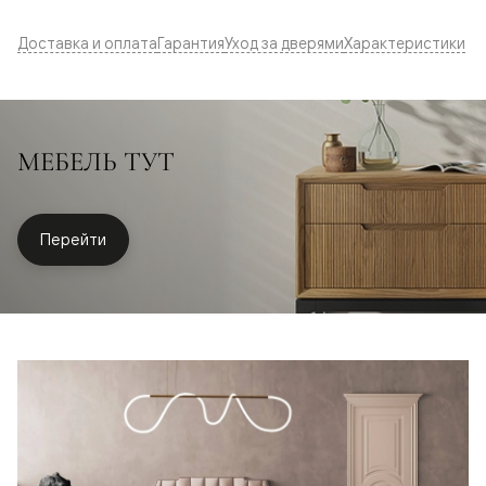
Доставка и оплата
Гарантия
Уход за дверями
Характеристики
МЕБЕЛЬ ТУТ
Перейти