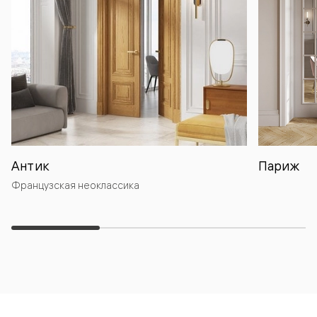
Антик
Париж
Французская неоклассика