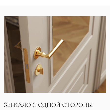
ЗЕРКАЛО С ОДНОЙ СТОРОНЫ