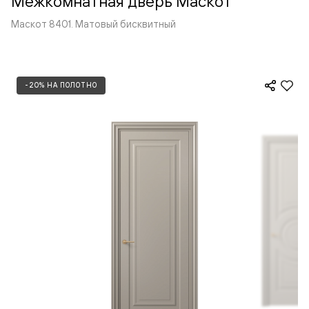
Межкомнатная дверь Маскот
Маскот 8401. Матовый бисквитный
-20% НА ПОЛОТНО