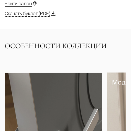
Найти салон
Скачать буклет (PDF)
ОСОБЕННОСТИ КОЛЛЕКЦИИ
Модел