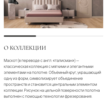
О КОЛЛЕКЦИИ
Маскот (в переводе с англ. «талисман») —
классическая коллекция с мягкими и элегантными
элементами на полотне. Объёмный круг, украшающий
одну из форм, символизирует объединение
пространств и становится центральным элементом
коллекции. Рисунок на цельной поверхности полотна
выполнен с помощью технологии фрезерования.