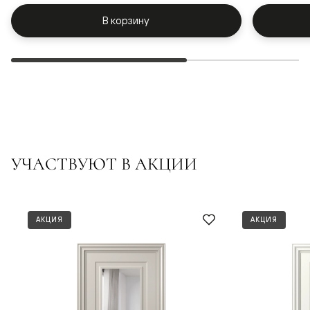
В корзину
УЧАСТВУЮТ В АКЦИИ
АКЦИЯ
АКЦИЯ