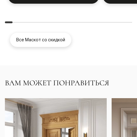
Все Маскот со скидкой
ВАМ МОЖЕТ ПОНРАВИТЬСЯ