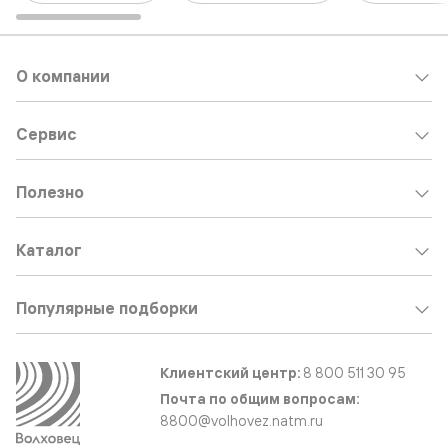
О компании
Сервис
Полезно
Каталог
Популярные подборки
Клиентский центр:
8 800 511 30 95
Почта по общим вопросам:
8800@volhovez.natm.ru