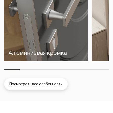
Алюминиевая кромка
Посмотреть все особенности