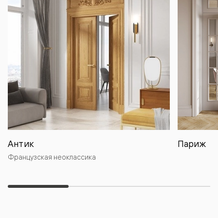
Антик
Париж
Французская неоклассика