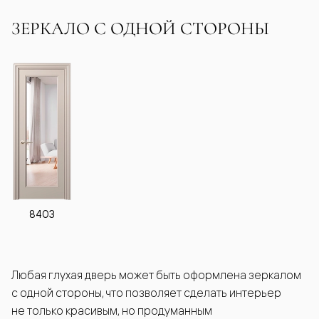
ЗЕРКАЛО С ОДНОЙ СТОРОНЫ
8403
Любая глухая дверь может быть оформлена зеркалом
с одной стороны, что позволяет сделать интерьер
не только красивым, но продуманным