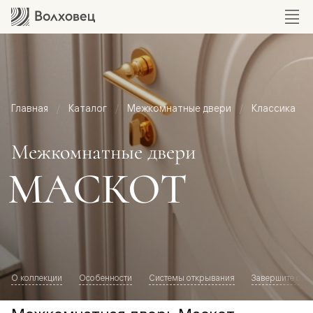
Главная
Каталог
Межкомнатные двери
Классика
Межкомнатные двери
МАСКОТ
О коллекции
Особенности
Системы открывания
Завершите обр