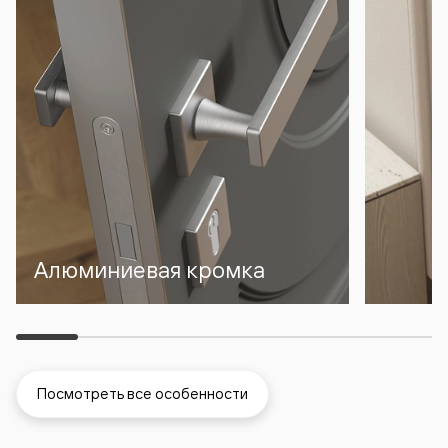
Алюминиевая кромка
Посмотреть все особенности