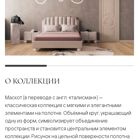
О КОЛЛЕКЦИИ
Маскот (в переводе с англ. «талисман») —
классическая коллекция с мягкими и элегантными
элементами на полотне. Объёмный круг, украшающий
одну из форм, символизирует объединение
пространств и становится центральным элементом
коллекции. Рисунок на цельной поверхности полотна