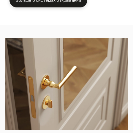
Больше о системах открывания