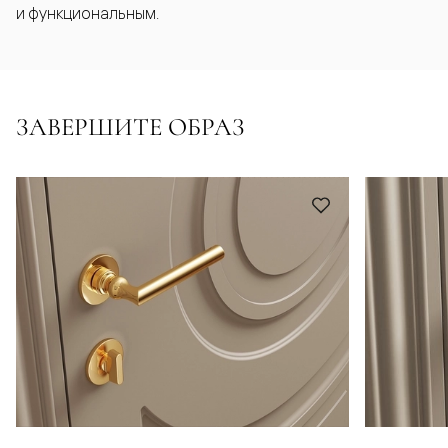
и функциональным.
ЗАВЕРШИТЕ ОБРАЗ