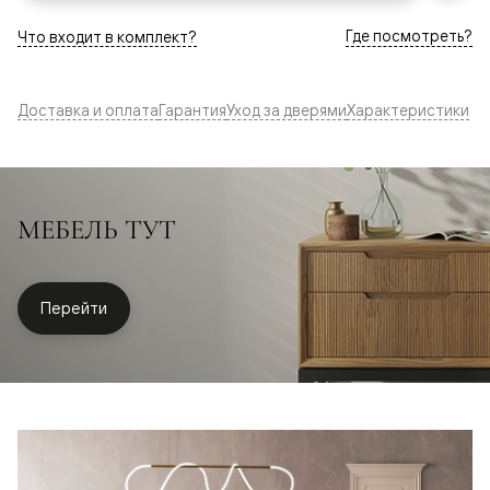
Где посмотреть?
Что входит в комплект?
Доставка и оплата
Гарантия
Уход за дверями
Характеристики
МЕБЕЛЬ ТУТ
Перейти