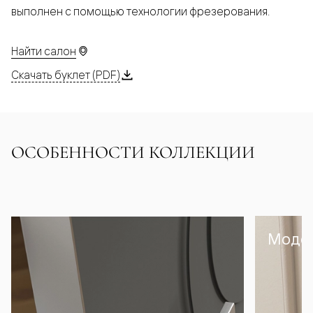
выполнен с помощью технологии фрезерования.
Найти салон
Скачать буклет (PDF)
ОСОБЕННОСТИ КОЛЛЕКЦИИ
Модел