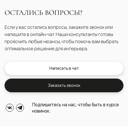
ОСТАЛИСЬ ВОПРОСЫ?
Если у вас остались вопросы, закажите звонок или
напишите в онлайн-чат. Наши консультанты готовы
прояснить любые нюансы, чтобы помочь вам выбрать
оптимальное решение для интерьера.
Написать в чат
Заказать звонок
Подпишитесь на нас, чтобы быть в курсе
новинок.