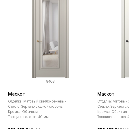
8403
Маскот
Маскот
Отделка: Матовый светло-бежевый
Отделка: Матовый
Стекло: Зеркало с одной стороны
Стекло: Зеркало с
Кромка: Обычная
Кромка: Обычная
Толщина полотна: 40 мм
Толщина полотна: 