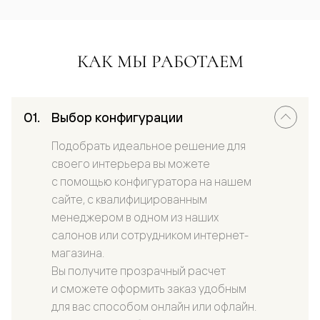
КАК МЫ РАБОТАЕМ
Выбор конфигурации
Подобрать идеальное решение для
своего интерьера вы можете
с помощью конфигуратора на нашем
сайте, с квалифицированным
менеджером в одном из наших
салонов или сотрудником интернет-
магазина.
Вы получите прозрачный расчет
и сможете оформить заказ удобным
для вас способом онлайн или офлайн.