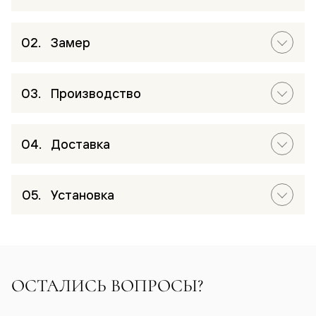
Замер
Производство
Доставка
Установка
ОСТАЛИСЬ ВОПРОСЫ?