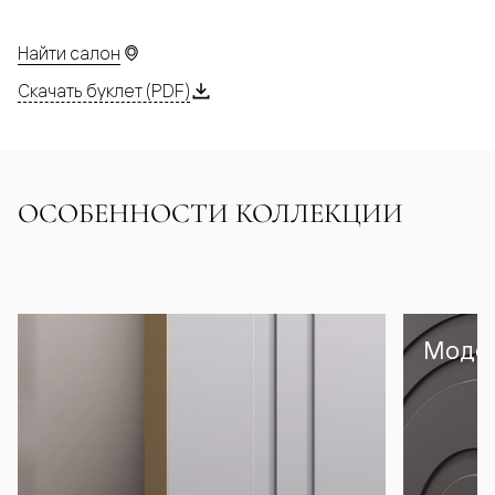
Найти салон
Скачать буклет (PDF)
ОСОБЕННОСТИ КОЛЛЕКЦИИ
Модел