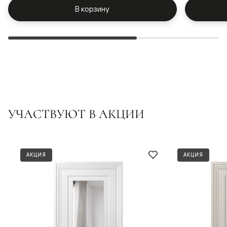
В корзину
УЧАСТВУЮТ В АКЦИИ
АКЦИЯ
АКЦИЯ