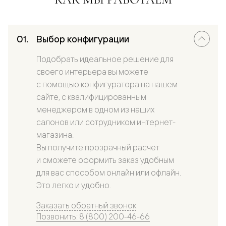
Выбор конфигурации
Подобрать идеальное решение для
своего интерьера вы можете
с помощью конфигуратора на нашем
сайте, с квалифицированным
менеджером в одном из наших
салонов или сотрудником интернет-
магазина.
Вы получите прозрачный расчет
и сможете оформить заказ удобным
для вас способом онлайн или офлайн.
Это легко и удобно.
Заказать обратный звонок
Позвонить: 8 (800) 200-46-66