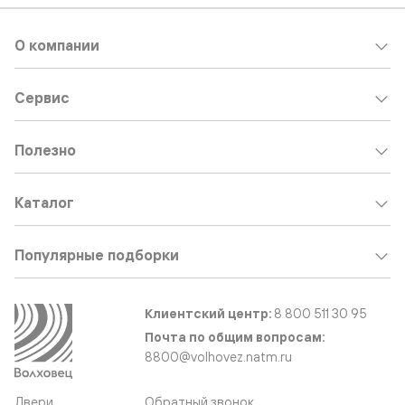
О компании
Сервис
Полезно
Каталог
Популярные подборки
Клиентский центр:
8 800 511 30 95
Почта по общим вопросам:
8800@volhovez.natm.ru
Двери
Обратный звонок