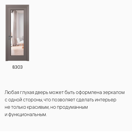
8303
Любая глухая дверь может быть оформлена зеркалом
с одной стороны, что позволяет сделать интерьер
не только красивым, но продуманным
и функциональным.