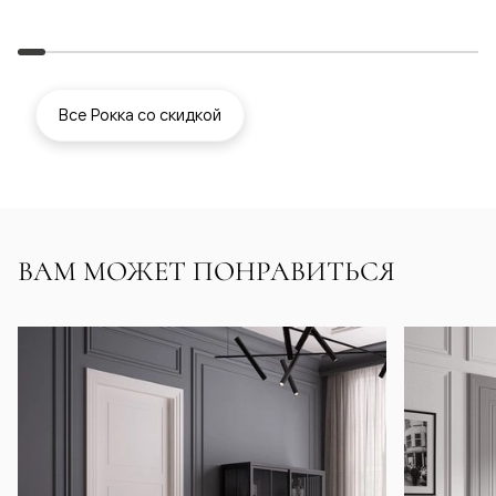
Все Рокка со скидкой
ВАМ МОЖЕТ ПОНРАВИТЬСЯ