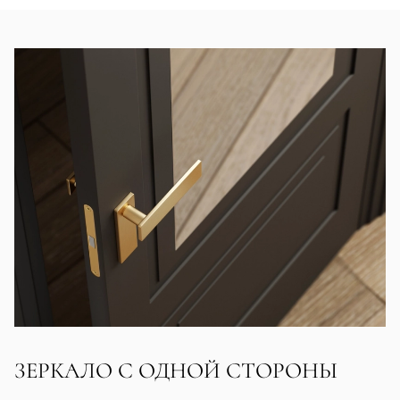
ЗЕРКАЛО С ОДНОЙ СТОРОНЫ