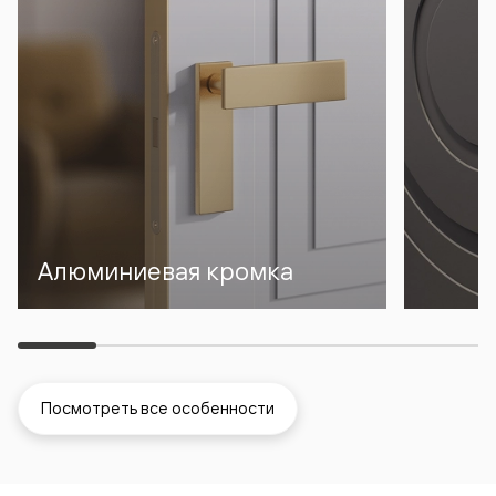
Алюминиевая кромка
Посмотреть все особенности