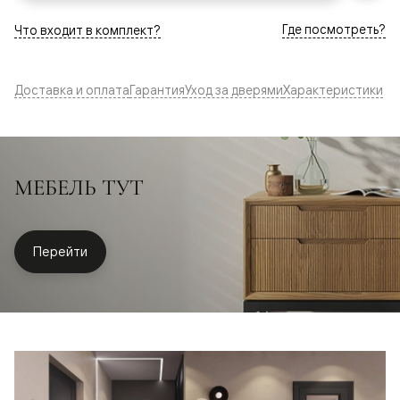
Где посмотреть?
Что входит в комплект?
Доставка и оплата
Гарантия
Уход за дверями
Характеристики
МЕБЕЛЬ ТУТ
Перейти