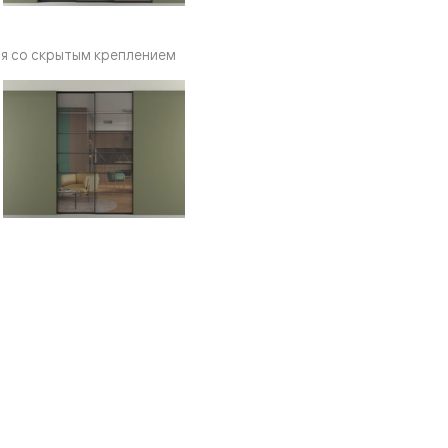
я со скрытым креплением