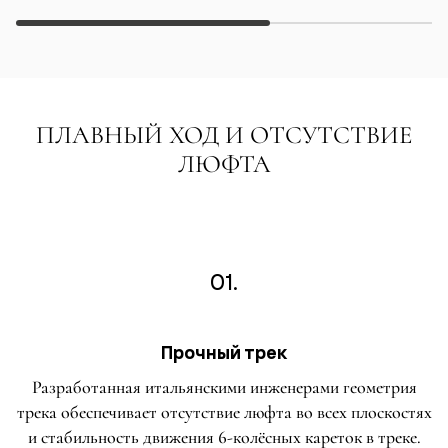
ПЛАВНЫЙ ХОД И ОТСУТСТВИЕ
ЛЮФТА
01.
Прочный трек
Разработанная итальянскими инженерами геометрия
трека обеспечивает отсутствие люфта во всех плоскостях
и стабильность движения 6-колёсных кареток в треке.