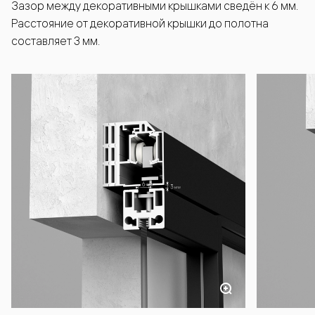
Зазор между декоративными крышками сведён к 6 мм.
Расстояние от декоративной крышки до полотна
составляет 3 мм.