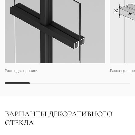
Раскладка профиля
Раскладка про
ВАРИАНТЫ ДЕКОРАТИВНОГО
СТЕКЛА