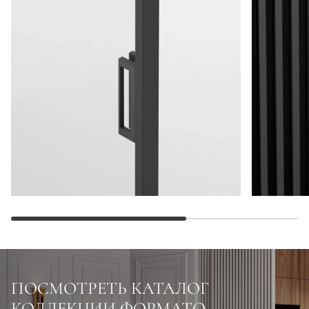
ПОСМОТРЕТЬ КАТАЛОГ
КОЛЛЕКЦИИ ФОРМАТО