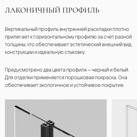
ЛАКОНИЧНЫЙ ПРОФИЛЬ
Вертикальный профиль внутренней раскладки плотно
прилегает к горизонтальному профилю за счёт разной
толщины, что обеспечивает эстетический внешний вид
конструкции и идеальную стыковку.
Предусмотрено два цвета профиля — черный и белый.
Для отделки применяется порошковая покраска. Она
обеспечивает экологичное и устойчивое покрытие.