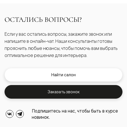
ОСТАЛИСЬ ВОПРОСЫ?
Если у вас остались вопросы, закажите звонок или
напишите в онлайн-чат. Наши консультанты готовы
прояснить любые нюансы, чтобы помочь вам выбрать
оптимальное решение для интерьера.
Найти салон
Заказать звонок
Подпишитесь на нас, чтобы быть в курсе
новинок.