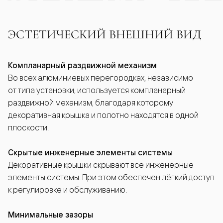
ЭСТЕТИЧЕСКИЙ ВНЕШНИЙ ВИД
Компланарный раздвижной механизм
Во всех алюминиевых перегородках, независимо
от типа установки, используется компланарный
раздвижной механизм, благодаря которому
декоративная крышка и полотно находятся в одной
плоскости.
Скрытые инженерные элементы системы
Декоративные крышки скрывают все инженерные
элементы системы. При этом обеспечен лёгкий доступ
к регулировке и обслуживанию.
Минимальные зазоры