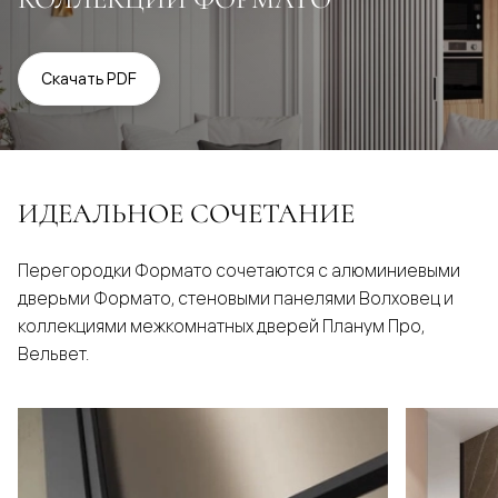
Скачать PDF
ИДЕАЛЬНОЕ СОЧЕТАНИЕ
Перегородки Формато сочетаются с алюминиевыми
дверьми Формато, стеновыми панелями Волховец и
коллекциями межкомнатных дверей Планум Про,
Вельвет.