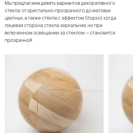
Мы предлагаем девять вариантов декоративного
стекла: от кристально-прозрачного до матовых
цветных, а также стёкла с эффектом Stopsol, когда
лицевая сторона стекла зеркальная, но при
включенном освещении за стеклом — становится
прозрачной.