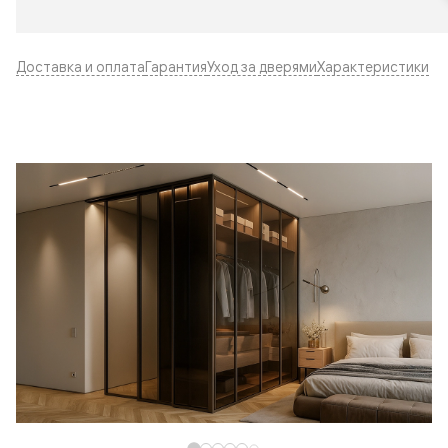
Доставка и оплата
Гарантия
Уход за дверями
Характеристики