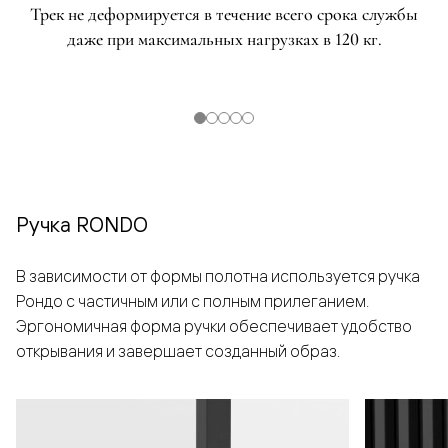
Трек не деформируется в течение всего срока службы
даже при максимальных нагрузках в 120 кг.
Ручка RONDO
В зависимости от формы полотна используется ручка
Рондо с частичным или с полным прилеганием.
Эргономичная форма ручки обеспечивает удобство
открывания и завершает созданный образ.