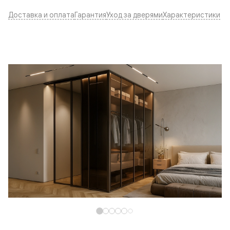
Доставка и оплата
Гарантия
Уход за дверями
Характеристики