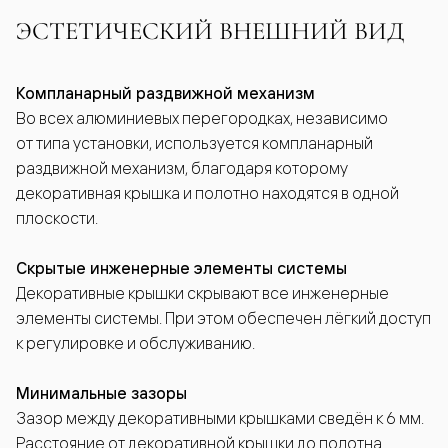
ЭСТЕТИЧЕСКИЙ ВНЕШНИЙ ВИД
Компланарный раздвижной механизм
Во всех алюминиевых перегородках, независимо
от типа установки, используется компланарный
раздвижной механизм, благодаря которому
декоративная крышка и полотно находятся в одной
плоскости.
Скрытые инженерные элементы системы
Декоративные крышки скрывают все инженерные
элементы системы. При этом обеспечен лёгкий доступ
к регулировке и обслуживанию.
Минимальные зазоры
Зазор между декоративными крышками сведён к 6 мм.
Расстояние от декоративной крышки до полотна