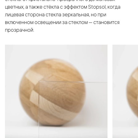
цветных, а также стёкла с эффектом Stopsol, когда
лицевая сторона стекла зеркальная, но при
включенном освещении за стеклом — становится
прозрачной.