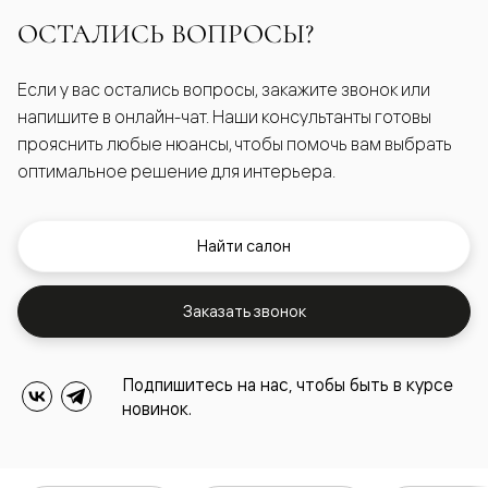
ОСТАЛИСЬ ВОПРОСЫ?
Если у вас остались вопросы, закажите звонок или
напишите в онлайн-чат. Наши консультанты готовы
прояснить любые нюансы, чтобы помочь вам выбрать
оптимальное решение для интерьера.
Найти салон
Заказать звонок
Подпишитесь на нас, чтобы быть в курсе
новинок.