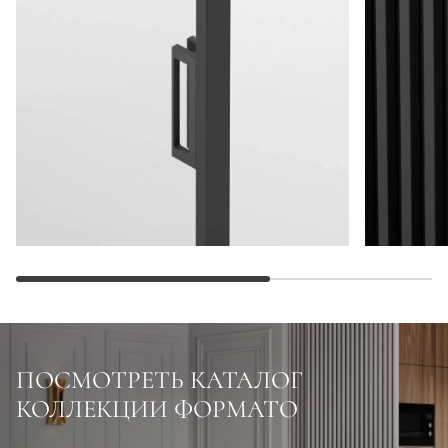
ПОСМОТРЕТЬ КАТАЛОГ
КОЛЛЕКЦИИ ФОРМАТО