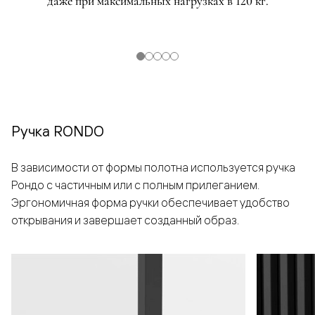
даже при максимальных нагрузках в 120 кг.
Ручка RONDO
В зависимости от формы полотна используется ручка
Рондо с частичным или с полным прилеганием.
Эргономичная форма ручки обеспечивает удобство
открывания и завершает созданный образ.