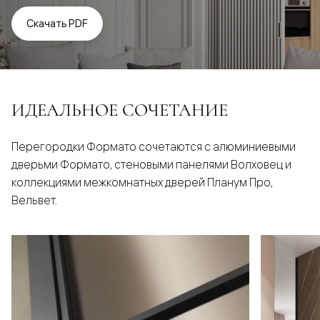
Скачать PDF
ИДЕАЛЬНОЕ СОЧЕТАНИЕ
Перегородки Формато сочетаются с алюминиевыми
дверьми Формато, стеновыми панелями Волховец и
коллекциями межкомнатных дверей Планум Про,
Вельвет.