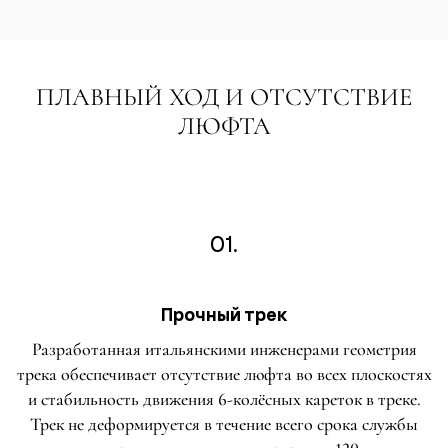
ПЛАВНЫЙ ХОД И ОТСУТСТВИЕ
ЛЮФТА
01.
Прочный трек
Разработанная итальянскими инженерами геометрия
трека обеспечивает отсутствие люфта во всех плоскостях
и стабильность движения 6-колёсных кареток в треке.
Трек не деформируется в течение всего срока службы