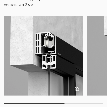
составляет 3 мм.