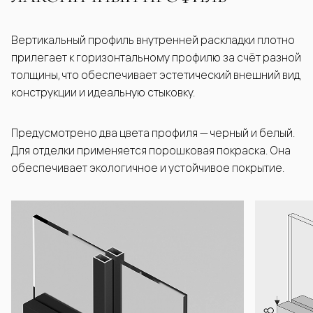
Вертикальный профиль внутренней раскладки плотно
прилегает к горизонтальному профилю за счёт разной
толщины, что обеспечивает эстетический внешний вид
конструкции и идеальную стыковку.
Предусмотрено два цвета профиля — черный и белый.
Для отделки применяется порошковая покраска. Она
обеспечивает экологичное и устойчивое покрытие.