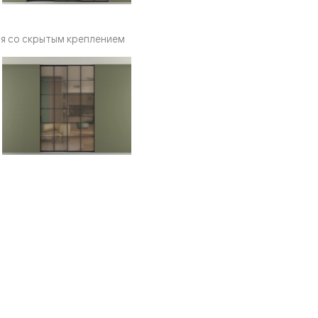
я со скрытым креплением