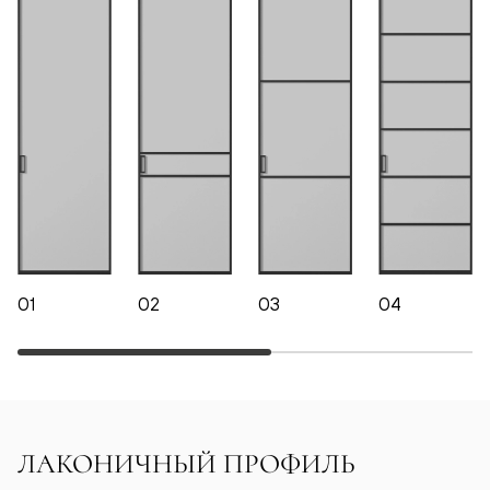
01
02
03
04
ЛАКОНИЧНЫЙ ПРОФИЛЬ