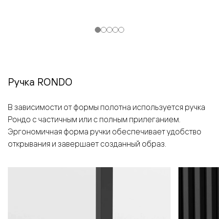
Ручка RONDO
В зависимости от формы полотна используется ручка
Рондо с частичным или с полным прилеганием.
Эргономичная форма ручки обеспечивает удобство
открывания и завершает созданный образ.