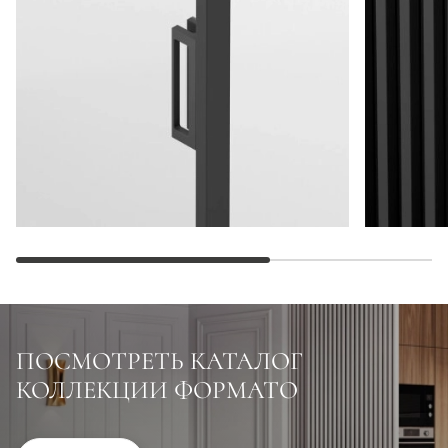
ПОСМОТРЕТЬ КАТАЛОГ
КОЛЛЕКЦИИ ФОРМАТО