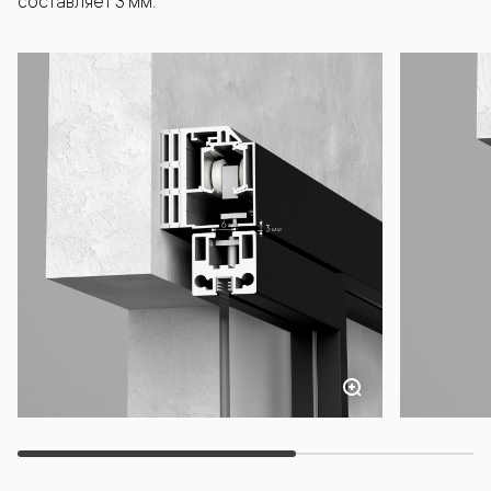
составляет 3 мм.