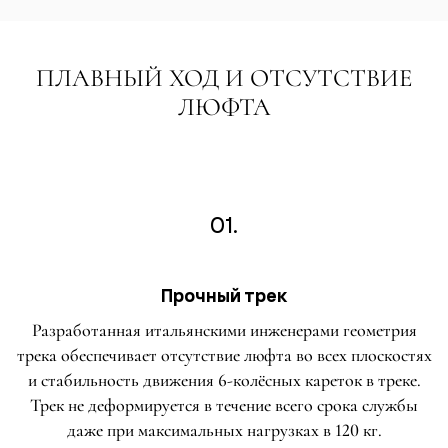
ПЛАВНЫЙ ХОД И ОТСУТСТВИЕ
ЛЮФТА
01.
Прочный трек
Разработанная итальянскими инженерами геометрия
трека обеспечивает отсутствие люфта во всех плоскостях
и стабильность движения 6-колёсных кареток в треке.
Трек не деформируется в течение всего срока службы
даже при максимальных нагрузках в 120 кг.