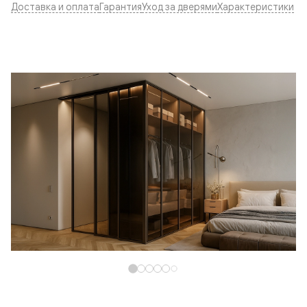
Доставка и оплата
Гарантия
Уход за дверями
Характеристики