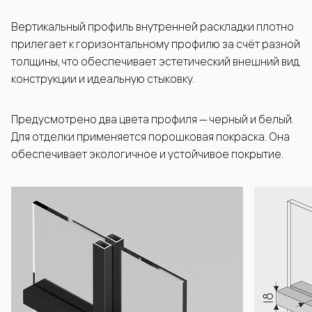
Вертикальный профиль внутренней раскладки плотно
прилегает к горизонтальному профилю за счёт разной
толщины, что обеспечивает эстетический внешний вид
конструкции и идеальную стыковку.
Предусмотрено два цвета профиля — черный и белый.
Для отделки применяется порошковая покраска. Она
обеспечивает экологичное и устойчивое покрытие.