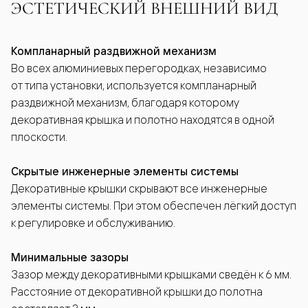
ЭСТЕТИЧЕСКИЙ ВНЕШНИЙ ВИД
Компланарный раздвижной механизм
Во всех алюминиевых перегородках, независимо
от типа установки, используется компланарный
раздвижной механизм, благодаря которому
декоративная крышка и полотно находятся в одной
плоскости.
Скрытые инженерные элементы системы
Декоративные крышки скрывают все инженерные
элементы системы. При этом обеспечен лёгкий доступ
к регулировке и обслуживанию.
Минимальные зазоры
Зазор между декоративными крышками сведён к 6 мм.
Расстояние от декоративной крышки до полотна