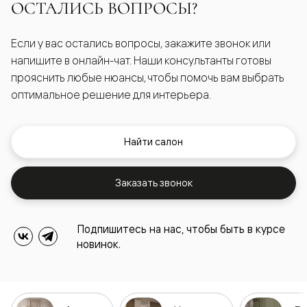
ОСТАЛИСЬ ВОПРОСЫ?
Если у вас остались вопросы, закажите звонок или
напишите в онлайн-чат. Наши консультанты готовы
прояснить любые нюансы, чтобы помочь вам выбрать
оптимальное решение для интерьера.
Найти салон
Заказать звонок
Подпишитесь на нас, чтобы быть в курсе
новинок.