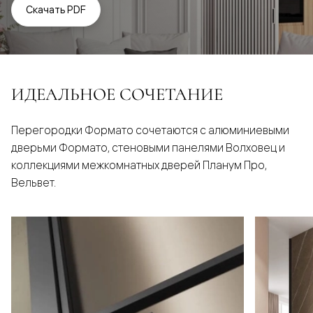
Скачать PDF
ИДЕАЛЬНОЕ СОЧЕТАНИЕ
Перегородки Формато сочетаются с алюминиевыми
дверьми Формато, стеновыми панелями Волховец и
коллекциями межкомнатных дверей Планум Про,
Вельвет.