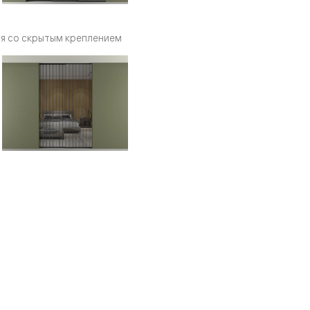
я со скрытым креплением