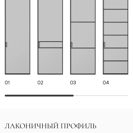
01
02
03
04
ЛАКОНИЧНЫЙ ПРОФИЛЬ