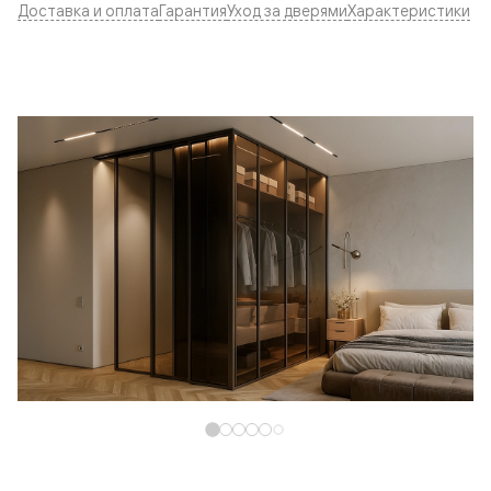
Доставка и оплата
Гарантия
Уход за дверями
Характеристики