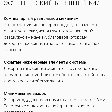
ЭСТЕТИЧЕСКИЙ ВНЕШНИЙ ВИД
Компланарный раздвижной механизм
Во всех алюминиевых перегородках, независимо
от типа установки, используется компланарный
раздвижной механизм, благодаря которому
декоративная крышка и полотно находятся в одной
плоскости.
Скрытые инженерные элементы системы
Декоративные крышки скрывают все инженерные
элементы системы. При этом обеспечен лёгкий доступ
к регулировке и обслуживанию.
Минимальные зазоры
Зазор между декоративными крышками сведён к 6 мм.
Расстояние от декоративной крышки до полотна