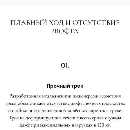
ПЛАВНЫЙ ХОД И ОТСУТСТВИЕ
ЛЮФТА
01.
Прочный трек
Разработанная итальянскими инженерами геометрия
трека обеспечивает отсутствие люфта во всех плоскостях
и стабильность движения 6-колёсных кареток в треке.
Трек не деформируется в течение всего срока службы
даже при максимальных нагрузках в 120 кг.