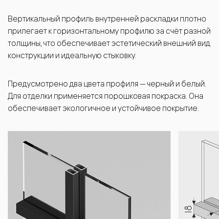
Вертикальный профиль внутренней раскладки плотно
прилегает к горизонтальному профилю за счёт разной
толщины, что обеспечивает эстетический внешний вид
конструкции и идеальную стыковку.
Предусмотрено два цвета профиля — черный и белый.
Для отделки применяется порошковая покраска. Она
обеспечивает экологичное и устойчивое покрытие.