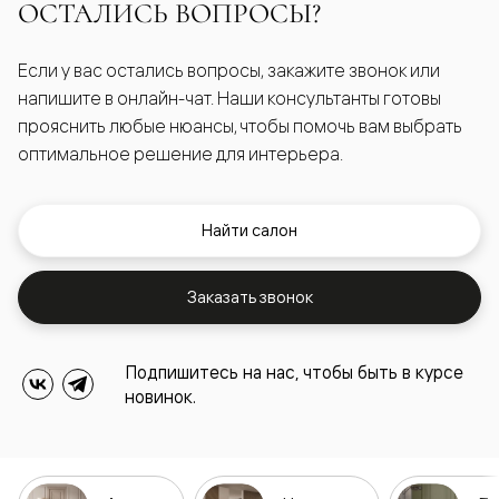
ОСТАЛИСЬ ВОПРОСЫ?
Если у вас остались вопросы, закажите звонок или
напишите в онлайн-чат. Наши консультанты готовы
прояснить любые нюансы, чтобы помочь вам выбрать
оптимальное решение для интерьера.
Найти салон
Заказать звонок
Подпишитесь на нас, чтобы быть в курсе
новинок.