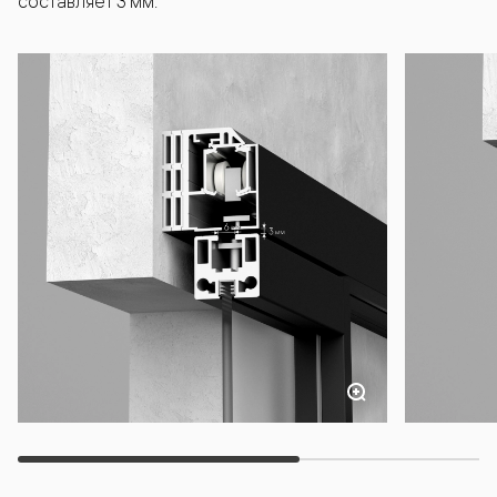
составляет 3 мм.