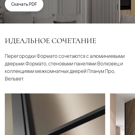
Скачать PDF
ИДЕАЛЬНОЕ СОЧЕТАНИЕ
Перегородки Формато сочетаются с алюминиевыми
дверьми Формато, стеновыми панелями Волховец и
коллекциями межкомнатных дверей Планум Про,
Вельвет.