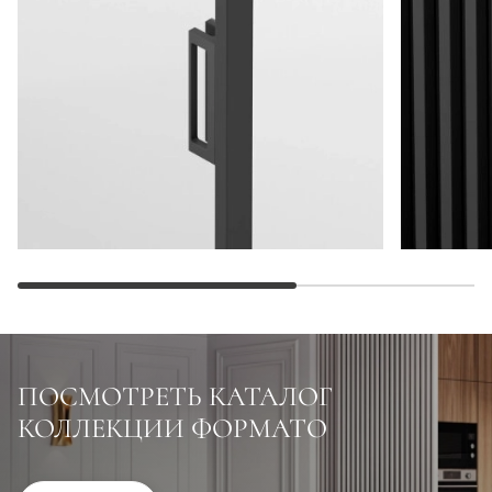
ПОСМОТРЕТЬ КАТАЛОГ
КОЛЛЕКЦИИ ФОРМАТО