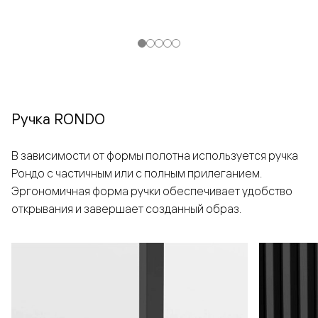
Ручка RONDO
В зависимости от формы полотна используется ручка
Рондо с частичным или с полным прилеганием.
Эргономичная форма ручки обеспечивает удобство
открывания и завершает созданный образ.