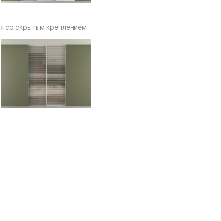
я со скрытым креплением