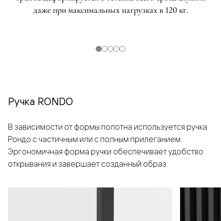
даже при максимальных нагрузках в 120 кг.
Ручка RONDO
В зависимости от формы полотна используется ручка
Рондо с частичным или с полным прилеганием.
Эргономичная форма ручки обеспечивает удобство
открывания и завершает созданный образ.