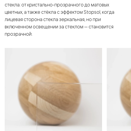
стекла: от кристально-прозрачного до матовых
цветных, а также стёкла с эффектом Stopsol, когда
лицевая сторона стекла зеркальная, но при
включенном освещении за стеклом — становится
прозрачной.