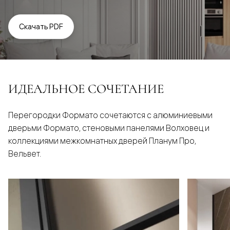
Скачать PDF
ИДЕАЛЬНОЕ СОЧЕТАНИЕ
Перегородки Формато сочетаются с алюминиевыми
дверьми Формато, стеновыми панелями Волховец и
коллекциями межкомнатных дверей Планум Про,
Вельвет.