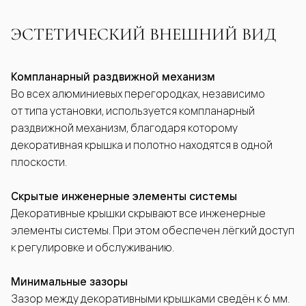
ЭСТЕТИЧЕСКИЙ ВНЕШНИЙ ВИД
Компланарный раздвижной механизм
Во всех алюминиевых перегородках, независимо
от типа установки, используется компланарный
раздвижной механизм, благодаря которому
декоративная крышка и полотно находятся в одной
плоскости.
Скрытые инженерные элементы системы
Декоративные крышки скрывают все инженерные
элементы системы. При этом обеспечен лёгкий доступ
к регулировке и обслуживанию.
Минимальные зазоры
Зазор между декоративными крышками сведён к 6 мм.