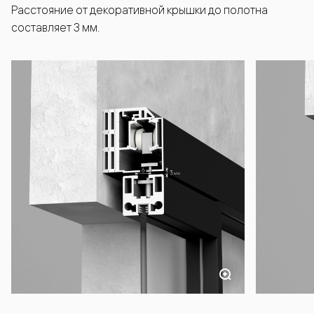
Расстояние от декоративной крышки до полотна
составляет 3 мм.