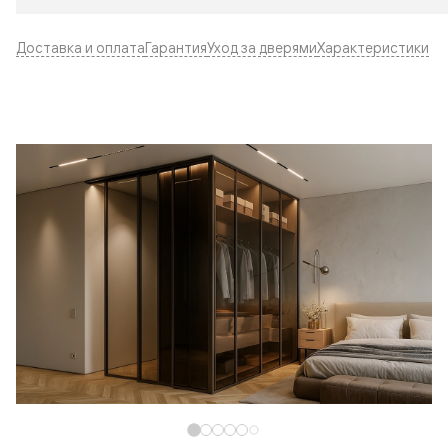
Доставка и оплата
Гарантия
Уход за дверями
Характеристики