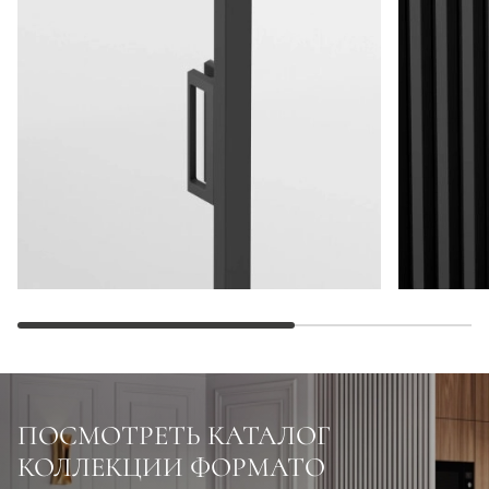
ПОСМОТРЕТЬ КАТАЛОГ
КОЛЛЕКЦИИ ФОРМАТО