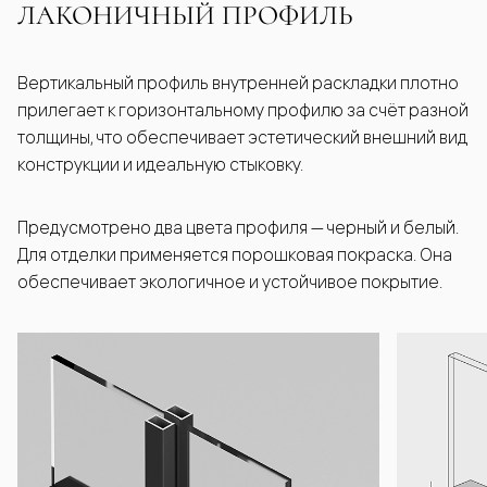
ЛАКОНИЧНЫЙ ПРОФИЛЬ
Вертикальный профиль внутренней раскладки плотно
прилегает к горизонтальному профилю за счёт разной
толщины, что обеспечивает эстетический внешний вид
конструкции и идеальную стыковку.
Предусмотрено два цвета профиля — черный и белый.
Для отделки применяется порошковая покраска. Она
обеспечивает экологичное и устойчивое покрытие.