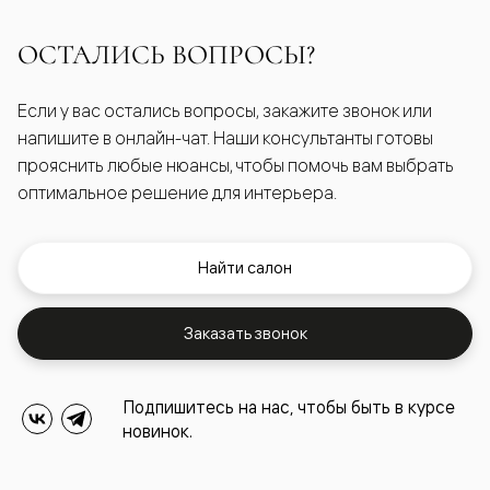
ОСТАЛИСЬ ВОПРОСЫ?
Если у вас остались вопросы, закажите звонок или
напишите в онлайн-чат. Наши консультанты готовы
прояснить любые нюансы, чтобы помочь вам выбрать
оптимальное решение для интерьера.
Найти салон
Заказать звонок
Подпишитесь на нас, чтобы быть в курсе
новинок.