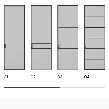
01
02
03
04