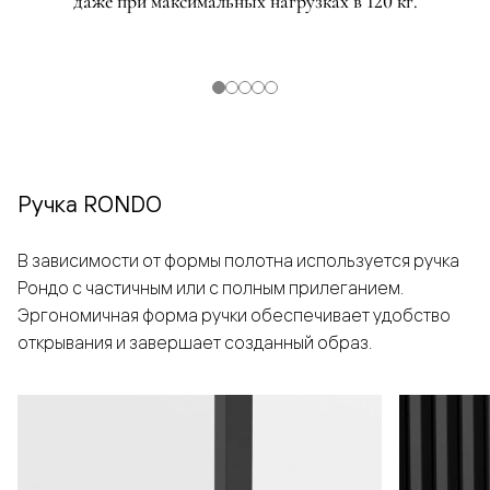
даже при максимальных нагрузках в 120 кг.
Ручка RONDO
В зависимости от формы полотна используется ручка
Рондо с частичным или с полным прилеганием.
Эргономичная форма ручки обеспечивает удобство
открывания и завершает созданный образ.