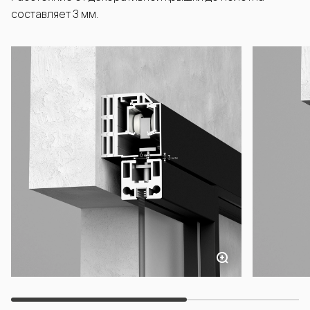
составляет 3 мм.