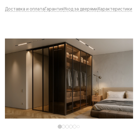
Доставка и оплата
Гарантия
Уход за дверями
Характеристики