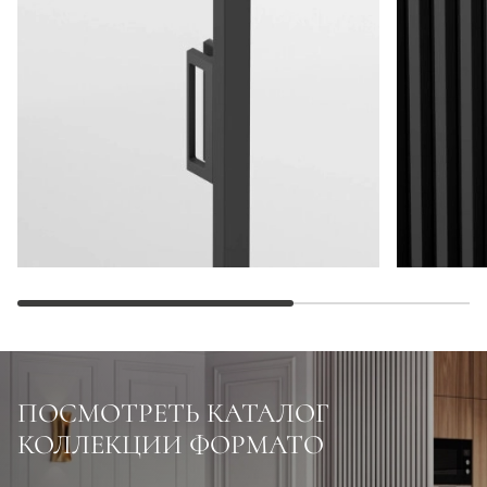
ПОСМОТРЕТЬ КАТАЛОГ
КОЛЛЕКЦИИ ФОРМАТО