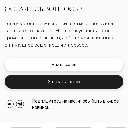
ОСТАЛИСЬ ВОПРОСЫ?
Если у вас остались вопросы, закажите звонок или
напишите в онлайн-чат. Наши консультанты готовы
прояснить любые нюансы, чтобы помочь вам выбрать
оптимальное решение для интерьера.
Найти салон
Заказать звонок
Подпишитесь на нас, чтобы быть в курсе
новинок.