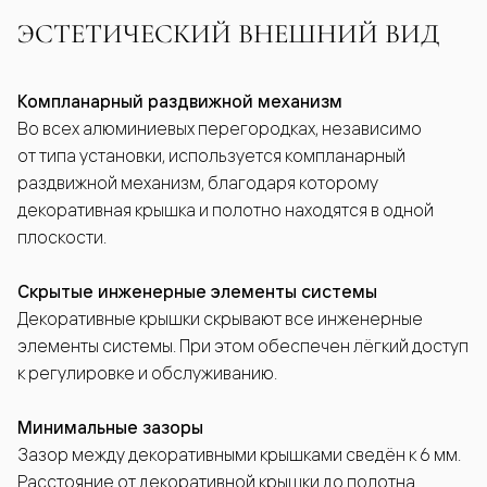
ЭСТЕТИЧЕСКИЙ ВНЕШНИЙ ВИД
Компланарный раздвижной механизм
Во всех алюминиевых перегородках, независимо
от типа установки, используется компланарный
раздвижной механизм, благодаря которому
декоративная крышка и полотно находятся в одной
плоскости.
Скрытые инженерные элементы системы
Декоративные крышки скрывают все инженерные
элементы системы. При этом обеспечен лёгкий доступ
к регулировке и обслуживанию.
Минимальные зазоры
Зазор между декоративными крышками сведён к 6 мм.
Расстояние от декоративной крышки до полотна