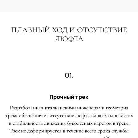
ПЛАВНЫЙ ХОД И ОТСУТСТВИЕ
ЛЮФТА
01.
Прочный трек
Разработанная итальянскими инженерами геометрия
трека обеспечивает отсутствие люфта во всех плоскостях
и стабильность движения 6-колёсных кареток в треке.
Трек не деформируется в течение всего срока службы