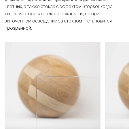
цветных, а также стёкла с эффектом Stopsol, когда
лицевая сторона стекла зеркальная, но при
включенном освещении за стеклом — становится
прозрачной.