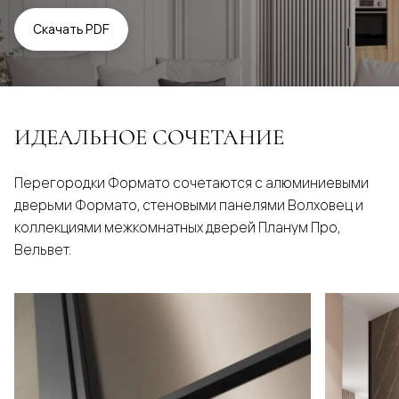
Скачать PDF
ИДЕАЛЬНОЕ СОЧЕТАНИЕ
Перегородки Формато сочетаются с алюминиевыми
дверьми Формато, стеновыми панелями Волховец и
коллекциями межкомнатных дверей Планум Про,
Вельвет.