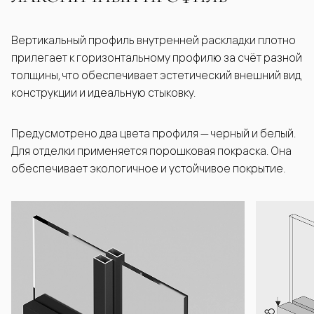
Вертикальный профиль внутренней раскладки плотно
прилегает к горизонтальному профилю за счёт разной
толщины, что обеспечивает эстетический внешний вид
конструкции и идеальную стыковку.
Предусмотрено два цвета профиля — черный и белый.
Для отделки применяется порошковая покраска. Она
обеспечивает экологичное и устойчивое покрытие.