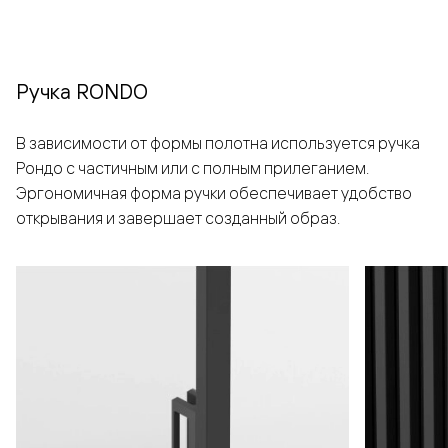
Ручка RONDO
В зависимости от формы полотна используется ручка
Рондо с частичным или с полным прилеганием.
Эргономичная форма ручки обеспечивает удобство
открывания и завершает созданный образ.