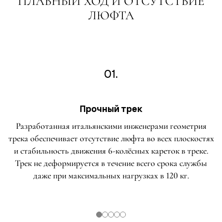
ПЛАВНЫЙ ХОД И ОТСУТСТВИЕ
ЛЮФТА
01.
Прочный трек
Разработанная итальянскими инженерами геометрия
трека обеспечивает отсутствие люфта во всех плоскостях
и стабильность движения 6-колёсных кареток в треке.
Трек не деформируется в течение всего срока службы
даже при максимальных нагрузках в 120 кг.