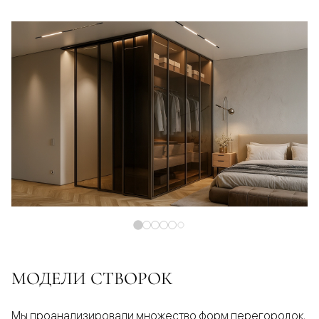
МОДЕЛИ СТВОРОК
Мы проанализировали множество форм перегородок,