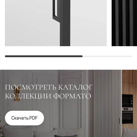
ПОСМОТРЕТЬ КАТАЛОГ
КОЛЛЕКЦИИ ФОРМАТО
Скачать PDF