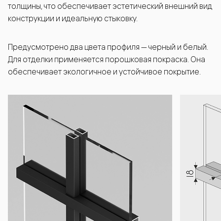
толщины, что обеспечивает эстетический внешний вид
конструкции и идеальную стыковку.
Предусмотрено два цвета профиля — черный и белый.
Для отделки применяется порошковая покраска. Она
обеспечивает экологичное и устойчивое покрытие.