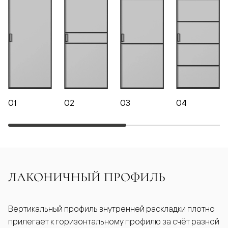
01
02
03
04
ЛАКОНИЧНЫЙ ПРОФИЛЬ
Вертикальный профиль внутренней раскладки плотно
прилегает к горизонтальному профилю за счёт разной