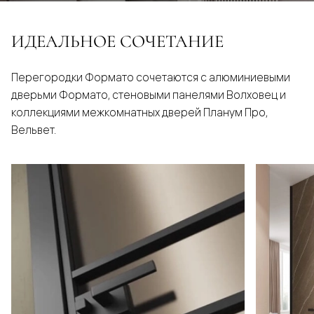
ИДЕАЛЬНОЕ СОЧЕТАНИЕ
Перегородки Формато сочетаются с алюминиевыми
дверьми Формато, стеновыми панелями Волховец и
коллекциями межкомнатных дверей Планум Про,
Вельвет.