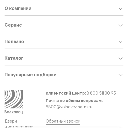
О компании
Сервис
Полезно
Каталог
Популярные подборки
Клиентский центр:
8 800 511 30 95
Почта по общим вопросам:
8800@volhovez.natm.ru
Двери
Обратный звонок
и интерьерные