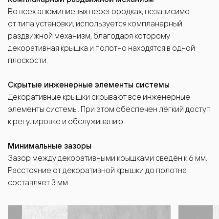
Во всех алюминиевых перегородках, независимо
от типа установки, используется компланарный
раздвижной механизм, благодаря которому
декоративная крышка и полотно находятся в одной
плоскости.
Скрытые инженерные элементы системы
Декоративные крышки скрывают все инженерные
элементы системы. При этом обеспечен лёгкий доступ
к регулировке и обслуживанию.
Минимальные зазоры
Зазор между декоративными крышками сведён к 6 мм.
Расстояние от декоративной крышки до полотна
составляет 3 мм.