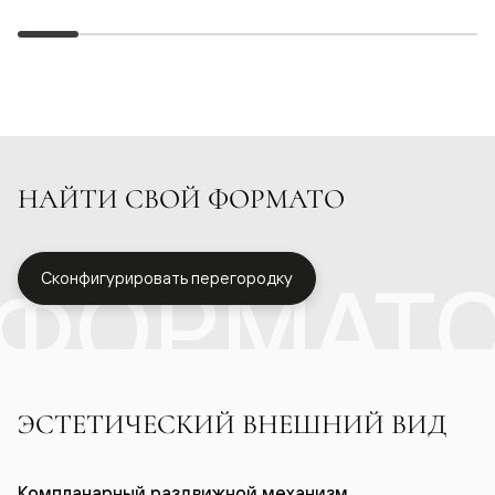
НАЙТИ СВОЙ ФОРМАТО
ФОРМАТ
Сконфигурировать перегородку
ЭСТЕТИЧЕСКИЙ ВНЕШНИЙ ВИД
Компланарный раздвижной механизм